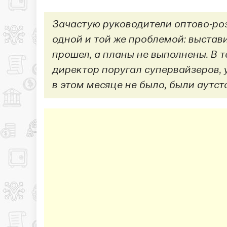
Зачастую руководители оптово-ро
одной и той же проблемой: выста
прошел, а планы не выполнены. В 
директор поругал супервайзеров, 
в этом месяце не было, были аутсто