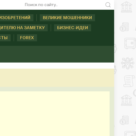
ИЗОБРЕТЕНИЙ
ВЕЛИКИЕ МОШЕННИКИ
ИТЕЛЮ НА ЗАМЕТКУ
БИЗНЕС-ИДЕИ
СТЫ
FOREX