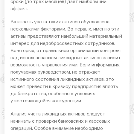
сроки (до трех месяцев) дает наибольший
эффект.
Важность учета таких активов обусловлена
несколькими факторами. Во-первых, именно эти
активы представляют наибольший материальный
интерес для недобросовестных сотрудников.
Во-вторых, от правильной организации контроля
над использованием ликвидных активов зависит
возможность управления ими. Если информация,
получаемая руководством, не отражает
истинного состояния ликвидных активов, это
может привести к кризису предприятия вплоть
до банкротства, особенно в условиях
ужесточающейся конкуренции.
Анализ учета ликвидных активов следует
начинать с проверки банковских и кассовых
операций. Особое внимание необходимо