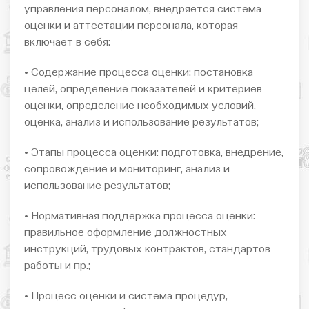
управления персоналом, внедряется система
оценки и аттестации персонала, которая
включает в себя:
• Содержание процесса оценки: постановка
целей, определение показателей и критериев
оценки, определение необходимых условий,
оценка, анализ и использование результатов;
• Этапы процесса оценки: подготовка, внедрение,
сопровождение и мониторинг, анализ и
использование результатов;
• Нормативная поддержка процесса оценки:
правильное оформление должностных
инструкций, трудовых контрактов, стандартов
работы и пр.;
• Процесс оценки и система процедур,