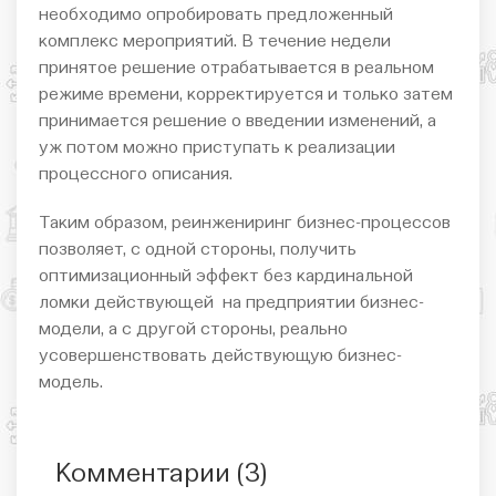
необходимо опробировать предложенный
комплекс мероприятий. В течение недели
принятое решение отрабатывается в реальном
режиме времени, корректируется и только затем
принимается решение о введении изменений, а
уж потом можно приступать к реализации
процессного описания.
Таким образом, реинжениринг бизнес-процессов
позволяет, с одной стороны, получить
оптимизационный эффект без кардинальной
ломки действующей на предприятии бизнес-
модели, а с другой стороны, реально
усовершенствовать действующую бизнес-
модель.
Комментарии (
3
)