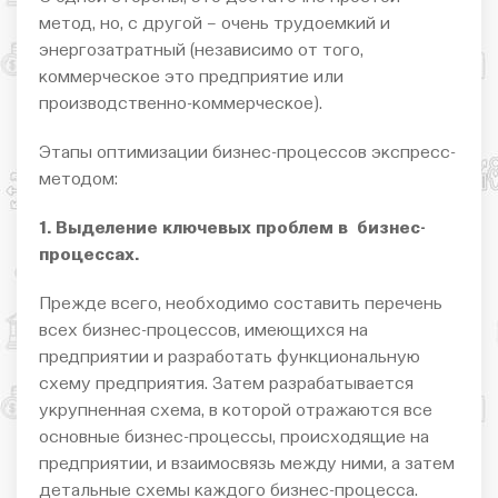
метод, но, с другой – очень трудоемкий и
энергозатратный (независимо от того,
коммерческое это предприятие или
производственно-коммерческое).
Этапы оптимизации бизнес-процессов экспресс-
методом:
1. Выделение ключевых проблем в бизнес-
процессах.
Прежде всего, необходимо составить перечень
всех бизнес-процессов, имеющихся на
предприятии и разработать функциональную
схему предприятия. Затем разрабатывается
укрупненная схема, в которой отражаются все
основные бизнес-процессы, происходящие на
предприятии, и взаимосвязь между ними, а затем
детальные схемы каждого бизнес-процесса.