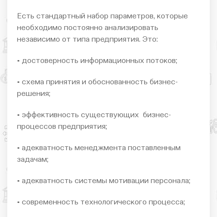
Есть стандартный набор параметров, которые
необходимо постоянно анализировать
независимо от типа предприятия. Это:
• достоверность информационных потоков;
• схема принятия и обоснованность бизнес-
решения;
• эффективность существующих бизнес-
процессов предприятия;
• адекватность менеджмента поставленным
задачам;
• адекватность системы мотивации персонала;
• современность технологического процесса;