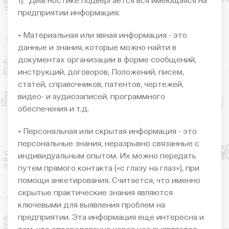
1). Диагностике подвергается вся имеющаяся на
предприятии информация:
• Материальная или явная информация - это
данные и знания, которые можно найти в
документах организации в форме сообщений,
инструкций, договоров, Положений, писем,
статей, справочников, патентов, чертежей,
видео- и аудиозаписей, программного
обеспечения и т.д.
• Персональная или скрытая информация - это
персональные знания, неразрывно связанные с
индивидуальным опытом. Их можно передать
путем прямого контакта («с глазу на глаз»), при
помощи анкетирования. Считается, что именно
скрытые практические знания являются
ключевыми для выявления проблем на
предприятии. Эта информация еще интересна и