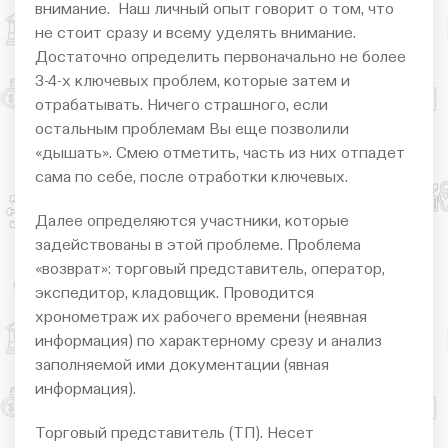
внимание. Наш личный опыт говорит о том, что
не стоит сразу и всему уделять внимание.
Достаточно определить первоначально не более
3-4-х ключевых проблем, которые затем и
отрабатывать. Ничего страшного, если
остальным проблемам Вы еще позволили
«дышать». Смею отметить, часть из них отпадет
сама по себе, после отработки ключевых.
Далее определяются участники, которые
задействованы в этой проблеме. Проблема
«возврат»: торговый представитель, оператор,
экспедитор, кладовщик. Проводится
хронометраж их рабочего времени (неявная
информация) по характерному срезу и анализ
заполняемой ими документации (явная
информация).
Торговый представитель (ТП). Несет