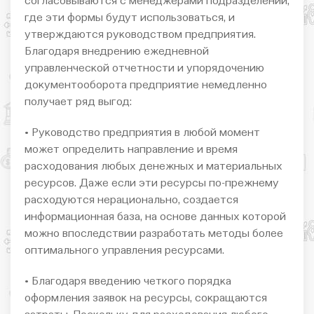
согласовываются с менеджерами подразделений,
где эти формы будут использоваться, и
утверждаются руководством предприятия.
Благодаря внедрению ежедневной
управленческой отчетности и упорядочению
документооборота предприятие немедленно
получает ряд выгод:
• Руководство предприятия в любой момент
может определить направление и время
расходования любых денежных и материальных
ресурсов. Даже если эти ресурсы по-прежнему
расходуются нерационально, создается
информационная база, на основе данных которой
можно впоследствии разработать методы более
оптимального управления ресурсами.
• Благодаря введению четкого порядка
оформления заявок на ресурсы, сокращаются