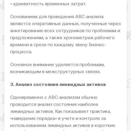
• адекватность временных затрат.
Основанием для проведения АВС-анализа
являются оперативные данные, полученные через
анкетирование всех сотрудников по проблемам и
предложениям, а также хронометраж рабочего
времени в срезе по каждому звену бизнес-
процесса.
Основное внимание уделяется проблемам,
возникающим в межструктурных связях.
3. Анализ состояния ликвидных активов
Одновременно с АВС-анализом обычно
проводится анализ состояния наиболее
ликвидных активов. Как показывает практика,
«наведение порядка» в учете и контроле за
использованием ликвидных активов в короткие