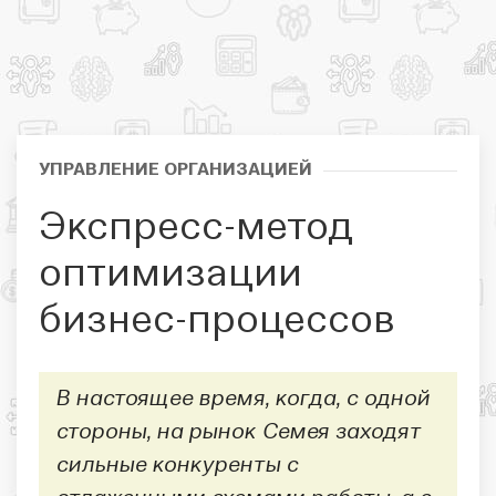
УПРАВЛЕНИЕ ОРГАНИЗАЦИЕЙ
Экспресс-метод
оптимизации
бизнес-процессов
В настоящее время, когда, с одной
стороны, на рынок Семея заходят
сильные конкуренты с