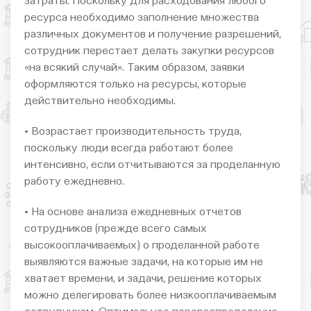
затраты. Поскольку для расходования любого
ресурса необходимо заполнение множества
различных документов и получение разрешений,
сотрудник перестает делать закупки ресурсов
«на всякий случай». Таким образом, заявки
оформляются только на ресурсы, которые
действительно необходимы.
• Возрастает производительность труда,
поскольку люди всегда работают более
интенсивно, если отчитываются за проделанную
работу ежедневно.
• На основе анализа ежедневных отчетов
сотрудников (прежде всего самых
высокооплачиваемых) о проделанной работе
выявляются важные задачи, на которые им не
хватает времени, и задачи, решение которых
можно делегировать более низкооплачиваемым