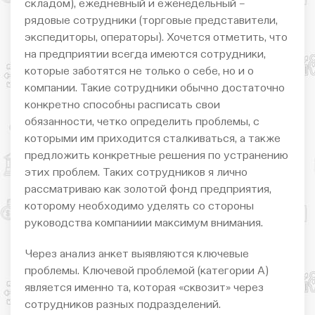
складом), ежедневный и еженедельный –
рядовые сотрудники (торговые представители,
экспедиторы, операторы). Хочется отметить, что
на предприятии всегда имеются сотрудники,
которые заботятся не только о себе, но и о
компании. Такие сотрудники обычно достаточно
конкретно способны расписать свои
обязанности, четко определить проблемы, с
которыми им приходится сталкиваться, а также
предложить конкретные решения по устранению
этих проблем. Таких сотрудников я лично
рассматриваю как золотой фонд предприятия,
которому необходимо уделять со стороны
руководства компаниии максимум внимания.
Через анализ анкет выявляются ключевые
проблемы. Ключевой проблемой (категории А)
является именно та, которая «сквозит» через
сотрудников разных подразделений.