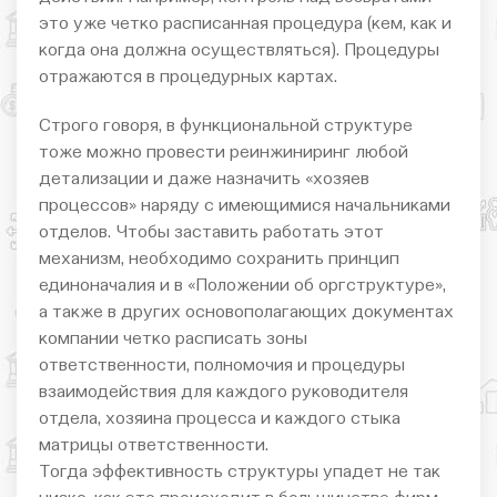
это уже четко расписанная процедура (кем, как и
когда она должна осуществляться). Процедуры
отражаются в процедурных картах.
Строго говоря, в функциональной структуре
тоже можно провести реинжиниринг любой
детализации и даже назначить «хозяев
процессов» наряду с имеющимися начальниками
отделов. Чтобы заставить работать этот
механизм, необходимо сохранить принцип
единоначалия и в «Положении об оргструктуре»,
а также в других основополагающих документах
компании четко расписать зоны
ответственности, полномочия и процедуры
взаимодействия для каждого руководителя
отдела, хозяина процесса и каждого стыка
матрицы ответственности.
Тогда эффективность структуры упадет не так