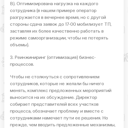
В). Оптимизирована нагрузка на каждого
сотрудника (в нашем примере оператор
разгружается в вечернее время, но с другой
стороны сдача заявок до 17-00 мобилизует ТП,
заставляя их более качественно работать в
режиме самоорганизации, чтобы не потерять
объемы).
3. Реинжиниринг (оптимизация) бизнес-
процессов.
Чтобы не столкнуться с сопротивлением
сотрудников, которые не желали бы ничего
менять, комплекс предложенных мероприятий
выносится на их обсуждение. Директор
собирает представителей всех участков
процесса, обозначает проблему и вместе с
сотрудниками намечает пути ее решения. Но
прежде, чем вводить предложенные механизмы,