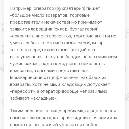
Например, оператор (бухгалтерия) пишет:
«большое число возвратов, торговые
представители некачественно принимают
заявки»; кладовщик (склад, бухгалтерия):
«сократить число возвратов, торговые агенты не
умеют работать с клиентами»; экспедитор:
«стыдно перед клиентами, каждый раз
выслушиваешь, что у нас бардак, вечно привозим
чужие заказы, надо немедленно сокращать
возвраты»; торговый представитель
(коммерческий отдел): «лишены надбавок за
возвраты, хотя не мы, а кладовщик допускает
«пересорт», а оператор вообще неправильно
забивает накладные».
Таким образом, на лицо проблема, определенная
нами как «возврат», которая выделяется нами как
самостоятельная и ей уделяется особое