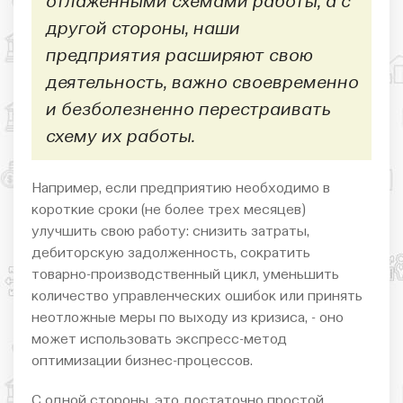
отлаженными схемами работы, а с
другой стороны, наши
предприятия расширяют свою
деятельность, важно своевременно
и безболезненно перестраивать
схему их работы.
Например, если предприятию необходимо в
короткие сроки (не более трех месяцев)
улучшить свою работу: снизить затраты,
дебиторскую задолженность, сократить
товарно-производственный цикл, уменьшить
количество управленческих ошибок или принять
неотложные меры по выходу из кризиса, - оно
может использовать экспресс-метод
оптимизации бизнес-процессов.
С одной стороны, это достаточно простой