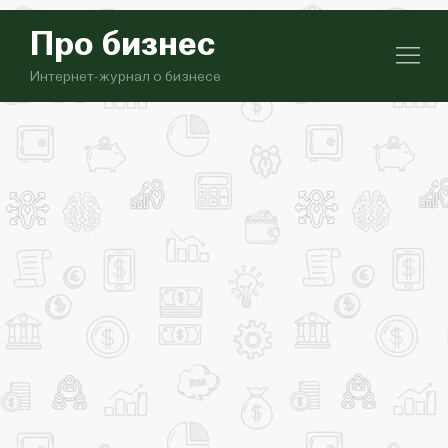
Про бизнес
Интернет-журнал о бизнесе