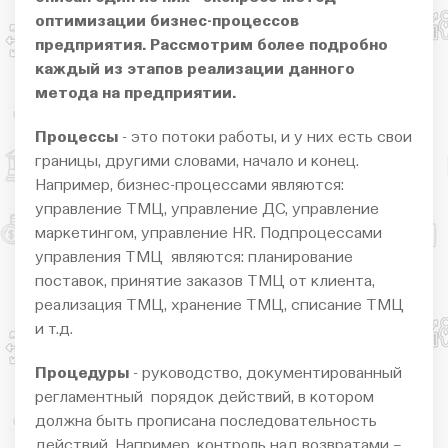
оптимизации бизнес-процессов
предприятия. Рассмотрим более подробно
каждый из этапов реализации данного
метода на предприятии.
Процессы
- это потоки работы, и у них есть свои
границы, другими словами, начало и конец.
Например, бизнес-процессами являются:
управление ТМЦ, управление ДС, управление
маркетингом, управление HR. Подпроцессами
управления ТМЦ являются: планирование
поставок, принятие заказов ТМЦ от клиента,
реализация ТМЦ, хранение ТМЦ, списание ТМЦ
и т.д.
Процедуры
- руководство, документированный
регламентный порядок действий, в котором
должна быть прописана последовательность
действий. Например, контроль над возвратами –