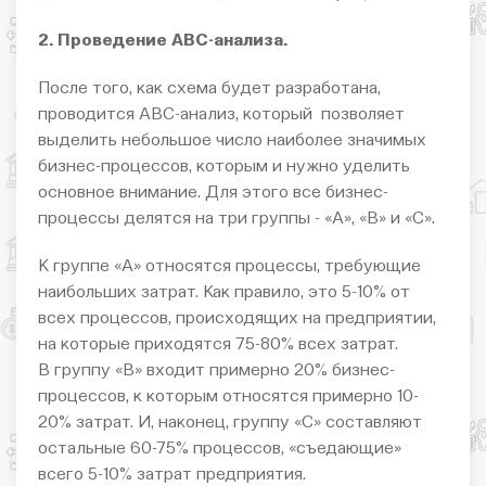
2. Проведение АВС-анализа.
После того, как схема будет разработана,
проводится АВС-анализ, который позволяет
выделить небольшое число наиболее значимых
бизнес-процессов, которым и нужно уделить
основное внимание. Для этого все бизнес-
процессы делятся на три группы - «А», «В» и «С».
К группе «А» относятся процессы, требующие
наибольших затрат. Как правило, это 5-10% от
всех процессов, происходящих на предприятии,
на которые приходятся 75-80% всех затрат.
В группу «В» входит примерно 20% бизнес-
процессов, к которым относятся примерно 10-
20% затрат. И, наконец, группу «С» составляют
остальные 60-75% процессов, «съедающие»
всего 5-10% затрат предприятия.