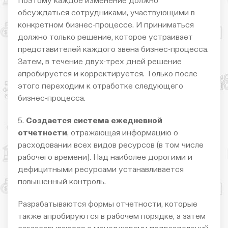
Поэтому каждое изменение должно
обсуждаться сотрудниками, участвующими в
конкретном бизнес-процессе. И приниматься
должно только решение, которое устраивает
представителей каждого звена бизнес-процесса.
Затем, в течение двух-трех дней решение
апробируется и корректируется. Только после
этого переходим к отработке следующего
бизнес-процесса.
5.
Создается система ежедневной
отчетности
, отражающая информацию о
расходовании всех видов ресурсов (в том числе
рабочего времени). Над наиболее дорогими и
дефицитными ресурсами устанавливается
повышенный контроль.
Разрабатываются формы отчетности, которые
также апробируются в рабочем порядке, а затем