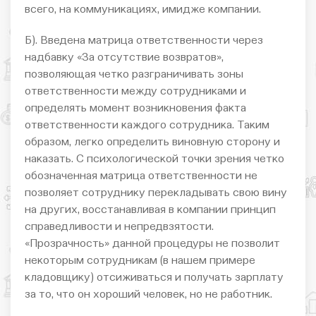
всего, на коммуникациях, имидже компании.
Б). Введена матрица ответственности через
надбавку «За отсутствие возвратов»,
позволяющая четко разграничивать зоны
ответственности между сотрудниками и
определять момент возникновения факта
ответственности каждого сотрудника. Таким
образом, легко определить виновную сторону и
наказать. С психологической точки зрения четко
обозначенная матрица ответственности не
позволяет сотруднику перекладывать свою вину
на других, восстанавливая в компании принцип
справедливости и непредвзятости.
«Прозрачность» данной процедуры не позволит
некоторым сотрудникам (в нашем примере
кладовщику) отсиживаться и получать зарплату
за то, что он хороший человек, но не работник.