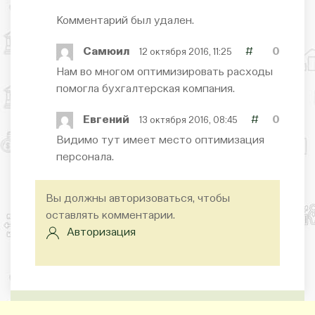
Комментарий был удален.
Самюил
#
0
12 октября 2016, 11:25
Нам во многом оптимизировать расходы
помогла бухгалтерская компания.
Евгений
#
0
13 октября 2016, 08:45
Видимо тут имеет место оптимизация
персонала.
Вы должны авторизоваться, чтобы
оставлять комментарии.
Авторизация