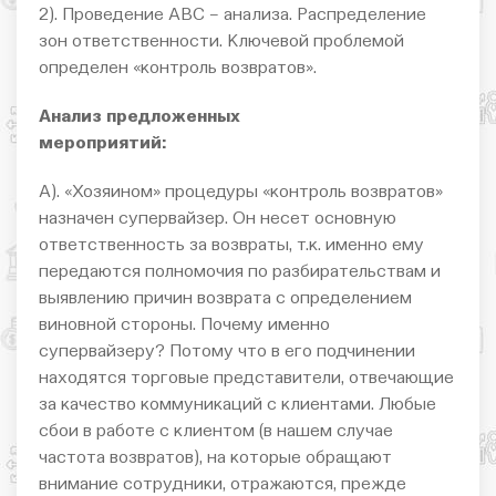
2). Проведение АВС – анализа. Распределение
зон ответственности. Ключевой проблемой
определен «контроль возвратов».
Анализ предложенных
мероприятий:
А). «Хозяином» процедуры «контроль возвратов»
назначен супервайзер. Он несет основную
ответственность за возвраты, т.к. именно ему
передаются полномочия по разбирательствам и
выявлению причин возврата с определением
виновной стороны. Почему именно
супервайзеру? Потому что в его подчинении
находятся торговые представители, отвечающие
за качество коммуникаций с клиентами. Любые
сбои в работе с клиентом (в нашем случае
частота возвратов), на которые обращают
внимание сотрудники, отражаются, прежде