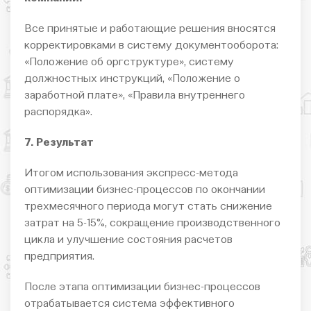
Все принятые и работающие решения вносятся
корректировками в систему документооборота:
«Положение об оргструктуре», систему
должностных инструкций, «Положение о
заработной плате», «Правила внутреннего
распорядка».
7. Результат
Итогом использования экспресс-метода
оптимизации бизнес-процессов по окончании
трехмесячного периода могут стать снижение
затрат на 5-15%, сокращение производственного
цикла и улучшение состояния расчетов
предприятия.
После этапа оптимизации бизнес-процессов
отрабатывается система эффективного