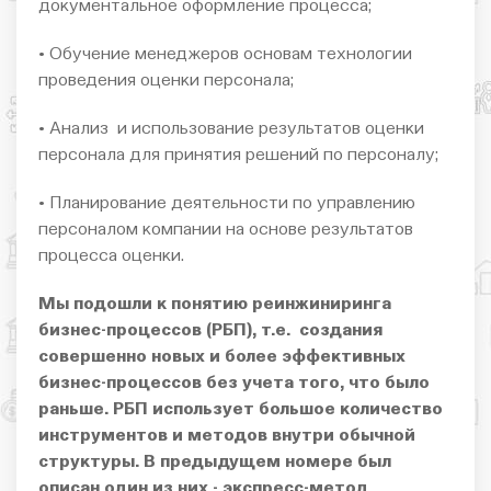
документальное оформление процесса;
• Обучение менеджеров основам технологии
проведения оценки персонала;
• Анализ и использование результатов оценки
персонала для принятия решений по персоналу;
• Планирование деятельности по управлению
персоналом компании на основе результатов
процесса оценки.
Мы подошли к понятию реинжиниринга
бизнес-процессов (РБП), т.е. создания
совершенно новых и более эффективных
бизнес-процессов без учета того, что было
раньше. РБП использует большое количество
инструментов и методов внутри обычной
структуры. В предыдущем номере был
описан один из них - экспресс-метод