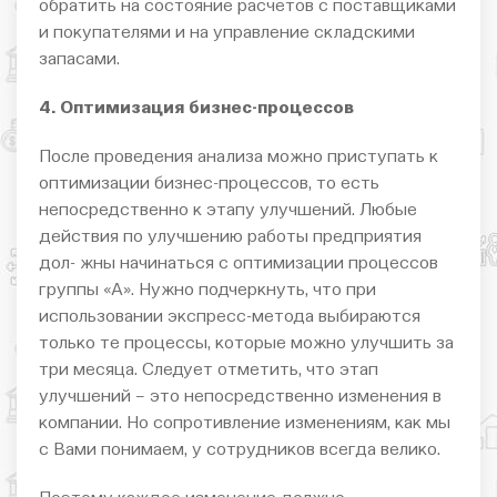
обратить на состояние расчетов с поставщиками
и покупателями и на управление складскими
запасами.
4. Оптимизация бизнес-процессов
После проведения анализа можно приступать к
оптимизации бизнес-процессов, то есть
непосредственно к этапу улучшений. Любые
действия по улучшению работы предприятия
дол- жны начинаться с оптимизации процессов
группы «А». Нужно подчеркнуть, что при
использовании экспресс-метода выбираются
только те процессы, которые можно улучшить за
три месяца. Следует отметить, что этап
улучшений – это непосредственно изменения в
компании. Но сопротивление изменениям, как мы
с Вами понимаем, у сотрудников всегда велико.