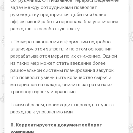
сотрудникам. Оптимальное перераспределение
задач между сотрудниками позволяет
руководству предприятия добиться более
эффективной работы персонала без увеличения
расходов на заработную плату.
• По мере накопления информации подробно
анализируются затраты и на этом основании
разрабатываются меры по их снижению. Одной
из таких мер может стать введение более
рациональной системы планирования закупок,
что позволит уменьшить количество сырья и
материалов на складе, снизить затраты на их
транспортировку и хранение.
Таким образом, происходит переход от учета
расходов к управлению ими.
6. Корректируется документооборот
компании.