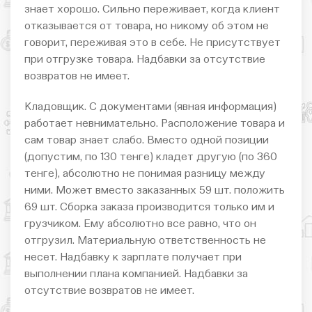
знает хорошо. Сильно переживает, когда клиент
отказывается от товара, но никому об этом не
говорит, переживая это в себе. Не присутствует
при отгрузке товара. Надбавки за отсутствие
возвратов не имеет.
Кладовщик. С документами (явная информация)
работает невнимательно. Расположение товара и
сам товар знает слабо. Вместо одной позиции
(допустим, по 130 тенге) кладет другую (по 360
тенге), абсолютно не понимая разницу между
ними. Может вместо заказанных 59 шт. положить
69 шт. Сборка заказа производится только им и
грузчиком. Ему абсолютно все равно, что он
отгрузил. Материальную ответственность не
несет. Надбавку к зарплате получает при
выполнении плана компанией. Надбавки за
отсутствие возвратов не имеет.