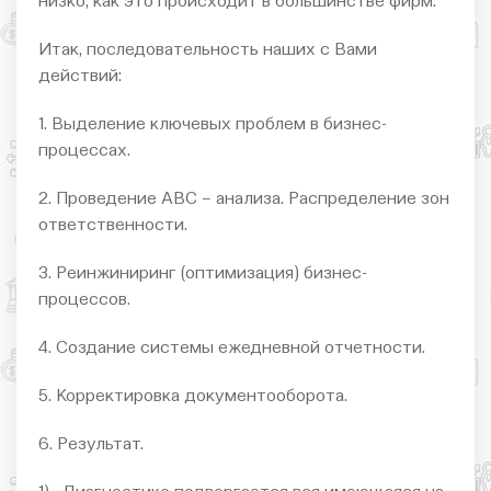
низко, как это происходит в большинстве фирм.
Итак, последовательность наших с Вами
действий:
1. Выделение ключевых проблем в бизнес-
процессах.
2. Проведение АВС – анализа. Распределение зон
ответственности.
3. Реинжиниринг (оптимизация) бизнес-
процессов.
4. Создание системы ежедневной отчетности.
5. Корректировка документооборота.
6. Результат.