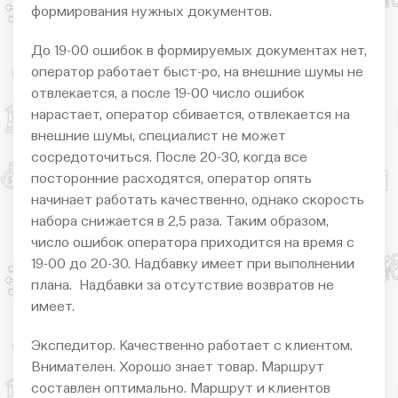
формирования нужных документов.
До 19-00 ошибок в формируемых документах нет,
оператор работает быст-ро, на внешние шумы не
отвлекается, а после 19-00 число ошибок
нарастает, оператор сбивается, отвлекается на
внешние шумы, специалист не может
сосредоточиться. После 20-30, когда все
посторонние расходятся, оператор опять
начинает работать качественно, однако скорость
набора снижается в 2,5 раза. Таким образом,
число ошибок оператора приходится на время с
19-00 до 20-30. Надбавку имеет при выполнении
плана. Надбавки за отсутствие возвратов не
имеет.
Экспедитор. Качественно работает с клиентом.
Внимателен. Хорошо знает товар. Маршрут
составлен оптимально. Маршрут и клиентов