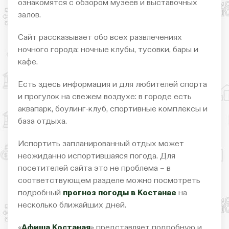
ознакомятся с обзором музеев и выставочных
залов.
Сайт рассказывает обо всех развлечениях
ночного города: ночные клубы, тусовки, бары и
кафе.
Есть здесь информация и для любителей спорта
и прогулок на свежем воздухе: в городе есть
аквапарк, боулинг-клуб, спортивные комплексы и
база отдыха.
Испортить запланированный отдых может
неожиданно испортившаяся погода. Для
посетителей сайта это не проблема – в
соответствующем разделе можно посмотреть
подробный
прогноз погоды в Костанае
на
несколько ближайших дней.
«
Афиша Костаная
» представляет подробную и