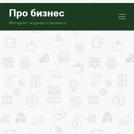
Про бизнес
Интернет-журнал о бизнесе