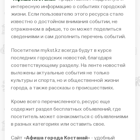
интересную информацию о событиях городской
жизни. Если пользователю этого ресурса стало
известно о достойном внимания событии, не
отраженном в афише, то он может поделиться
сведениями и сам дополнить перечень событий.
Посетители mykst.kz всегда будут в курсе
последних городских новостей, благодаря
соответствующему разделу. На ленте новостей
выложены актуальные события не только
культуры и спорта, но и общественной жизни
города, а также рассказы о происшествиях.
Кроме всего перечисленного, ресурс еще
содержит раздел бесплатных объявлений, где
посетитель может ознакомиться с объявлениями
в разных категориях или оставить свое.
Сайт «
Афиша города Костанай
» - удобный