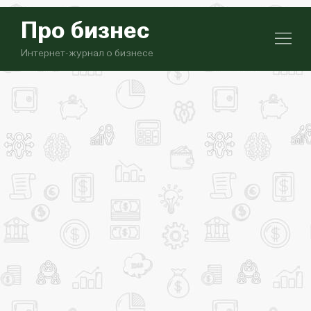
Про бизнес
Интернет-журнал о бизнесе