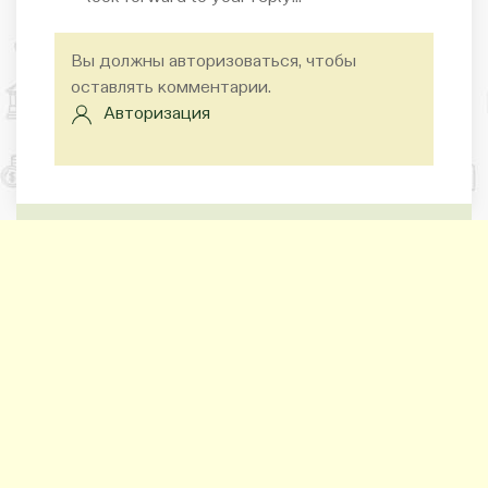
Вы должны авторизоваться, чтобы
оставлять комментарии.
Авторизация