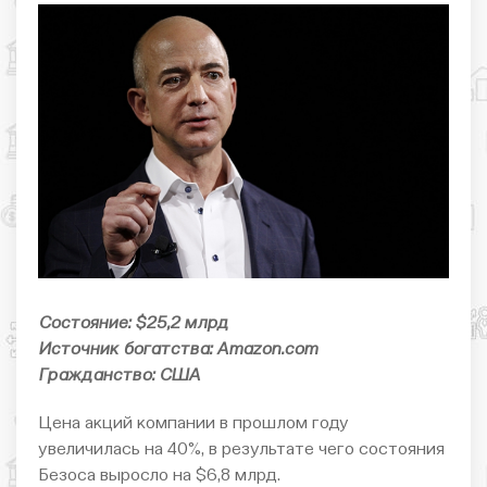
Состояние: $25,2 млрд
Источник богатства: Amazon.com
Гражданство: США
Цена акций компании в прошлом году
увеличилась на 40%, в результате чего состояния
Безоса выросло на $6,8 млрд.