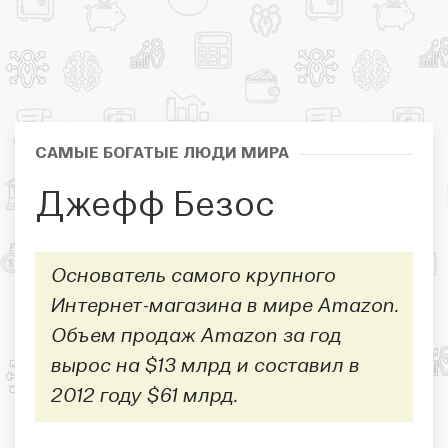
САМЫЕ БОГАТЫЕ ЛЮДИ МИРА
Джефф Безос
Основатель самого крупного
Интернет-магазина в мире Amazon.
Объем продаж Amazon за год
вырос на $13 млрд и составил в
2012 году $61 млрд.