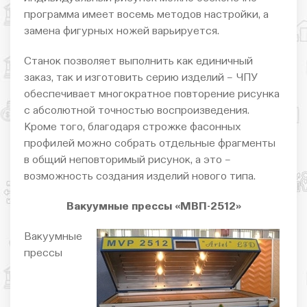
программа имеет восемь методов настройки, а
замена фигурных ножей варьируется.
Станок позволяет выполнить как единичный
заказ, так и изготовить серию изделий – ЧПУ
обеспечивает многократное повторение рисунка
с абсолютной точностью воспроизведения.
Кроме того, благодаря строжке фасонных
профилей можно собрать отдельные фрагменты
в общий неповторимый рисунок, а это –
возможность создания изделий нового типа.
Вакуумные прессы «МВП-2512»
Вакуумные
прессы