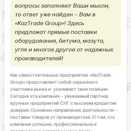
вопросы заполняют Ваши мысли,
то ответ уже найден – Вам в
«KazTrade Group»! Здесь
предложат прямые поставки
оборудования, битума, мазута,
угля и многое другое от надежных
производителей!
Как самостоятельные предприятие «KazTrade
Group» представляет собой серьезного
участника рынка и усиливает свои позиции.
Сегодня эта компания – уважаемый партнер
крупных предприятий СНГ с высоким кредитом
доверия. Основное направление деятельности –
поставки товаров от производителя. О том, что
компания успешна, профессиональна и