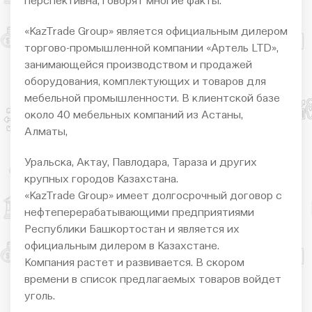
перспективна, говорят многие факты.
«KazTrade Group» является официальным дилером
торгово-промышленной компании «Артель LTD»,
занимающейся производством и продажей
оборудования, комплектующих и товаров для
мебельной промышленности. В клиентской базе
около 40 мебельных компаний из Астаны,
Алматы,
Уральска, Актау, Павлодара, Тараза и других
крупных городов Казахстана.
«KazTrade Group» имеет долгосрочный договор с
нефтеперерабатывающими предприятиями
Республики Башкортостан и является их
официальным дилером в Казахстане.
Компания растет и развивается. В скором
времени в список предлагаемых товаров войдет
уголь.