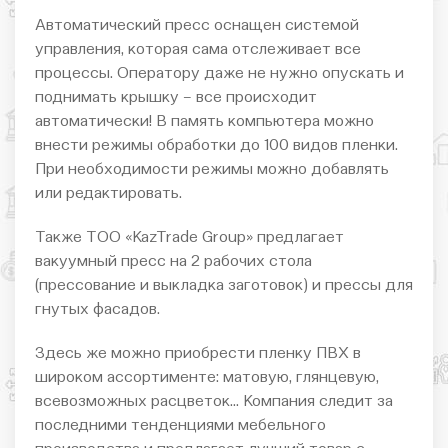
Автоматический пресс оснащен системой
управления, которая сама отслеживает все
процессы. Оператору даже не нужно опускать и
поднимать крышку – все происходит
автоматически! В память компьютера можно
внести режимы обработки до 100 видов пленки.
При необходимости режимы можно добавлять
или редактировать.
Также ТОО «KazTrade Group» предлагает
вакуумный пресс на 2 рабочих стола
(прессование и выкладка заготовок) и прессы для
гнутых фасадов.
Здесь же можно приобрести пленку ПВХ в
широком ассортименте: матовую, глянцевую,
всевозможных расцветок… Компания следит за
последними тенденциями мебельного