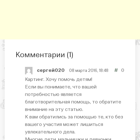
Комментарии (
1
)
сергей020
#
0
08 марта 2016, 18:48
Картинг. Хочу помочь детям!
Если вы понимаете, что вашей
потребностью является
благотворительная помощь, то обратите
внимание на эту статью.
К вам обратились за помощью те, кто без
вашего участия может лишиться
увлекательного дела.
Многие дети, мальчишки и девчонки,