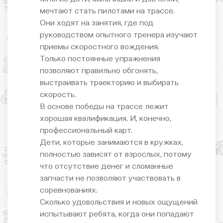
мечтают стать пилотами на трассе.
Они ходят на занятия, где под
руководством опытного тренера изучают
приемы скоростного вождения.
Только постоянные упражнения
позволяют правильно обгонять,
выстраивать траекторию и выбирать
скорость.
В основе победы на трассе лежит
хорошая квалификация. И, конечно,
профессиональный карт.
Дети, которые занимаются в кружках,
полностью зависят от взрослых, потому
что отсутствие денег и сломанные
запчасти не позволяют участвовать в
соревнованиях.
Сколько удовольствия и новых ощущений
испытывают ребята, когда они попадают