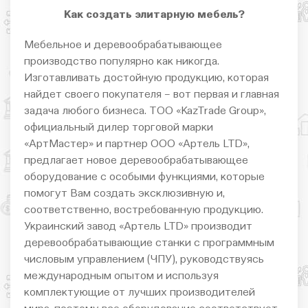
Как создать элитарную мебель?
Мебельное и деревообрабатывающее
производство популярно как никогда.
Изготавливать достойную продукцию, которая
найдет своего покупателя – вот первая и главная
задача любого бизнеса. ТОО «KazTrade Group»,
официальный дилер торговой марки
«АртМастер» и партнер ООО «Артель LTD»,
предлагает новое деревообрабатывающее
оборудование с особыми функциями, которые
помогут Вам создать эксклюзивную и,
соответственно, востребованную продукцию.
Украинский завод «Артель LTD» производит
деревообрабатывающие станки с программным
числовым управлением (ЧПУ), руководствуясь
международным опытом и используя
комплектующие от лучших производителей