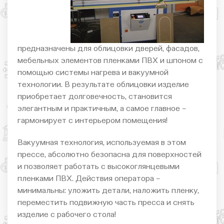
предназначены для облицовки дверей, фасадов,
мебельных элементов пленками ПВХ и шпоном с
помощью системы нагрева и вакуумной
технологии. В результате облицовки изделие
приобретает долговечность, становится
элегантным и практичным, а самое главное –
гармонирует с интерьером помещения!
Вакуумная технология, используемая в этом
прессе, абсолютно безопасна для поверхностей
и позволяет работать с высокоглянцевыми
пленками ПВХ. Действия оператора –
минимальны: уложить детали, наложить пленку,
переместить подвижную часть пресса и снять
изделие с рабочего стола!