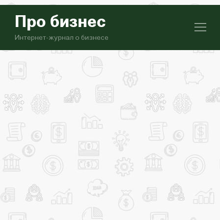
Про бизнес
Интернет-журнал о бизнесе