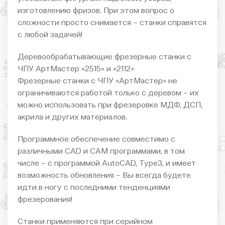
изготовлению фризов. При этом вопрос о
сложности просто снимается – станки справятся
с любой задачей!
Деревообрабатывающие фрезерные станки с
ЧПУ АртМастер «2515» и «2112»
Фрезерные станки с ЧПУ «АртМастер» не
ограничиваются работой только с деревом – их
можно использовать при фрезеровке МДФ, ДСП,
акрила и других материалов.
Программное обеспечение совместимо с
различными CAD и САМ программами, в том
числе – с программой AutoCAD, Type3, и имеет
возможность обновления – Вы всегда будете
идти в ногу с последними тенденциями
фрезерования!
Станки применяются при серийном