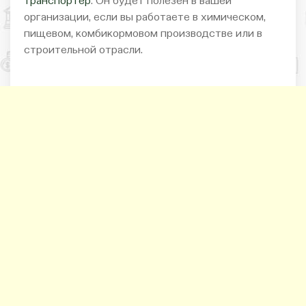
транспортер
. Он будет полезен в вашей
организации, если вы работаете в химическом,
пищевом, комбикормовом производстве или в
строительной отрасли.