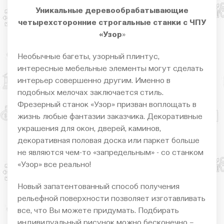
Уникальные деревообрабатывающие
четырехсторонние строгальные станки с ЧПУ
«Узор
»
Необычные багеты, узорный плинтус,
интересные мебельные элементы могут сделать
интерьер совершенно другим. Именно в
подобных мелочах заключается стиль.
Фрезерный станок «Узор» призван воплощать в
жизнь любые фантазии заказчика. Декоративные
украшения для окон, дверей, каминов,
декоративная половая доска или паркет больше
не являются чем-то «запредельным» - со станком
«Узор» все реально!
Новый запатентованный способ получения
рельефной поверхности позволяет изготавливать
все, что Вы можете придумать. Подбирать
индивидуальный рисунок можно бесконечно –