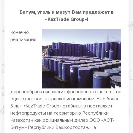
Битум, уголь и мазут Вам предложат в
«KazTrade Group»!
Конечно,
реализация
деревообрабатывающих фрезерных станков – не
единственное направление компании. Уже более
5 лет «KazTrade Group» стабильно поставляет
нефтепродукты на территорию Республики
Казахстан как официальный дилер ООО «АСТ-
Битум» Республики Башкортостан. На