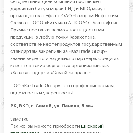
сегодняшний день компания поставляет
дорожный битум марок БНД и МГО, мазут
производства г.Уфа от ОАО «Газпром Нефтехим
Салават», ООО «Битум» и АНК ОАО «Башнефть».
Прямые поставки, возможность доставки
продукции в любую точку Казахстана,
соответствие нефтепродуктов государственным
стандартам закрепили за «KazTrade Group»
звание верного и надежного партнера. Среди их
клиентов такие серьезные организации, как
«Казахавтодор» и «Семей жолдары».
ТОО «KazTrade Group» - это профессионализм,
надежность и уверенность!
РК, ВКО, г. Семей, ул. Ленина, 5 «а»
заметка
Так же, вы можете приобрести
шнековый