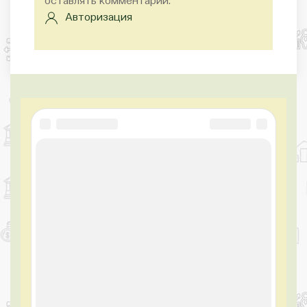
оставлять комментарии.
Авторизация