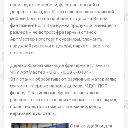
производстве мебели, фасадов, дверей и
дверных накладок. Изготовление эксклюзивной
мебели больше не проблема – дело за Вашей
фантазией! Если Вам нужна продукция меньшего
размера – не вопрос: фрезерный станок
АртМастер изготовит сувениры, элементы
наружной рекламы и декора, паркет – все, что
пожелаете!
Деревообрабатывающие фрезерные станки с
ЧПУ АртМастер «1212», «1009», «0404»
Эти станки обрабатывают различные материалы:
мягкие и твердые породы дерева, МДФ, ДСП,
фанеру. Специальные фрезы значительно
расширяют этот список и включают в него акрил,
полистирол, пластмассы, алюминий, медь,
нержавеющую сталь…
Станки удобны для