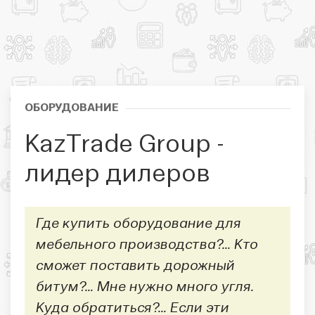
ОБОРУДОВАНИЕ
KazTrade Group -
лидер дилеров
Где купить оборудование для
мебельного производства?... Кто
сможет поставить дорожный
битум?... Мне нужно много угля.
Куда обратиться?... Если эти