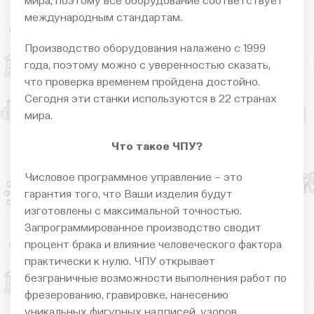
мира, поэтому все оборудование соответствует
международным стандартам.
Производство оборудования налажено с 1999
года, поэтому можно с уверенностью сказать,
что проверка временем пройдена достойно.
Сегодня эти станки используются в 22 странах
мира.
Что такое ЧПУ?
Числовое программное управление – это
гарантия того, что Ваши изделия будут
изготовлены с максимальной точностью.
Запрограммированное производство сводит
процент брака и влияние человеческого фактора
практически к нулю. ЧПУ открывает
безграничные возможности выполнения работ по
фрезерованию, гравировке, нанесению
уникальных фигурных надписей, узоров,