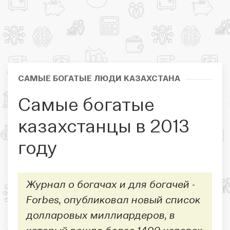
САМЫЕ БОГАТЫЕ ЛЮДИ КАЗАХСТАНА
Самые богатые
казахстанцы в 2013
году
Журнал о богачах и для богачей -
Forbes, опубликовал новый список
долларовых миллиардеров, в