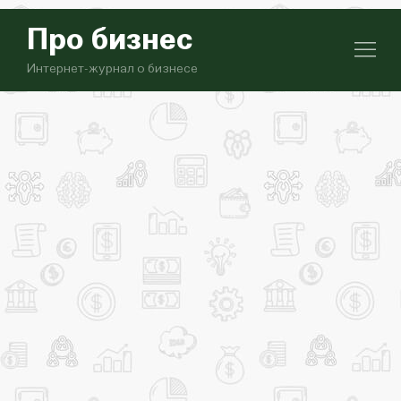
Про бизнес
Интернет-журнал о бизнесе