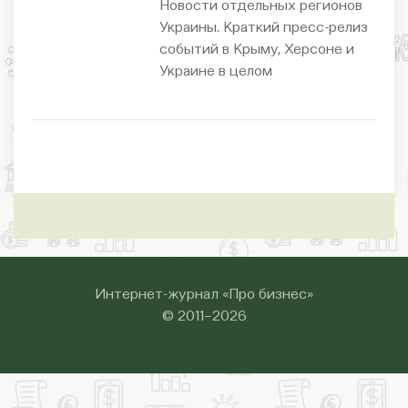
Новости отдельных регионов
Украины. Краткий пресс-релиз
событий в Крыму, Херсоне и
Украине в целом
Интернет-журнал «Про бизнес»
© 2011–2026