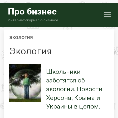
Про бизнес
Интернет-журнал о бизнесе
ЭКОЛОГИЯ
Экология
Школьники
заботятся об
экологии. Новости
Херсона, Крыма и
Украины в целом.