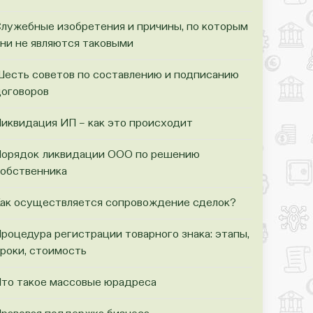
лужебные изобретения и причины, по которым
ни не являются таковыми
есть советов по составлению и подписанию
оговоров
иквидация ИП – как это происходит
орядок ликвидации ООО по решению
обственника
ак осуществляется сопровождение сделок?
роцедура регистрации товарного знака: этапы,
роки, стоимость
то такое массовые юрадреса