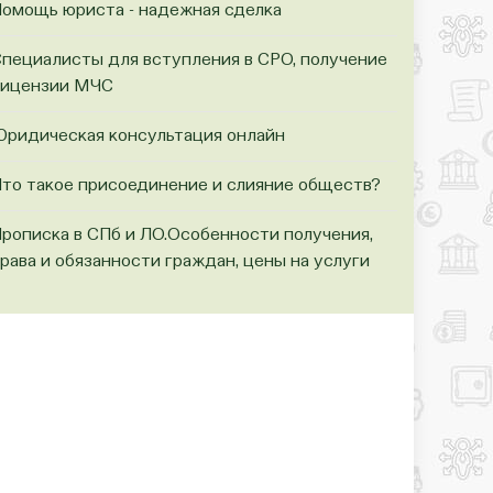
омощь юриста - надежная сделка
пециалисты для вступления в СРО, получение
лицензии МЧС
ридическая консультация онлайн
то такое присоединение и слияние обществ?
рописка в СПб и ЛО.Особенности получения,
рава и обязанности граждан, цены на услуги