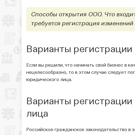
Способы открытия ООО. Что входит
требуется регистрация изменений
Варианты регистрации
Если вы решили, что начинать свой бизнес в к
нецелесообразно, то в этом случае следует по
юридического лица.
Варианты регистрации 
лица
Российское гражданское законодательство в 