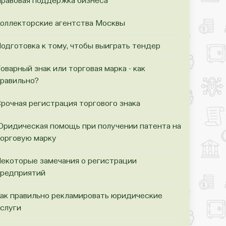
равовая поддержка бизнеса
оллекторские агентства Москвы
одготовка к тому, чтобы выиграть тендер
оварный знак или торговая марка - как
равильно?
рочная регистрация торгового знака
ридическая помощь при получении патента на
орговую марку
екоторые замечания о регистрации
редприятий
ак правильно рекламировать юридические
слуги