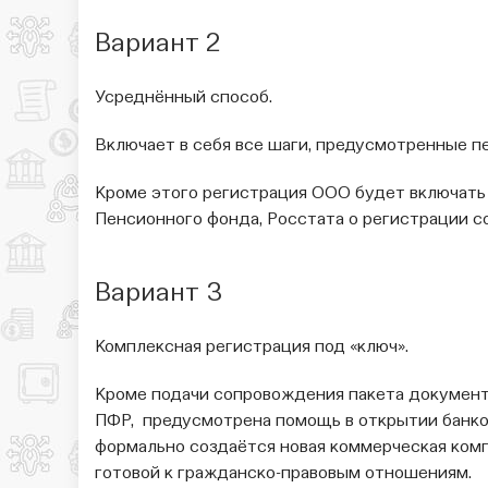
Вариант 2
Усреднённый способ.
Включает в себя все шаги, предусмотренные п
Кроме этого регистрация ООО будет включать
Пенсионного фонда, Росстата о регистрации с
Вариант 3
Комплексная регистрация под «ключ».
Кроме подачи сопровождения пакета документо
ПФР, предусмотрена помощь в открытии банков
формально создаётся новая коммерческая комп
готовой к гражданско-правовым отношениям.