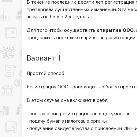
В течение последних десяти лет регистрация 
претерпела существенных изменений. Эта нес
занять не более 2-х недель.
Для того чтобы
о
существить
открытие ООО,
предложить несколько вариантов регистрации
Вариант 1
Простой способ
Регистрация ООО происходит по более просто
В этом случае она включает в себя:
- составление регистрационных документов;
- подачу бумаг в налоговые органы;
- получение свидетельства о присвоении ИНН 