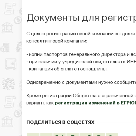
Документы для регист
С целью регистрации своей компании вы долж
консалтинговой компании:
- копии паспортов генерального директора и в
- при наличии у учредителей свидетельств ИНН,
- квитанция об оплате госпошлины.
Одновременно с документами нужно сообщить
Кроме регистрации Общества с ограниченной
вариант, как
регистрация изменений в ЕГР
ПОДЕЛИТЬСЯ В СОЦСЕТЯХ