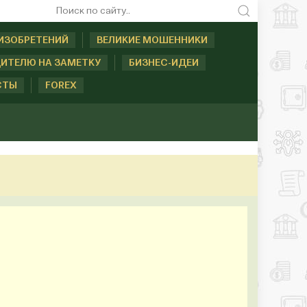
ИЗОБРЕТЕНИЙ
ВЕЛИКИЕ МОШЕННИКИ
ИТЕЛЮ НА ЗАМЕТКУ
БИЗНЕС-ИДЕИ
СТЫ
FOREX