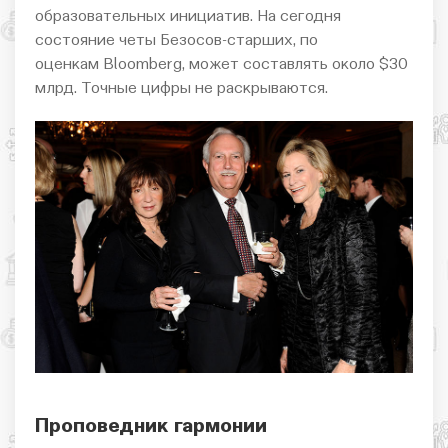
образовательных инициатив. На сегодня
состояние четы Безосов-старших, по
оценкам Bloomberg, может составлять около $30
млрд. Точные цифры не раскрываются.
Проповедник гармонии