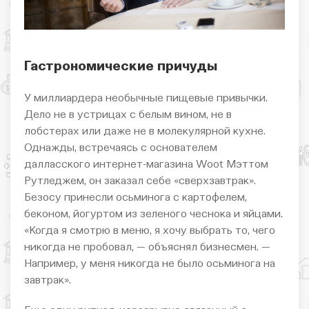
Гастрономические причуды
У миллиардера необычные пищевые привычки.
Дело не в устрицах с белым вином, не в
лобстерах или даже не в молекулярной кухне.
Однажды, встречаясь с основателем
далласского интернет-магазина Woot Мэттом
Рутледжем, он заказал себе «сверхзавтрак».
Безосу принесли осьминога с картофелем,
беконом, йогуртом из зеленого чеснока и яйцами.
«Когда я смотрю в меню, я хочу выбрать то, чего
никогда не пробовал, — объяснял бизнесмен. —
Например, у меня никогда не было осьминога на
завтрак».