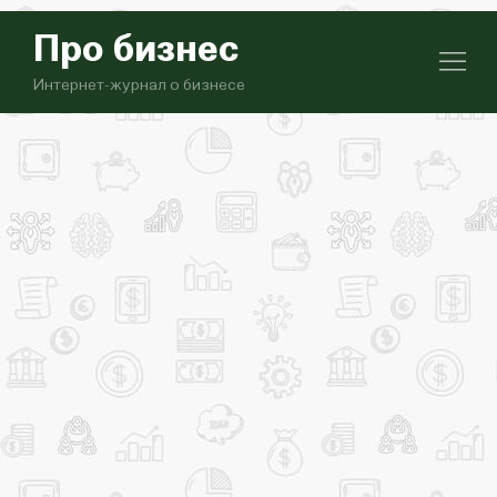
Про бизнес
Интернет-журнал о бизнесе