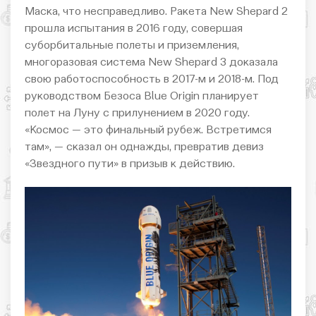
Маска, что несправедливо. Ракета New Shepard 2
прошла испытания в 2016 году, совершая
суборбитальные полеты и приземления,
многоразовая система New Shepard 3 доказала
свою работоспособность в 2017-м и 2018-м. Под
руководством Безоса Blue Origin планирует
полет на Луну с прилунением в 2020 году.
«Космос — это финальный рубеж. Встретимся
там», — сказал он однажды, превратив девиз
«Звездного пути» в призыв к действию.​