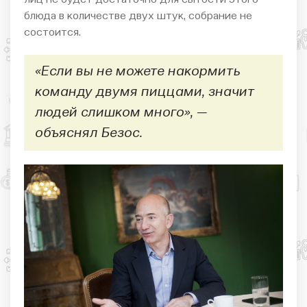
блюда в количестве двух штук, собрание не
состоится.
«Если вы не можете накормить
команду двумя пиццами, значит
людей слишком много», —
объяснял Безос.