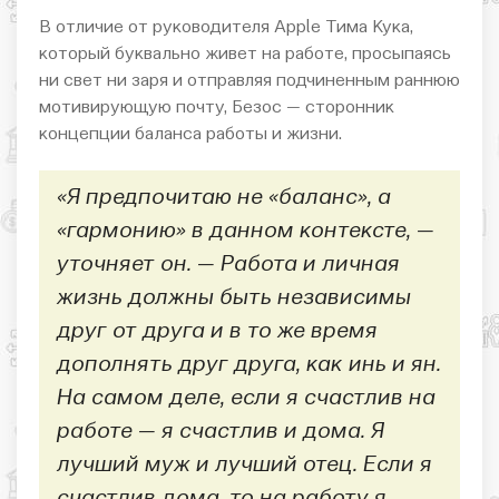
В отличие от руководителя Apple Тима Кука,
который буквально живет на работе, просыпаясь
ни свет ни заря и отправляя подчиненным раннюю
мотивирующую почту, Безос — сторонник
концепции баланса работы и жизни.
«Я предпочитаю не «баланс», а
«гармонию» в данном контексте, —
уточняет он. — Работа и личная
жизнь должны быть независимы
друг от друга и в то же время
дополнять друг друга, как инь и ян.
На самом деле, если я счастлив на
работе — я счастлив и дома. Я
лучший муж и лучший отец. Если я