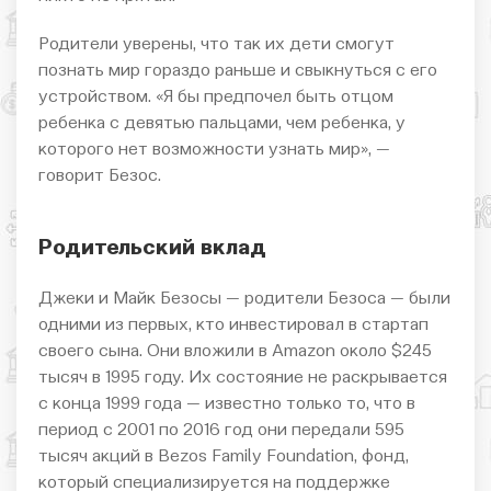
Родители уверены, что так их дети смогут
познать мир гораздо раньше и свыкнуться с его
устройством. «Я бы предпочел быть отцом
ребенка с девятью пальцами, чем ребенка, у
которого нет возможности узнать мир», —
говорит Безос.
Родительский вклад
Джеки и Майк Безосы — родители Безоса — были
одними из первых, кто инвестировал в стартап
своего сына. Они вложили в Amazon около $245
тысяч в 1995 году. Их состояние не раскрывается
с конца 1999 года — известно только то, что в
период с 2001 по 2016 год они передали 595
тысяч акций в Bezos Family Foundation, фонд,
который специализируется на поддержке