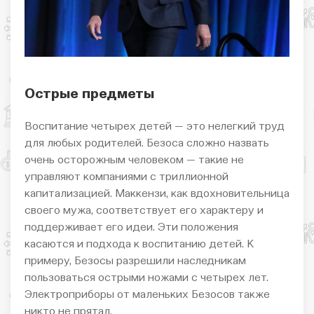
Острые предметы
Воспитание четырех детей — это нелегкий труд
для любых родителей. Безоса сложно назвать
очень осторожным человеком — такие не
управляют компаниями с триллионной
капитализацией. Маккензи, как вдохновительница
своего мужа, соответствует его характеру и
поддерживает его идеи. Эти положения
касаются и подхода к воспитанию детей. К
примеру, Безосы разрешили наследникам
пользоваться острыми ножами с четырех лет.
Электроприборы от маленьких Безосов также
никто не прятал.