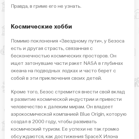
Правда, в гриме его не узнать.
Космические хобби
Помимо поклонения «Звездному пути», у Безоса
есть и другая страсть, связанная с
бесконечностью космических просторов. Он
ищет затонувшие части ракет NASA в глубинах
океана на подводных лодках и часто берет с
собой в эти приключения своих детей.
Кроме того, Безос стремится внести свой вклад
в развитие космической индустрии и привести
человечество к далеким мирам. Он владеет
аэрокосмической компанией Blue Origin, которую
создал в 2000 году, чтобы развивать
космический туризм. Ее успехи не так громко
обсуждаются, как достижения SpaceX Илона