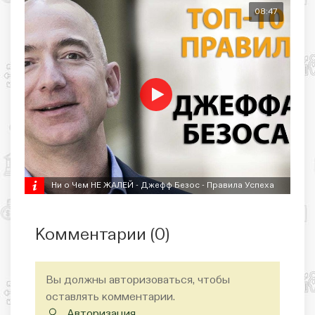
08:47
Ни о Чем НЕ ЖАЛЕЙ - Джефф Безос - Правила Успеха
Комментарии (
0
)
Вы должны авторизоваться, чтобы
оставлять комментарии.
Авторизация