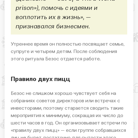
prison»), помочь с идеями и
воплотить их в жизнь», —
признавался бизнесмен.
Утреннее время он полностью посвящает семье,
супруге и четырем детям. После соблюдения
этого ритуала Безос отдается работе.
Правило двух пицц
Безос не слишком хорошо чувствует себя на
собраниях советов директоров или встречах с
инвесторами, поэтому старается сводить такие
мероприятия к минимуму, сокращая их число до
шести часов в год. Он организовывает встречи по
«правилу двух пицц» — если группе собравшихся
лиц не будет достаточно для сытости этого