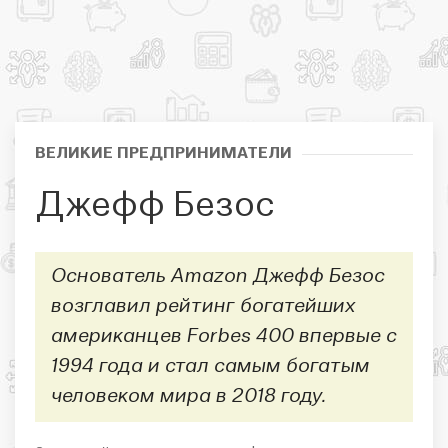
ВЕЛИКИЕ ПРЕДПРИНИМАТЕЛИ
Джефф Безос
Основатель Amazon Джефф Безос
возглавил рейтинг богатейших
американцев Forbes 400 впервые с
1994 года и стал самым богатым
человеком мира в 2018 году.