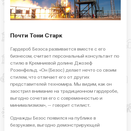
Почти Тони Старк
Гардероб Безоса развивается вместе с его
бизнесом, считает персональный консультант по
стилю в Кремниевой долине Джозеф
Розенфельд. «Он (Безос) делает нечто со своим
стилем, что отличает его от других
представителей техномира. Мы видим, как он
заострил внимание на традиционном гардеробе,
выгодно сочетая его с современностью и
минимализмом», — говорит стилист.
Однажды Безос появился на публике в
безрукавке, выгодно демонстрирующей