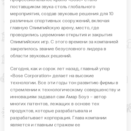
поставщиком звука столь глобального
мероприятия, создав звуковые решения для 10
различных спортивных сооружений, включая
главную Олимпийскую арену, место, где
проводились церемонии открытия и закрытия
Олимпийских игр. С этого времени за компанией
закрепилось звание безусловного лидера в
области звуковых решений.
Сегодня, как и сорок лет назад, главный упор
«Bose Corporation» делает на высокие
технологии. Все эти годы тон развитию фирмы в
стремлении к технологическому совершенству и
инновациям задавал сам Амар Боуз – автор
многих патентов, лежащих в основе тех
продуктов, которые разрабатывала и
разрабатывает корпорация. Глава компании
является и главным стражем ее