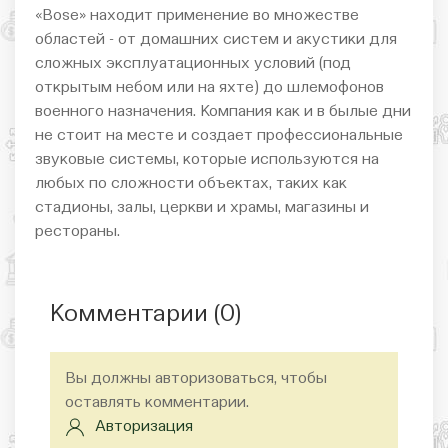
«Bose» находит применение во множестве
областей - от домашних систем и акустики для
сложных эксплуатационных условий (под
открытым небом или на яхте) до шлемофонов
военного назначения. Компания как и в былые дни
не стоит на месте и создает профессиональные
звуковые системы, которые используются на
любых по сложности объектах, таких как
стадионы, залы, церкви и храмы, магазины и
рестораны.
Комментарии (
0
)
Вы должны авторизоваться, чтобы
оставлять комментарии.
Авторизация