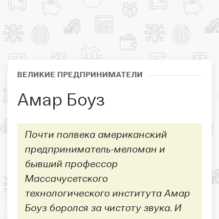
ВЕЛИКИЕ ПРЕДПРИНИМАТЕЛИ
Амар Боуз
Почти полвека американский
предприниматель-меломан и
бывший профессор
Массачусетского
технологического института Амар
Боуз боролся за чистоту звука. И