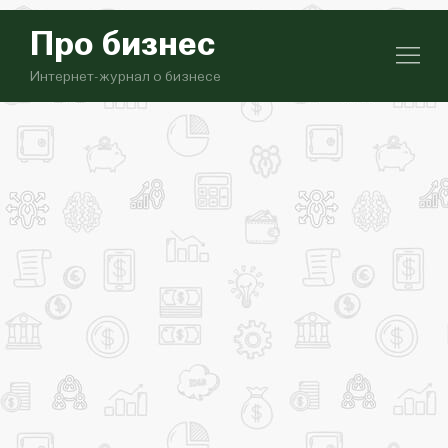
Про бизнес
Интернет-журнал о бизнесе