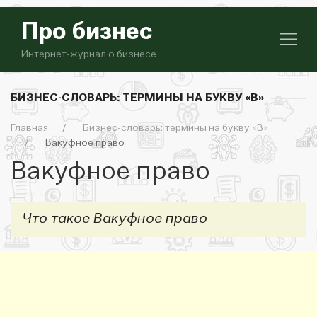
Про бизнес
Интернет-журнал о бизнесе
БИЗНЕС-СЛОВАРЬ: ТЕРМИНЫ НА БУКВУ «В»
Главная
Бизнес-словарь: термины на букву «В»
Вакуфное право
Вакуфное право
Что такое Вакуфное право