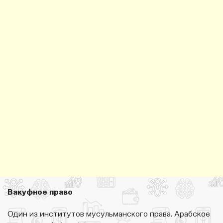
Вакуфное право
Один из институтов мусульманского права. Арабское