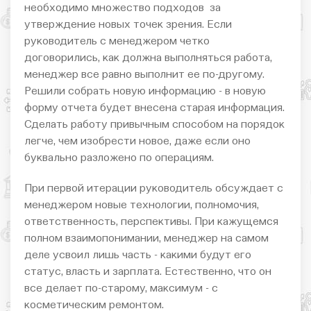
необходимо множество подходов за
утверждение новых точек зрения. Если
руководитель с менеджером четко
договорились, как должна выполняться работа,
менеджер все равно выполнит ее по-другому.
Решили собрать новую информацию - в новую
форму отчета будет внесена старая информация.
Сделать работу привычным способом на порядок
легче, чем изобрести новое, даже если оно
буквально разложено по операциям.
При первой итерации руководитель обсуждает с
менеджером новые технологии, полномочия,
ответственность, перспективы. При кажущемся
полном взаимопонимании, менеджер на самом
деле усвоил лишь часть - какими будут его
статус, власть и зарплата. Естественно, что он
все делает по-старому, максимум - с
косметическим ремонтом.