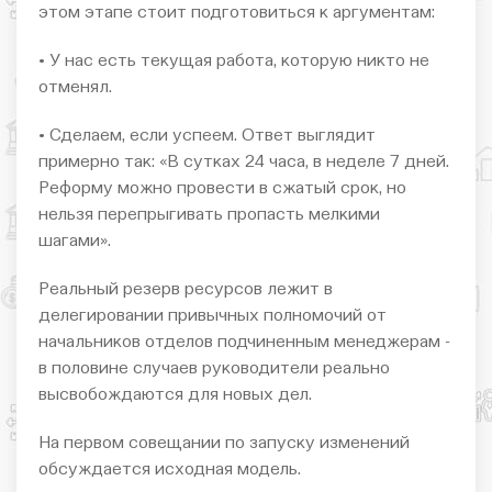
этом этапе стоит подготовиться к аргументам:
• У нас есть текущая работа, которую никто не
отменял.
• Сделаем, если успеем. Ответ выглядит
примерно так: «В сутках 24 часа, в неделе 7 дней.
Реформу можно провести в сжатый срок, но
нельзя перепрыгивать пропасть мелкими
шагами».
Реальный резерв ресурсов лежит в
делегировании привычных полномочий от
начальников отделов подчиненным менеджерам -
в половине случаев руководители реально
высвобождаются для новых дел.
На первом совещании по запуску изменений
обсуждается исходная модель.