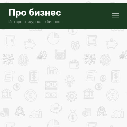
Про бизнес
Интернет-журнал о бизнесе