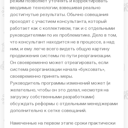
режим позволяет уточнять и корректировать
вводимые технологии, взвешивая реально
достигнутые результаты. Обычно совещания
проходят с участием консультанта, который
работает как с коллективом, так и с отдельными
руководителями по их проблематике. Дело в том,
что консультант находится не в процессе, а над
ним, и ему легче всего видеть общую картину
продвижения системы по пути реорганизации.
Он своевременно может отреагировать, если
система реорганизации начала «буксовать»,
своевременно принять меры.
Руководитель программы изменений может (и
желательно, чтобы он это делал, несмотря на
загрузку собственными разработками)
обсуждать реформы с отдельными менеджерами
дополнительно к сетке совещаний.
Намеченные на первом этапе сроки практически