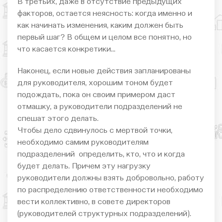
В третьих, даже в отсутствие предыдущих
факторов, остается неясность: когда именно и
как начинать изменения, каким должен быть
первый шаг? В общем и целом все понятно, но
что касается конкретики…
Наконец, если новые действия запланированы
для руководителя, хорошим тоном будет
подождать, пока он своим примером даст
отмашку, а руководители подразделений не
спешат этого делать.
Чтобы дело сдвинулось с мертвой точки,
необходимо самим руководителям
подразделений определить, кто, что и когда
будет делать. Причем эту нагрузку
руководители должны взять добровольно, работу
по распределению ответственности необходимо
вести коллективно, в совете директоров
(руководителей структурных подразделений).