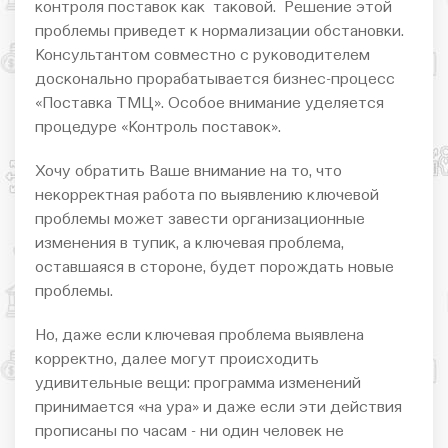
контроля поставок как таковой. Решение этой
проблемы приведет к нормализации обстановки.
Консультантом совместно с руководителем
досконально прорабатывается бизнес-процесс
«Поставка ТМЦ». Особое внимание уделяется
процедуре «Контроль поставок».
Хочу обратить Ваше внимание на то, что
некорректная работа по выявлению ключевой
проблемы может завести организационные
изменения в тупик, а ключевая проблема,
оставшаяся в стороне, будет порождать новые
проблемы.
Но, даже если ключевая проблема выявлена
корректно, далее могут происходить
удивительные вещи: программа изменений
принимается «на ура» и даже если эти действия
прописаны по часам - ни один человек не