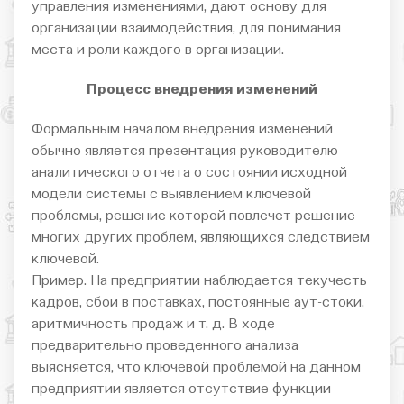
управления изменениями, дают основу для
организации взаимодействия, для понимания
места и роли каждого в организации.
Процесс внедрения изменений
Формальным началом внедрения изменений
обычно является презентация руководителю
аналитического отчета о состоянии исходной
модели системы с выявлением ключевой
проблемы, решение которой повлечет решение
многих других проблем, являющихся следствием
ключевой.
Пример. На предприятии наблюдается текучесть
кадров, сбои в поставках, постоянные аут-стоки,
аритмичность продаж и т. д. В ходе
предварительно проведенного анализа
выясняется, что ключевой проблемой на данном
предприятии является отсутствие функции