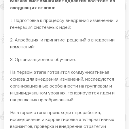
Мягкая системная методология сос-тоит из
следующих этапов:
1. Подготовка к процессу внедрения изменений и
генерация системных идей;
2. Апробация и принятие решений о внедрении
изменений;
3. Организационное обучение.
На первом этапе готовится коммуникативная
основа для внедрения изменений, исследуются
организационные особенности на групповом и
индивидуальном уровнях, генерируются идеи и
направления преобразований.
На втором этапе происходит проработка,
исследование и корректировка альтернативных
вариантов, проверка и внедрение стратегии