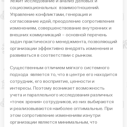
лежит исследование и анализ деловых и
социоэмоциональных взаимоотношений.
Управление конфликтами, генерация и
согласование идей, преодоление сопротивления
изменениям, совершенствование внутренних и
внешних коммуникаций – основной перечень
задач практического менеджмента, позволяющий
организации эффективно внедрять изменения и
развиваться в соответствии с рынком.
Существенным отличием мягкого системного
подхода является то, что в центре его находится
сотрудник, его восприятие, ценности и
интересы. Поэтому возникает возможность
учета и параллельного исследования различных
«точек зрения» сотрудников, из них выбираются
и реализовываются наиболее оптимальные. При
этом сопротивление изменениям изнутри
организации является минимальным, что