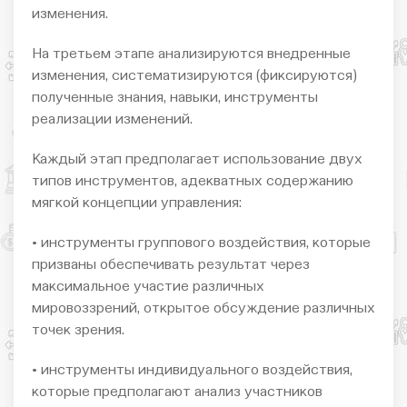
изменения.
На третьем этапе анализируются внедренные
изменения, систематизируются (фиксируются)
полученные знания, навыки, инструменты
реализации изменений.
Каждый этап предполагает использование двух
типов инструментов, адекватных содержанию
мягкой концепции управления:
• инструменты группового воздействия, которые
призваны обеспечивать результат через
максимальное участие различных
мировоззрений, открытое обсуждение различных
точек зрения.
• инструменты индивидуального воздействия,
которые предполагают анализ участников