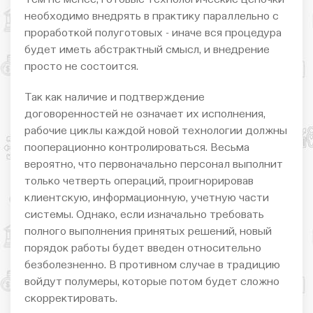
необходимо внедрять в практику параллельно с
проработкой полуготовых - иначе вся процедура
будет иметь абстрактный смысл, и внедрение
просто не состоится.
Так как наличие и подтверждение
договоренностей не означает их исполнения,
рабочие циклы каждой новой технологии должны
пооперационно контролироваться. Весьма
вероятно, что первоначально персонал выполнит
только четверть операций, проигнорировав
клиентскую, информационную, учетную части
системы. Однако, если изначально требовать
полного выполнения принятых решений, новый
порядок работы будет введен относительно
безболезненно. В противном случае в традицию
войдут полумеры, которые потом будет сложно
скорректировать.