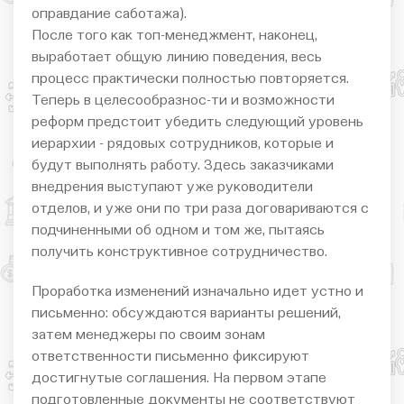
оправдание саботажа).
После того как топ-менеджмент, наконец,
выработает общую линию поведения, весь
процесс практически полностью повторяется.
Теперь в целесообразнос-ти и возможности
реформ предстоит убедить следующий уровень
иерархии - рядовых сотрудников, которые и
будут выполнять работу. Здесь заказчиками
внедрения выступают уже руководители
отделов, и уже они по три раза договариваются с
подчиненными об одном и том же, пытаясь
получить конструктивное сотрудничество.
Проработка изменений изначально идет устно и
письменно: обсуждаются варианты решений,
затем менеджеры по своим зонам
ответственности письменно фиксируют
достигнутые соглашения. На первом этапе
подготовленные документы не соответствуют