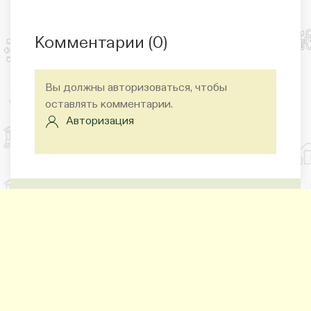
Комментарии (
0
)
Вы должны авторизоваться, чтобы
оставлять комментарии.
Авторизация