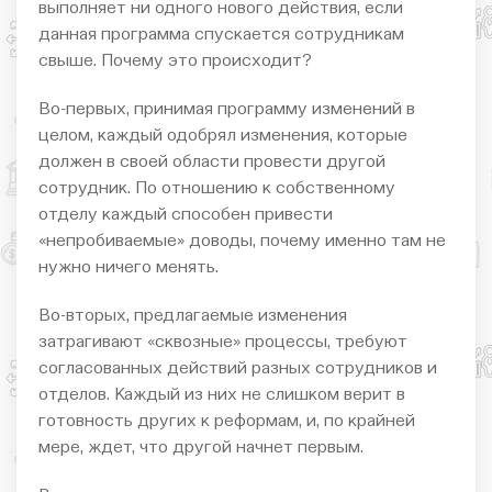
выполняет ни одного нового действия, если
данная программа спускается сотрудникам
свыше. Почему это происходит?
Во-первых, принимая программу изменений в
целом, каждый одобрял изменения, которые
должен в своей области провести другой
сотрудник. По отношению к собственному
отделу каждый способен привести
«непробиваемые» доводы, почему именно там не
нужно ничего менять.
Во-вторых, предлагаемые изменения
затрагивают «сквозные» процессы, требуют
согласованных действий разных сотрудников и
отделов. Каждый из них не слишком верит в
готовность других к реформам, и, по крайней
мере, ждет, что другой начнет первым.