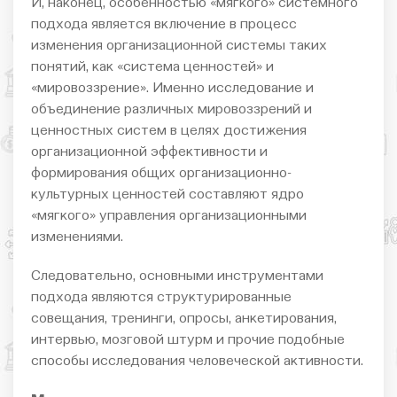
И, наконец, особенностью «мягкого» системного
подхода является включение в процесс
изменения организационной системы таких
понятий, как «система ценностей» и
«мировоззрение». Именно исследование и
объединение различных мировоззрений и
ценностных систем в целях достижения
организационной эффективности и
формирования общих организационно-
культурных ценностей составляют ядро
«мягкого» управления организационными
изменениями.
Следовательно, основными инструментами
подхода являются структурированные
совещания, тренинги, опросы, анкетирования,
интервью, мозговой штурм и прочие подобные
способы исследования человеческой активности.