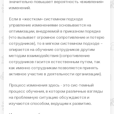
значительно повышает вероятность «вживления»
изменений.
Если в «жестком» системном подходе
управление изменениями основывается на
оптимизации, внедряемой в приказном порядке
(что вызывает огромное сопротивление и потерю
сотрудников), то в мягком системном подходе –
опирается на обучение сотрудников другим
методам взаимодействия (сопротивление
сотрудников гасится естественным путем, так
как именно сотрудникам позволяется принять
активное участие в деятельности организации).
Процесс изменения здесь - это сис-темный
процесс обучения, в котором различные взгляды
на проблемную ситуацию обсуждаются и
изучаются способом, ведущим к развитию.