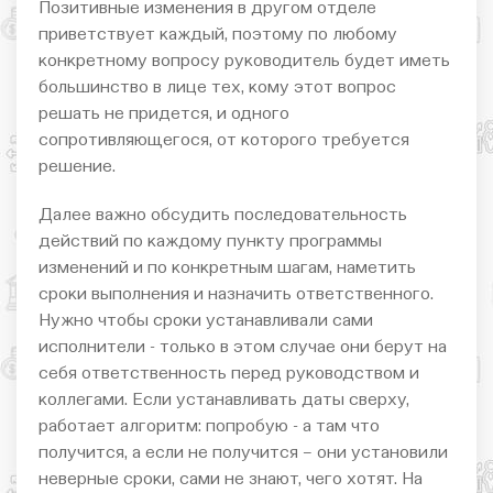
Позитивные изменения в другом отделе
приветствует каждый, поэтому по любому
конкретному вопросу руководитель будет иметь
большинство в лице тех, кому этот вопрос
решать не придется, и одного
сопротивляющегося, от которого требуется
решение.
Далее важно обсудить последовательность
действий по каждому пункту программы
изменений и по конкретным шагам, наметить
сроки выполнения и назначить ответственного.
Нужно чтобы сроки устанавливали сами
исполнители - только в этом случае они берут на
себя ответственность перед руководством и
коллегами. Если устанавливать даты сверху,
работает алгоритм: попробую - а там что
получится, а если не получится – они установили
неверные сроки, сами не знают, чего хотят. На