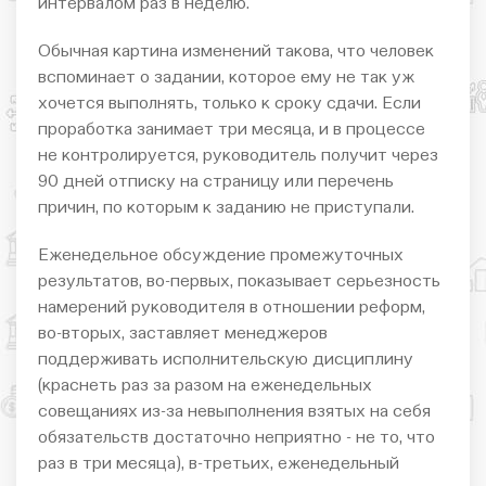
интервалом раз в неделю.
Обычная картина изменений такова, что человек
вспоминает о задании, которое ему не так уж
хочется выполнять, только к сроку сдачи. Если
проработка занимает три месяца, и в процессе
не контролируется, руководитель получит через
90 дней отписку на страницу или перечень
причин, по которым к заданию не приступали.
Еженедельное обсуждение промежуточных
результатов, во-первых, показывает серьезность
намерений руководителя в отношении реформ,
во-вторых, заставляет менеджеров
поддерживать исполнительскую дисциплину
(краснеть раз за разом на еженедельных
совещаниях из-за невыполнения взятых на себя
обязательств достаточно неприятно - не то, что
раз в три месяца), в-третьих, еженедельный