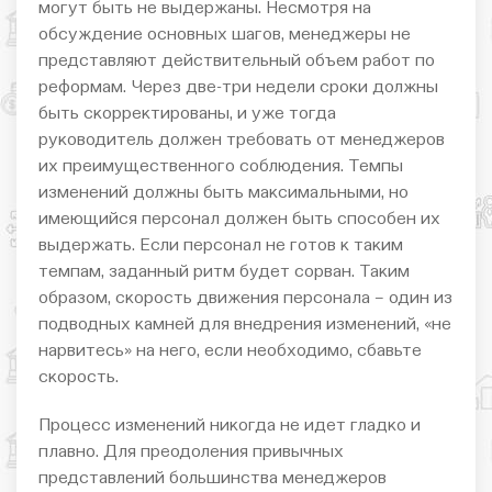
могут быть не выдержаны. Несмотря на
обсуждение основных шагов, менеджеры не
представляют действительный объем работ по
реформам. Через две-три недели сроки должны
быть скорректированы, и уже тогда
руководитель должен требовать от менеджеров
их преимущественного соблюдения. Темпы
изменений должны быть максимальными, но
имеющийся персонал должен быть способен их
выдержать. Если персонал не готов к таким
темпам, заданный ритм будет сорван. Таким
образом, скорость движения персонала – один из
подводных камней для внедрения изменений, «не
нарвитесь» на него, если необходимо, сбавьте
скорость.
Процесс изменений никогда не идет гладко и
плавно. Для преодоления привычных
представлений большинства менеджеров