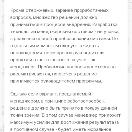
Кроме стержневых, заранее проработанных
вопросов, множество решений должно
приниматься в процессе внедрения. Разработка
технологий менеджерским составом - не уловка,
а реальный способ преобразования системы. По
отдельным моментам следует ожидать
несовпадения точек зрения руководителя
проекта и ответственного за учас-ток
менеджера. Проблемные вопросы всесторонне
рассматриваются, после чего решение
принимается руководителем программы.
Однако если вариант, предлагаемый
менеджером, в принципе работоспособен,
решение должно быть принято в пользу данной
точки зрения. В этом случае менеджер приложит
максимум усилий для достижения результата (а
в противном случае - будет иметь моральное