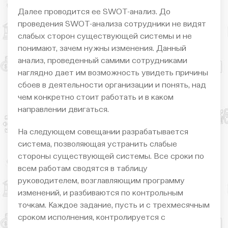
Далее проводится ее SWOT-анализ. До
проведения SWOT-анализа сотрудники не видят
слабых сторон существующей системы и не
понимают, зачем нужны изменения. Данный
анализ, проведенный самими сотрудниками
наглядно дает им возможность увидеть причины
сбоев в деятельности организации и понять, над
чем конкретно стоит работать и в каком
направлении двигаться.
На следующем совещании разрабатывается
система, позволяющая устранить слабые
стороны существующей системы. Все сроки по
всем работам сводятся в таблицу
руководителем, возглавляющим программу
изменений, и разбиваются по контрольным
точкам. Каждое задание, пусть и с трехмесячным
сроком исполнения, контролируется с