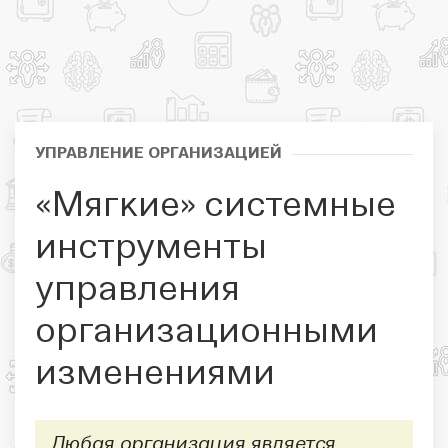
УПРАВЛЕНИЕ ОРГАНИЗАЦИЕЙ
«Мягкие» системные
инструменты
управления
организационными
изменениями
Любая организация является