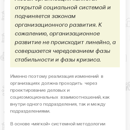
открытой социальной системой и
подчиняется законам
организационного развития. К
сожалению, организационное
развитие не происходит линейно, а
совершается чередованием фазы
стабильности и фазы кризиса.
Именно поэтому реализация изменений в
организациях должна проходить через
проектирование деловых и
социоэмоциональных взаимоотношений, как
внутри одного подразделения, так и между
подразделениями.
В основе «мягкой» системной методологии