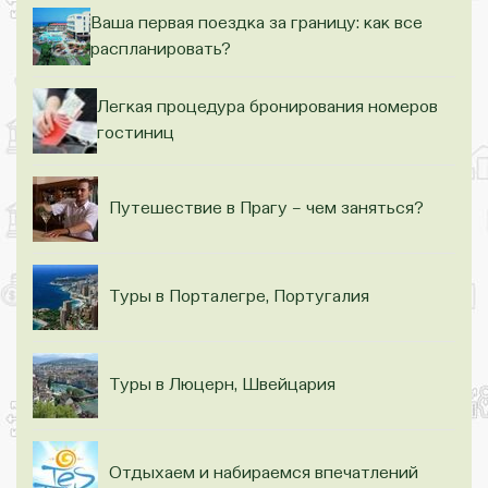
Ваша первая поездка за границу: как все
распланировать?
Легкая процедура бронирования номеров
гостиниц
Путешествие в Прагу – чем заняться?
Туры в Порталегре, Португалия
Туры в Люцерн, Швейцария
Отдыхаем и набираемся впечатлений