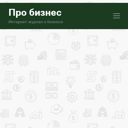
Про бизнес
Интернет-журнал о бизнесе