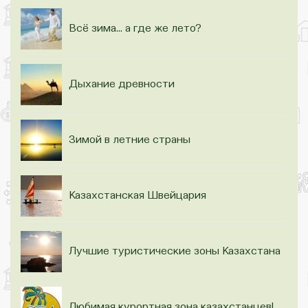
Всё зима... а где же лето?
Дыхание древности
Зимой в летние страны
Казахстанская Швейцария
Лучшие туристические зоны Казахстана
Любимая курортная зона казахстанцев!