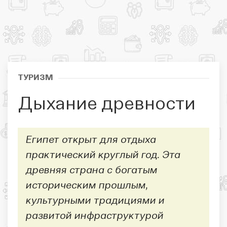
ТУРИЗМ
Дыхание древности
Египет открыт для отдыха
практический круглый год. Эта
древняя страна с богатым
историческим прошлым,
культурными традициями и
развитой инфраструктурой