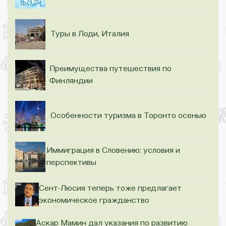
Туры в Лоди, Италия
Преимущества путешествия по
Финляндии
Особенности туризма в Торонто осенью
Иммиграция в Словению: условия и
перспективы
Сент-Люсия теперь тоже предлагает
экономическое гражданство
Аскар Мамин дал указания по развитию