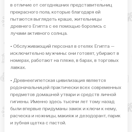
в отличие от сегодняшних представительниц
прекрасного пола, которые благодаря ей
пытаются выглядеть краше, жительницы
древнего Египта с ее помощью боролись с
лучами активного солнца.
• Обслуживающий персонал в отелях Египта —
исключительно мужчины: они готовят, убирают в
номерах, работают на пляже, в барах, в торговых
лавках.
• Древнеегипетская цивилизация является
родоначальницей практически всех современных
предметов домашней утвари и средств личной
гигиены. Именно здесь тысячи лет тому назад
были впервые придуманы замок и ключи к нему,
расческа и ножницы, макияж и дезодорант, парик
и зубная щетка с пастой.