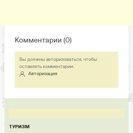
Комментарии (
0
)
Вы должны авторизоваться, чтобы
оставлять комментарии.
Авторизация
ТУРИЗМ