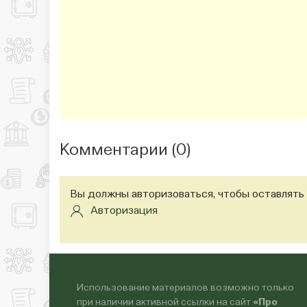
Комментарии (
0
)
Вы должны авторизоваться, чтобы оставлять
Авторизация
Использование материалов возможно только
при наличии активной ссылки на сайт
«Про