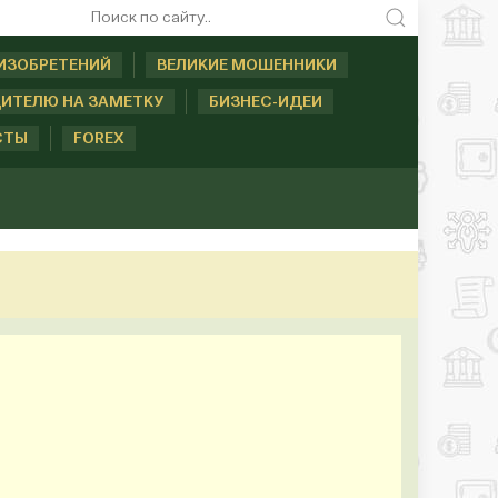
ИЗОБРЕТЕНИЙ
ВЕЛИКИЕ МОШЕННИКИ
ИТЕЛЮ НА ЗАМЕТКУ
БИЗНЕС-ИДЕИ
СТЫ
FOREX