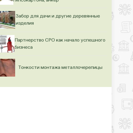
гипсокартона, анкер
Забор для дачи и другие деревянные
изделия
Партнерство СРО как начало успешного
бизнеса
Тонкости монтажа металлочерепицы