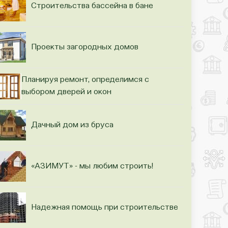
Строительства бассейна в бане
Проекты загородных домов
Планируя ремонт, определимся с
выбором дверей и окон
Дачный дом из бруса
«АЗИМУТ» - мы любим строить!
Надежная помощь при строительстве