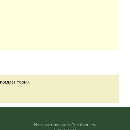
 комментарии.
Интернет-журнал «Про бизнес»