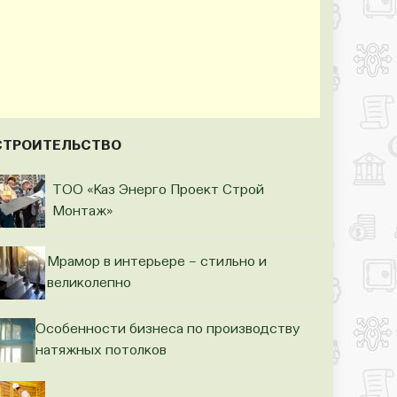
СТРОИТЕЛЬСТВО
ТОО «Каз Энерго Проект Строй
Монтаж»
Мрамор в интерьере – стильно и
великолепно
Особенности бизнеса по производству
натяжных потолков