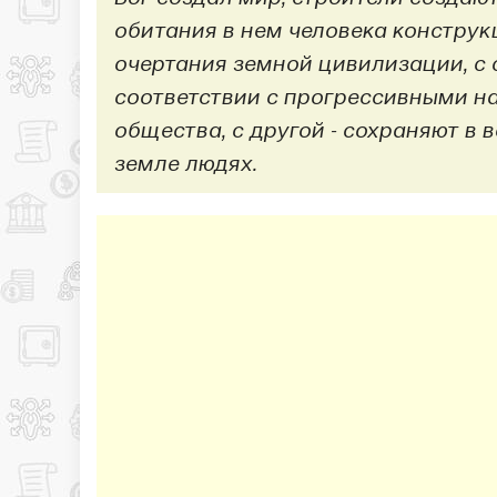
обитания в нем человека конструкц
очертания земной цивилизации, с 
соответствии с прогрессивными н
общества, с другой - сохраняют в 
земле людях.