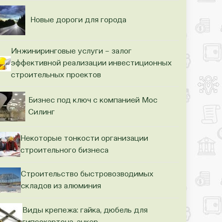
Новые дороги для города
Инжиниринговые услуги – залог
эффективной реализации инвестиционных
строительных проектов
Бизнес под ключ с компанией Мос
Силинг
Некоторые тонкости организации
строительного бизнеса
Строительство быстровозводимых
складов из алюминия
Виды крепежа: гайка, дюбель для