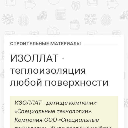
СТРОИТЕЛЬНЫЕ МАТЕРИАЛЫ
ИЗОЛЛАТ -
теплоизоляция
любой поверхности
ИЗОЛЛАТ - детище компании
«Специальные технологии».
Компания ООО «Специальные