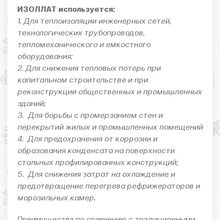
ИЗОЛЛАТ используется:
1. Для теплоизоляции инженерных сетей,
технологических трубопроводов,
тепломеханического и емкостного
оборудования;
2. Для снижения тепловых потерь при
капитальном строительстве и при
реконструкции общественных и промышленных
зданий;
3. Для борьбы с промерзанием стен и
перекрытий жилых и промышленных помещений
4. Для предохранения от коррозии и
образования конденсата на поверхности
стальных профилированных конструкций;
5. Для снижения затрат на охлаждение и
предотвращение перегрева рефрижераторов и
морозильных камер.
Преимущества по сравнению с традиционными