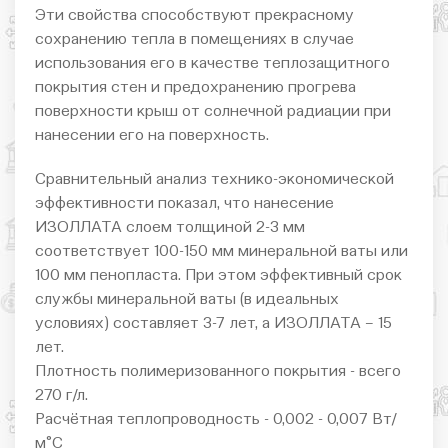
Эти свойства способствуют прекрасному
сохранению тепла в помещениях в случае
использования его в качестве теплозащитного
покрытия стен и предохранению прогрева
поверхности крыш от солнечной радиации при
нанесении его на поверхность.
Сравнительный анализ технико-экономической
эффективности показал, что нанесение
ИЗОЛЛАТА слоем толщиной 2-3 мм
соответствует 100-150 мм минеральной ваты или
100 мм пенопласта. При этом эффективный срок
службы минеральной ваты (в идеальных
условиях) составляет 3-7 лет, а ИЗОЛЛАТА – 15
лет.
Плотность полимеризованного покрытия - всего
270 г/л.
Расчётная теплопроводность - 0,002 - 0,007 Вт/
м°С