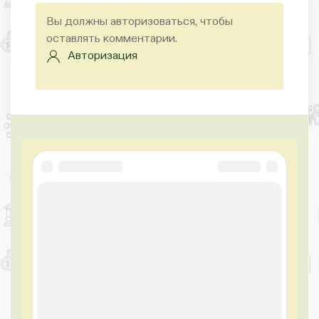
Вы должны авторизоваться, чтобы
оставлять комментарии.
Авторизация