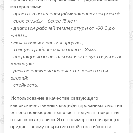
материалами:
- простота нанесения (обыкновенная покраска);
- срок службы – более 15 лет;
- диапазон рабочей температуры от -60 С до
+500 С;
- экологически чистый продукт;
- толщина рабочего слоя всего 1-3мм;
- сокращение капитальных и эксплуатационных
расходов;
- резкое снижение количества ремонтов и
аварий;
- стойкость.
Использование в качестве связующего
высококачественных модифицированных смол на
основе полимеров позволяет получать покрытия
с высокой адгезией. Это полимерное связующее
придаёт всему покрытию свойства гибкости,