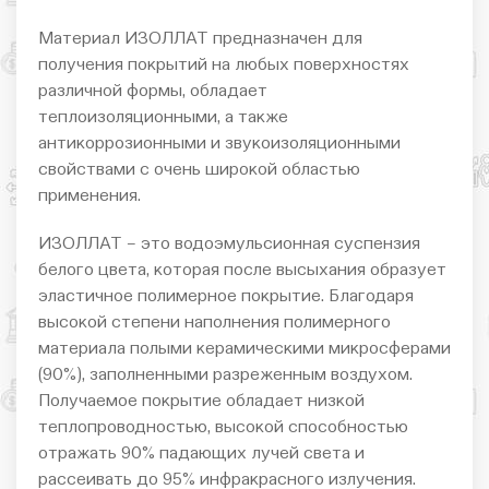
Материал ИЗОЛЛАТ предназначен для
получения покрытий на любых поверхностях
различной формы, обладает
теплоизоляционными, а также
антикоррозионными и звукоизоляционными
свойствами с очень широкой областью
применения.
ИЗОЛЛАТ – это водоэмульсионная суспензия
белого цвета, которая после высыхания образует
эластичное полимерное покрытие. Благодаря
высокой степени наполнения полимерного
материала полыми керамическими микросферами
(90%), заполненными разреженным воздухом.
Получаемое покрытие обладает низкой
теплопроводностью, высокой способностью
отражать 90% падающих лучей света и
рассеивать до 95% инфракрасного излучения.