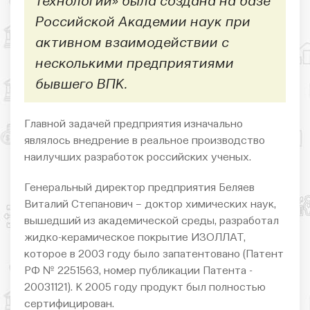
технологии» была создана на базе
Российской Академии наук при
активном взаимодействии с
несколькими предприятиями
бывшего ВПК.
Главной задачей предприятия изначально
являлось внедрение в реальное производство
наилучших разработок российских ученых.
Генеральный директор предприятия Беляев
Виталий Степанович – доктор химических наук,
вышедший из академической среды, разработал
жидко-керамическое покрытие ИЗОЛЛАТ,
которое в 2003 году было запатентовано (Патент
РФ № 2251563, номер публикации Патента -
20031121). К 2005 году продукт был полностью
сертифицирован.