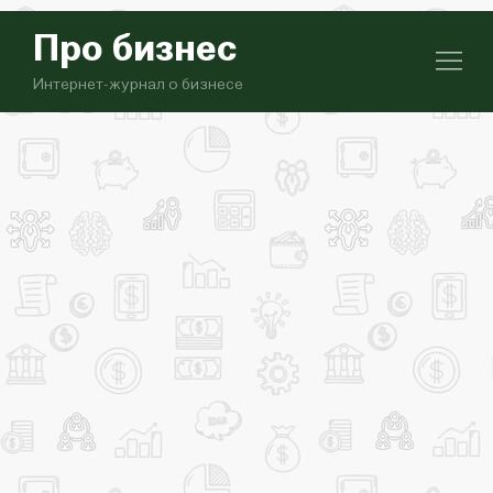
Про бизнес
Интернет-журнал о бизнесе