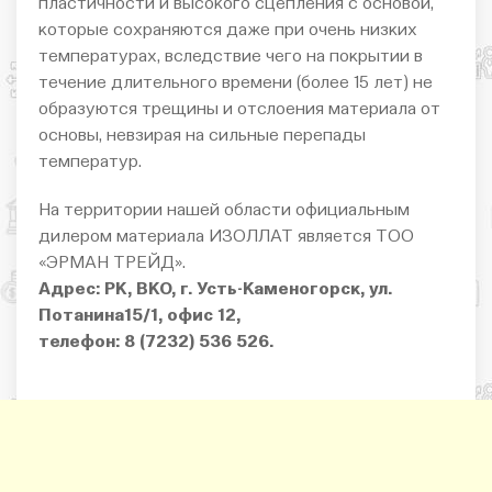
пластичности и высокого сцепления с основой,
которые сохраняются даже при очень низких
температурах, вследствие чего на покрытии в
течение длительного времени (более 15 лет) не
образуются трещины и отслоения материала от
основы, невзирая на сильные перепады
температур.
На территории нашей области официальным
дилером материала ИЗОЛЛАТ является ТОО
«ЭРМАН ТРЕЙД».
Адрес: РК, ВКО, г. Усть-Каменогорск, ул.
Потанина15/1, офис 12,
телефон: 8 (7232) 536 526.