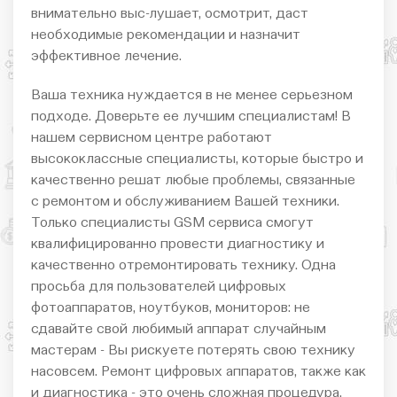
внимательно выс-лушает, осмотрит, даст
необходимые рекомендации и назначит
эффективное лечение.
Ваша техника нуждается в не менее серьезном
подходе. Доверьте ее лучшим специалистам! В
нашем сервисном центре работают
высококлассные специалисты, которые быстро и
качественно решат любые проблемы, связанные
с ремонтом и обслуживанием Вашей техники.
Только специалисты GSM сервиса смогут
квалифицированно провести диагностику и
качественно отремонтировать технику. Одна
просьба для пользователей цифровых
фотоаппаратов, ноутбуков, мониторов: не
сдавайте свой любимый аппарат случайным
мастерам - Вы рискуете потерять свою технику
насовсем. Ремонт цифровых аппаратов, также как
и диагностика - это очень сложная процедура,