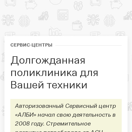
СЕРВИС-ЦЕНТРЫ
Долгожданная
поликлиника для
Вашей техники
Авторизованный Сервисный центр
«АЛБИ» начал свою деятельность в
2008 году. Стремительное