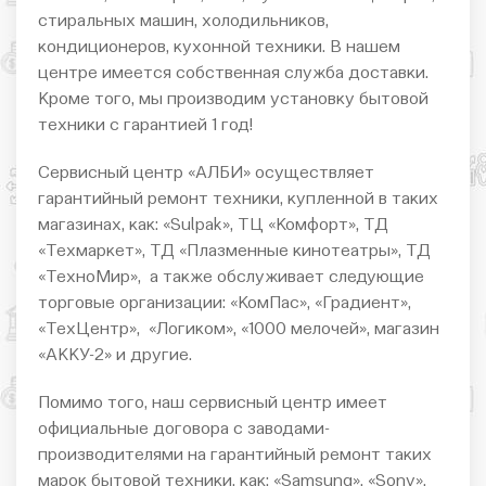
стиральных машин, холодильников,
кондиционеров, кухонной техники. В нашем
центре имеется собственная служба доставки.
Кроме того, мы производим установку бытовой
техники с гарантией 1 год!
Сервисный центр «АЛБИ» осуществляет
гарантийный ремонт техники, купленной в таких
магазинах, как: «Sulpak», ТЦ «Комфорт», ТД
«Техмаркет», ТД «Плазменные кинотеатры», ТД
«ТехноМир», а также обслуживает следующие
торговые организации: «КомПас», «Градиент»,
«ТехЦентр», «Логиком», «1000 мелочей», магазин
«АККУ-2» и другие.
Помимо того, наш сервисный центр имеет
официальные договора с заводами-
производителями на гарантийный ремонт таких
марок бытовой техники, как: «Samsung», «Sony»,