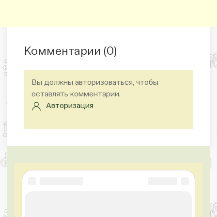
Комментарии (
0
)
Вы должны авторизоваться, чтобы
оставлять комментарии.
Авторизация