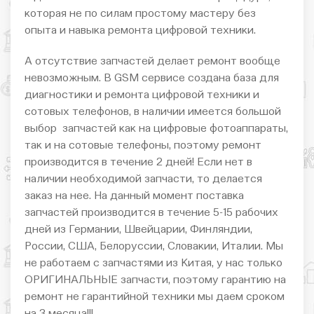
которая не по силам простому мастеру без
опыта и навыка ремонта цифровой техники.
А отсутствие запчастей делает ремонт вообще
невозможным. В GSM сервисе создана база для
диагностики и ремонта цифровой техники и
сотовых телефонов, в наличии имеется большой
выбор запчастей как на цифровые фотоаппараты,
так и на сотовые телефоны, поэтому ремонт
производится в течение 2 дней! Если нет в
наличии необходимой запчасти, то делается
заказ на нее. На данный момент поставка
запчастей производится в течение 5-15 рабочих
дней из Германии, Швейцарии, Финляндии,
России, США, Белоруссии, Словакии, Италии. Мы
не работаем с запчастями из Китая, у нас только
ОРИГИНАЛЬНЫЕ запчасти, поэтому гарантию на
ремонт не гарантийной техники мы даем сроком
на 3 месяца!!!