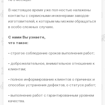
В настоящее время уже пол-ностью налажены
контакты с сервисными инженерами заводов-
изготовителей, к которым мы можем обращаться
в особо сложных случаях.
С нами Вы узнаете,
что такое:
• строгое соблюдение сроков выполнения работ;
• доброжелательное, внимательное отношение к
клиентам;
• полное информирование клиентов о причинах и
способах устранения дефектов, о статусе работ;
• выполнение работ с гарантированным уровнем
качества.