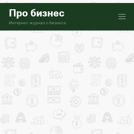
Про бизнес
Интернет-журнал о бизнесе