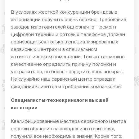
В условиях жесткой конкуренции брендовые
авторизации получить очень сложно. Требование
заводов-изготовителей однозначно – ремонт
цифровой техники и сотовых телефонов должен
производиться только в специализированных
сервисных центрах и в специальном
антистатическом помещении. Только так можно
качест-венно определить причину поломки и
устранить ее, не боясь повредить весь аппарат.
Не случайно наш сервисный центр оправдал
ожидания клиентов и требования компаньонов!
Специалисты-технокринологи высшей
категории
Квалифицированные мастера сервисного центра
прошли обучение на заводах-изготовителях,
получили все необходимые знания. Кроме того,