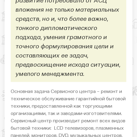
развитие потребовало от АСЦ
вложения не только материальных
средств, но и, что более важно,
тонкого дипломатического
подхода, умения грамотного и
точного формулирования цели и
составляющих ее задач,
предвосхищение исхода ситуации,
умелого менеджмента.
Основная задача Сервисного центра – ремонт и
техническое обслуживание гарантийной бытовой
техники, предоставленной как торгующими
организациями, так и заводами-изготовителями.
Сервисный центр производит ремонт всех видов
бытовой техники: LCD телевизоров, плазменных
панелей, мониторов, DVD, музыкальных центров,