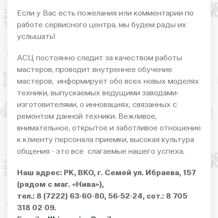
Если у Вас есть пожелания или комментарии по
работе сервисного центра, мы будем рады их
услышать!
АСЦ постоянно следит за качеством работы
мастеров, проводит внутреннее обучение
мастеров, информирует обо всех новых моделях
техники, выпускаемых ведущими заводами-
изготовителями, о инновациях, связанных с
ремонтом данной техники. Вежливое,
внимательное, открытое и заботливое отношение
к клиенту персонала приемки, высокая культура
общения - это все слагаемые нашего успеха.
Наш адрес: РК, ВКО, г. Семей ул. Ибраева, 157
(рядом с маг. «Нива»),
тел.: 8 (7222) 63-60-80, 56-52-24, сот.: 8 705
318 02 09.