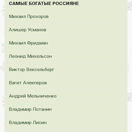
САМЫЕ БОГАТЫЕ РОССИЯНЕ
Михаил Прохоров
Алишер Усманов
Михаил Фридман
Леонид Михельсон
Виктор Вексельберг
Вагит Алекперов
Андрей Мельниченко
Владимир Потанин
Владимир Лисин