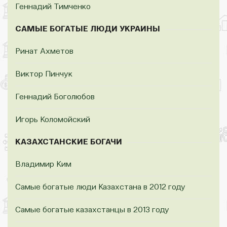
Геннадий Тимченко
САМЫЕ БОГАТЫЕ ЛЮДИ УКРАИНЫ
Ринат Ахметов
Виктор Пинчук
Геннадий Боголюбов
Игорь Коломойский
КАЗАХСТАНСКИЕ БОГАЧИ
Владимир Ким
Самые богатые люди Казахстана в 2012 году
Самые богатые казахстанцы в 2013 году