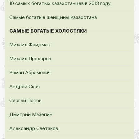
10 самых богатых казахстанцев в 2013 году
Самые богатые женщины Казахстана
САМЫЕ БОГАТЫЕ ХОЛОСТЯКИ
Михаил Фридман
Михаил Прохоров
Роман Абрамович
Андрей Скоч
Сергей Попов
Дмитрий Мазепин
Александр Светаков