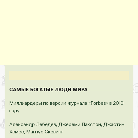
САМЫЕ БОГАТЫЕ ЛЮДИ МИРА
Миллиардеры по версии журнала «Forbes» в 2010
году
Александр Лебедев, Джереми Пакстон, Джастин
Хемес, Магнус Скевинг