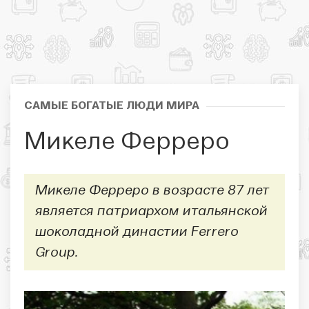
САМЫЕ БОГАТЫЕ ЛЮДИ МИРА
Микеле Ферреро
Микеле Ферреро в возрасте 87 лет
является патриархом итальянской
шоколадной династии Ferrero
Group.