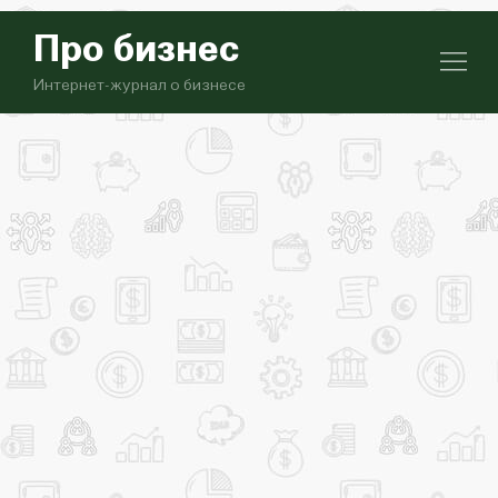
Про бизнес
Интернет-журнал о бизнесе