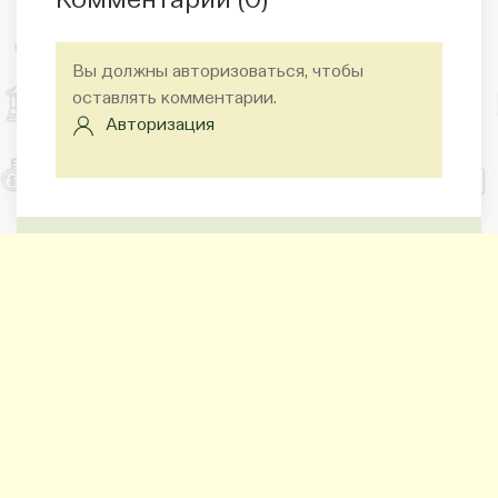
Комментарии (
0
)
Вы должны авторизоваться, чтобы
оставлять комментарии.
Авторизация