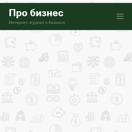
Про бизнес
Интернет-журнал о бизнесе