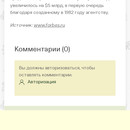
увеличилось на $5 млрд, в первую очередь
благодаря созданному в 1982 году агентству.
Источник:
www.forbes.ru
Комментарии (
0
)
Вы должны авторизоваться, чтобы
оставлять комментарии.
Авторизация