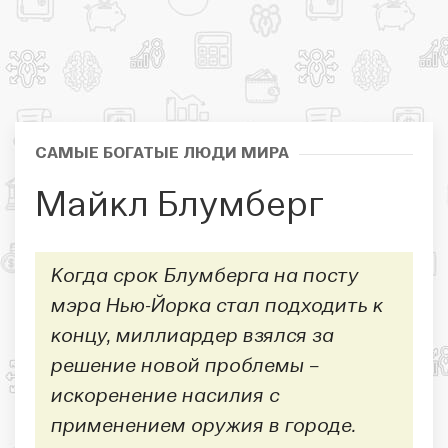
САМЫЕ БОГАТЫЕ ЛЮДИ МИРА
Майкл Блумберг
Когда срок Блумберга на посту
мэра Нью-Йорка стал подходить к
концу, миллиардер взялся за
решение новой проблемы –
искоренение насилия с
применением оружия в городе.