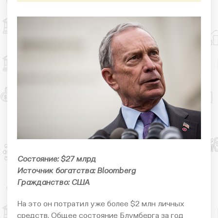
Состояние: $27 млрд
Источник богатства: Bloomberg
Гражданство: США
На это он потратил уже более $2 млн личных
средств. Общее состояние Блумберга за год