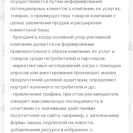
осуществляется путем информирования
потенциальных клиентов о компании, ее услугах,
товарах, о преимуществах товаров компании с
целью увеличения продаж и расширения
клиентской базы;
- брендинга, когда основной упор рекламной
компании делается на формировании
привлекательного образа компании, ее услуг и
товаров среди потребителей и партнеров;
- маркетинговых исследований, когда с помощью
опросов или анкетирования производят анализ
предпочтений целевой аудитории, определяют
портрет конечного потребителя и др.;
- привлечения трафика, при этом рекламодатель
ожидает максимальную посещаемость в
сочетании со значимыми действиями
посетителей на сайте, например, с заполнением
формы заказа, подпиской на новости,
добавлением ресурса в избранное, с