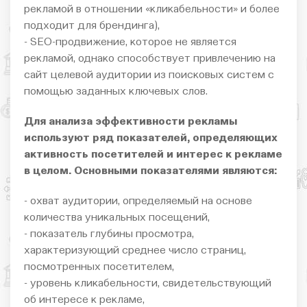
рекламой в отношении «кликабельности» и более
подходит для брендинга),
- SEO-продвижение, которое не является
рекламой, однако способствует привлечению на
сайт целевой аудитории из поисковых систем с
помощью заданных ключевых слов.
Для анализа эффективности рекламы
используют ряд показателей, определяющих
активность посетителей и интерес к рекламе
в целом. Основными показателями являются:
- охват аудитории, определяемый на основе
количества уникальных посещений,
- показатель глубины просмотра,
характеризующий среднее число страниц,
посмотренных посетителем,
- уровень кликабельности, свидетельствующий
об интересе к рекламе,