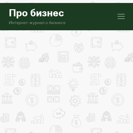
Про бизнес
Интернет-журнал о бизнесе