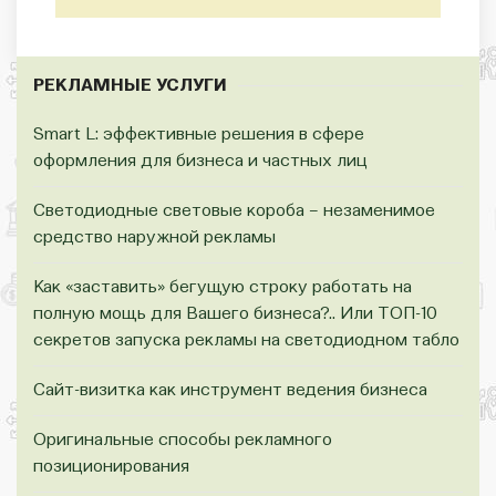
РЕКЛАМНЫЕ УСЛУГИ
Smart L: эффективные решения в сфере
оформления для бизнеса и частных лиц
Светодиодные световые короба – незаменимое
средство наружной рекламы
Как «заставить» бегущую строку работать на
полную мощь для Вашего бизнеса?.. Или ТОП-10
секретов запуска рекламы на светодиодном табло
Сайт-визитка как инструмент ведения бизнеса
Оригинальные способы рекламного
позиционирования