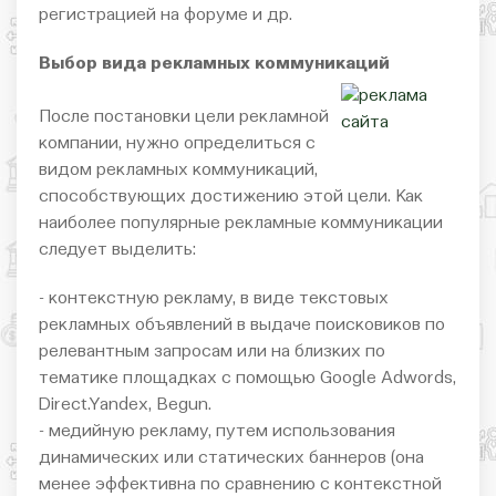
регистрацией на форуме и др.
Выбор вида рекламных коммуникаций
После постановки цели рекламной
компании, нужно определиться с
видом рекламных коммуникаций,
способствующих достижению этой цели. Как
наиболее популярные рекламные коммуникации
следует выделить:
- контекстную рекламу, в виде текстовых
рекламных объявлений в выдаче поисковиков по
релевантным запросам или на близких по
тематике площадках с помощью Google Adwords,
Direct.Yandex, Begun.
- медийную рекламу, путем использования
динамических или статических баннеров (она
менее эффективна по сравнению с контекстной