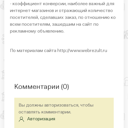
- коэффициент конверсии, наиболее важный для
интернет-магазинов и отражающий количество
посетителей, сделавших заказ, по отношению ко
всем посетителям, зашедшим на сайт по
рекламному объявлению.
По материалам сайта http://www.webrezult.ru
Комментарии (
0
)
Вы должны авторизоваться, чтобы
оставлять комментарии.
Авторизация