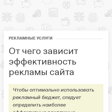
РЕКЛАМНЫЕ УСЛУГИ
От чего зависит
эффективность
рекламы сайта
Чтобы оптимально использовать
рекламный бюджет, следует
определить наиболее