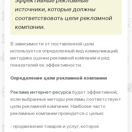
эффективные рекламные
источники, которые должны
соответствовать цели рекламной
компании.
В зависимости от поставленной цели
используется определенный вид коммуникаций,
методика оценки рекламной компании и ряд
показателей ее эффективности.
Определение цели рекламной компании
Реклама интернет-ресурса
будет эффективной,
если выбранные методы рекламы соответствуют
цели рекламной компании. Наиболее часто
рекламные компании проводятся с целью:
- продвижения товаров и услуг, которое