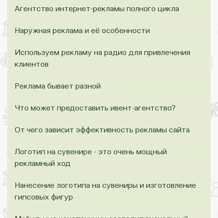
Агентство интернет-рекламы полного цикла
Наружная реклама и её особенности
Используем рекламу на радио для привлечения
клиентов
Реклама бывает разной
Что может предоставить ивент-агентство?
От чего зависит эффективность рекламы сайта
Логотип на сувенире - это очень мощный
рекламный ход
Нанесение логотипа на сувениры и изготовление
гипсовых фигур