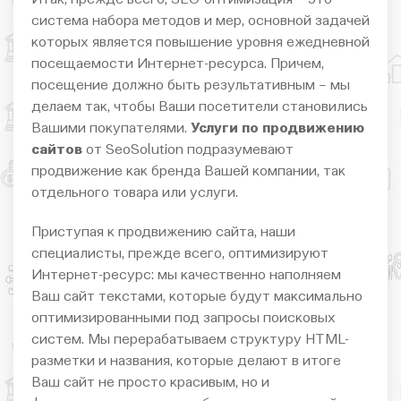
система набора методов и мер, основной задачей
которых является повышение уровня ежедневной
посещаемости Интернет-ресурса. Причем,
посещение должно быть результативным – мы
делаем так, чтобы Ваши посетители становились
Вашими покупателями.
Услуги по продвижению
сайтов
от SeoSolution подразумевают
продвижение как бренда Вашей компании, так
отдельного товара или услуги.
Приступая к продвижению сайта, наши
специалисты, прежде всего, оптимизируют
Интернет-ресурс: мы качественно наполняем
Ваш сайт текстами, которые будут максимально
оптимизированными под запросы поисковых
систем. Мы перерабатываем структуру HTML-
разметки и названия, которые делают в итоге
Ваш сайт не просто красивым, но и