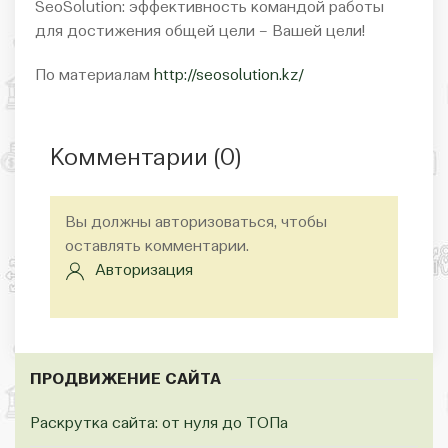
SeoSolution: эффективность командой работы
для достижения общей цели – Вашей цели!
По материалам
http://seosolution.kz/
Комментарии (
0
)
Вы должны авторизоваться, чтобы
оставлять комментарии.
Авторизация
ПРОДВИЖЕНИЕ САЙТА
Раскрутка сайта: от нуля до ТОПа