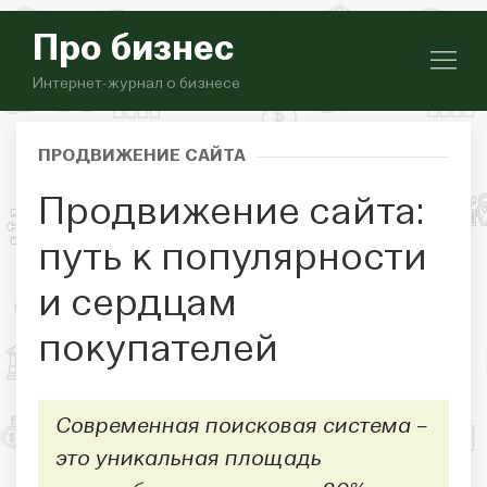
Про бизнес
Интернет-журнал о бизнесе
ПРОДВИЖЕНИЕ САЙТА
Продвижение сайта:
путь к популярности
и сердцам
покупателей
Современная поисковая система –
это уникальная площадь