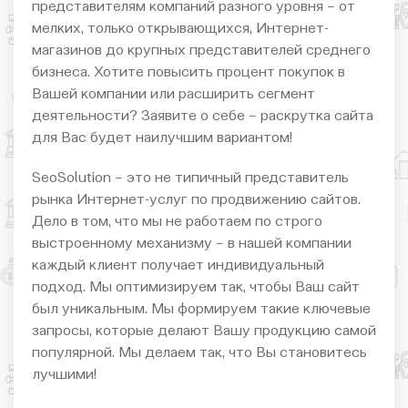
представителям компаний разного уровня – от
мелких, только открывающихся, Интернет-
магазинов до крупных представителей среднего
бизнеса. Хотите повысить процент покупок в
Вашей компании или расширить сегмент
деятельности? Заявите о себе – раскрутка сайта
для Вас будет наилучшим вариантом!
SeoSolution – это не типичный представитель
рынка Интернет-услуг по продвижению сайтов.
Дело в том, что мы не работаем по строго
выстроенному механизму – в нашей компании
каждый клиент получает индивидуальный
подход. Мы оптимизируем так, чтобы Ваш сайт
был уникальным. Мы формируем такие ключевые
запросы, которые делают Вашу продукцию самой
популярной. Мы делаем так, что Вы становитесь
лучшими!