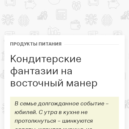
ПРОДУКТЫ ПИТАНИЯ
Кондитерские
фантазии на
восточный манер
В семье долгожданное событие –
юбилей. С утра в кухне не
протолкнуться – шинкуются