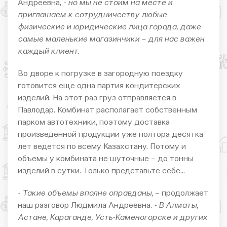
Андреевна,
- но мы не стоим на месте и
приглашаем к сотрудничеству любые
физические и юридические лица города, даже
самые маленькие магазинчики – для нас важен
каждый клиент.
Во дворе к погрузке в загородную поездку
готовится еще одна партия кондитерских
изделий. На этот раз груз отправляется в
Павлодар. Комбинат располагает собственным
парком автотехники, поэтому доставка
произведенной продукции уже полтора десятка
лет ведется по всему Казахстану. Потому и
объемы у комбината не шуточные – до тонны
изделий в сутки. Только представьте себе…
- Такие объемы вполне оправданы,
– продолжает
наш разговор Людмила Андреевна.
- В Алматы,
Астане, Караганде, Усть-Каменогорске и других