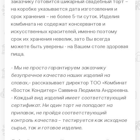
заказчику готовится шикарный свадебный торт –
на коробке указывается дата изготовления и
срок хранения – не более 5-ти суток. Изделия
комбината не содержат консервантов и
искусственных красителей, именно поэтому
срок их хранения невелик, зато Вы всегда
можете быть уверены - на Вашем столе здоровая
пища.
- Мы не просто гарантируем заказчику
безупречное качество наших изделий на
словах,–
рассказывает директор ТОО «Комбинат
«Восток Кондитер» Саввина Людмила Андреевна.
- Каждый вид изделий имеет соответствующий
сертификат. Ни один торт не попадает на
прилавок, не пройдя соответствующий
контроль качества – тестируется как исходное
сырье, так и готовое изделие.