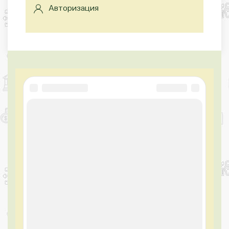
Авторизация