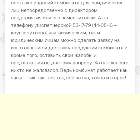
поставки изделий комбината для юридических
лиц непосредственно с директором
предприятия или его заместителем. А по
телефону диспетчерской 53-17-79 (44-08-16 –
круглосуточно) как физическим, так и
юридическим лицам можно сделать заявку на
изготовление и доставку продукции комбината и,
кроме того, оставить свои жалобы и
предложения по данному вопросу. Хотя пока еще
никто не жаловался. Ведь комбинат работает как
часы – тик-так, тик-так, все четко, точно и в срок!