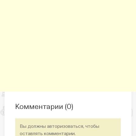
Комментарии (
0
)
Вы должны авторизоваться, чтобы
оставлять комментарии.