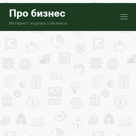
Про бизнес
Интернет-журнал о бизнесе