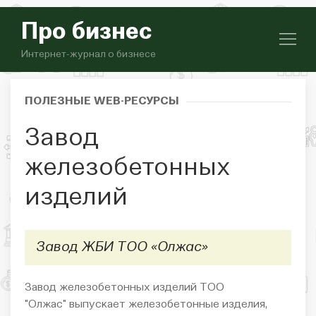
Про бизнес
Интернет-журнал о бизнесе
ПОЛЕЗНЫЕ WEB-РЕСУРСЫ
Завод
железобетонных
изделий
Завод ЖБИ ТОО «Олжас»
Завод железобетонных изделий ТОО
"Олжас"
выпускает железобетонные изделия,