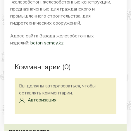
железобетон, железобетонные конструкции,
предназначенные для гражданского и
промышленного строительства, для
гидротехнических сооружений.
Адрес сайта Завода железобетонных
изделий:
beton-semey.kz
Комментарии (
0
)
Вы должны авторизоваться, чтобы
оставлять комментарии.
Авторизация