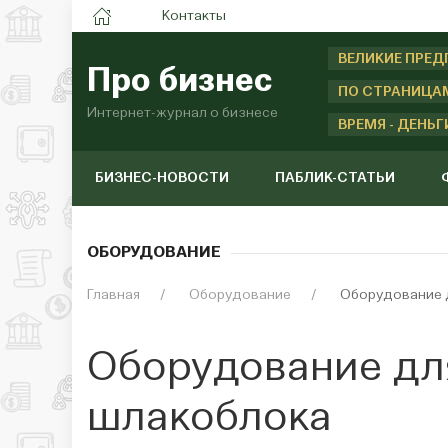
Контакты
ВЕЛИКИЕ ПРЕ
Про бизнес
ПО СТРАНИЦА
Интернет-журнал о бизнесе
ВРЕМЯ - ДЕНЬГ
БИЗНЕС-НОВОСТИ
ПАБЛИК-СТАТЬИ
ОБОРУДОВАНИЕ
Главная
Оборудование
Оборудование 
Оборудование дл
шлакоблока