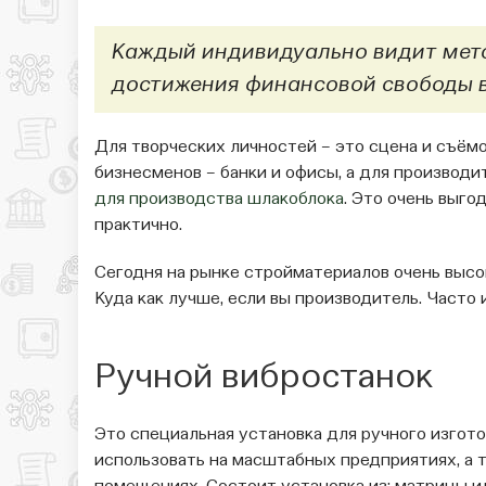
Каждый индивидуально видит мето
достижения финансовой свободы в
Для творческих личностей – это сцена и съёмо
бизнесменов – банки и офисы, а для производи
для производства шлакоблока
. Это очень выго
практично.
Сегодня на рынке стройматериалов очень высо
Куда как лучше, если вы производитель. Часто
Ручной вибростанок
Это специальная установка для ручного изгот
использовать на масштабных предприятиях, а 