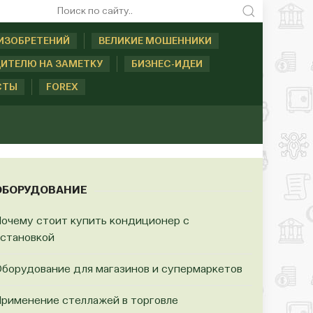
ИЗОБРЕТЕНИЙ
ВЕЛИКИЕ МОШЕННИКИ
ИТЕЛЮ НА ЗАМЕТКУ
БИЗНЕС-ИДЕИ
СТЫ
FOREX
ОБОРУДОВАНИЕ
очему стоит купить кондиционер с
становкой
борудование для магазинов и супермаркетов
рименение стеллажей в торговле