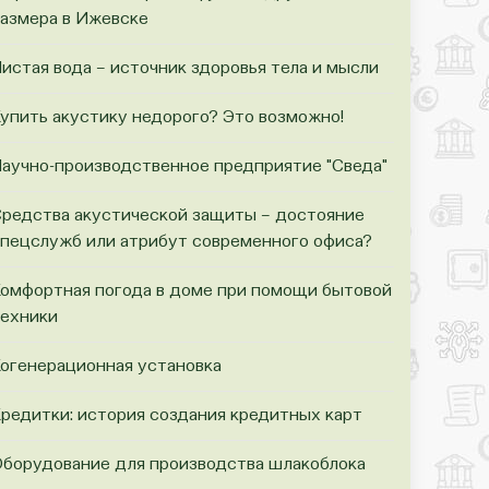
азмера в Ижевске
истая вода – источник здоровья тела и мысли
упить акустику недорого? Это возможно!
аучно-производственное предприятие "Сведа"
редства акустической защиты – достояние
пецслужб или атрибут современного офиса?
омфортная погода в доме при помощи бытовой
ехники
огенерационная установка
редитки: история создания кредитных карт
борудование для производства шлакоблока