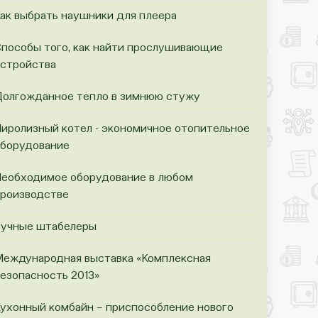
ак выбрать наушники для плеера
пособы того, как найти прослушивающие
стройства
олгожданное тепло в зимнюю стужу
иролизный котел - экономичное отопительное
борудование
еобходимое оборудование в любом
роизводстве
учные штабелеры
еждународная выставка «Комплексная
езопасность 2013»
ухонный комбайн – приспособление нового