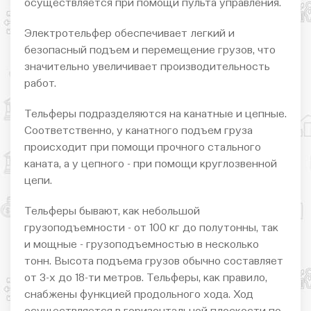
осуществляется при помощи пульта управления.
Электротельфер обеспечивает легкий и
безопасный подъем и перемещение грузов, что
значительно увеличивает производительность
работ.
Тельферы подразделяются на канатные и цепные.
Соответственно, у канатного подъем груза
происходит при помощи прочного стального
каната, а у цепного - при помощи круглозвенной
цепи.
Тельферы бывают, как небольшой
грузоподъемности - от 100 кг до полутонны, так
и мощные - грузоподъемностью в несколько
тонн. Высота подъема грузов обычно составляет
от 3-х до 18-ти метров. Тельферы, как правило,
снабжены функцией продольного хода. Ход