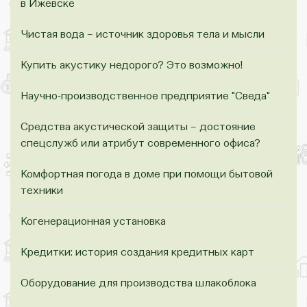
в Ижевске
Чистая вода – источник здоровья тела и мысли
Купить акустику недорого? Это возможно!
Научно-производственное предприятие "Сведа"
Средства акустической защиты – достояние
спецслужб или атрибут современного офиса?
Комфортная погода в доме при помощи бытовой
техники
Когенерационная установка
Кредитки: история создания кредитных карт
Оборудование для производства шлакоблока