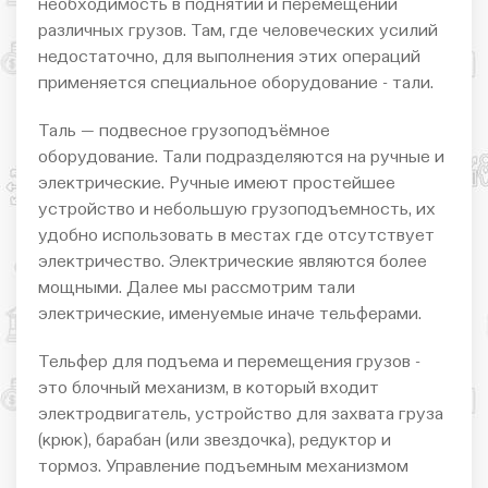
необходимость в поднятии и перемещении
различных грузов. Там, где человеческих усилий
недостаточно, для выполнения этих операций
применяется специальное оборудование - тали.
Таль — подвесное грузоподъёмное
оборудование. Тали подразделяются на ручные и
электрические. Ручные имеют простейшее
устройство и небольшую грузоподъемность, их
удобно использовать в местах где отсутствует
электричество. Электрические являются более
мощными. Далее мы рассмотрим тали
электрические, именуемые иначе тельферами.
Тельфер для подъема и перемещения грузов -
это блочный механизм, в который входит
электродвигатель, устройство для захвата груза
(крюк), барабан (или звездочка), редуктор и
тормоз. Управление подъемным механизмом