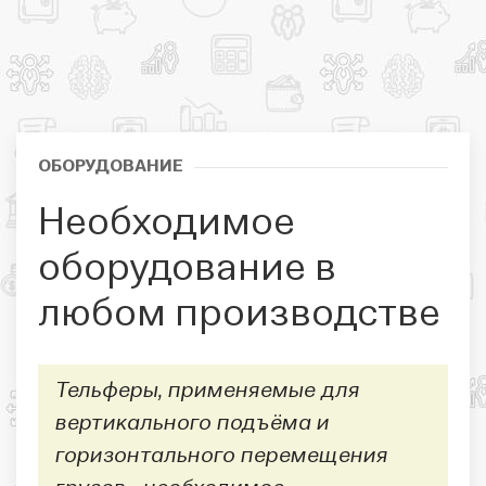
ОБОРУДОВАНИЕ
Необходимое
оборудование в
любом производстве
Тельферы, применяемые для
вертикального подъёма и
горизонтального перемещения