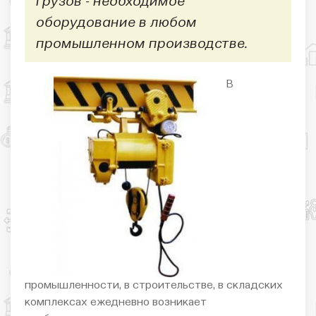
грузов - необходимое
оборудование в любом
промышленном производстве.
В
промышленности, в строительстве, в складских
комплексах ежедневно возникает