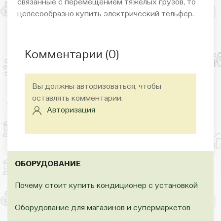
связанные с перемещением тяжелых грузов, то
целесообразно купить электрический тельфер.
Комментарии (
0
)
Вы должны авторизоваться, чтобы
оставлять комментарии.
Авторизация
ОБОРУДОВАНИЕ
Почему стоит купить кондиционер с установкой
Оборудование для магазинов и супермаркетов