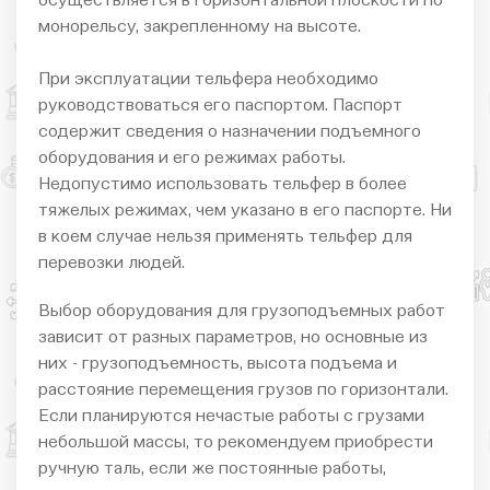
осуществляется в горизонтальной плоскости по
монорельсу, закрепленному на высоте.
При эксплуатации тельфера необходимо
руководствоваться его паспортом. Паспорт
содержит сведения о назначении подъемного
оборудования и его режимах работы.
Недопустимо использовать тельфер в более
тяжелых режимах, чем указано в его паспорте. Ни
в коем случае нельзя применять тельфер для
перевозки людей.
Выбор оборудования для грузоподъемных работ
зависит от разных параметров, но основные из
них - грузоподъемность, высота подъема и
расстояние перемещения грузов по горизонтали.
Если планируются нечастые работы с грузами
небольшой массы, то рекомендуем приобрести
ручную таль, если же постоянные работы,