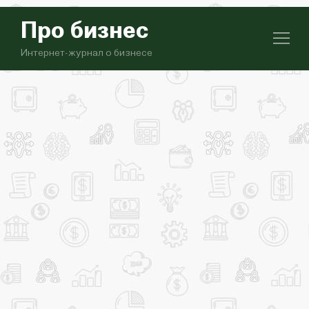
Про бизнес
Интернет-журнал о бизнесе