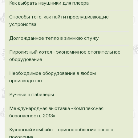
Как выбрать наушники для плеера
Способы того, как найти прослушивающие
устройства
Долгожданное тепло в зимнюю стужу
Пиролизный котел - экономичное отопительное
оборудование
Необходимое оборудование в любом
производстве
Ручные штабелеры
Международная выставка «Комплексная
безопасность 2013»
Кухонный комбайн – приспособление нового
поколения