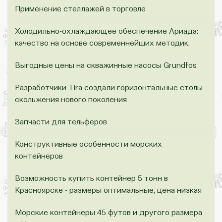
Применение стеллажей в торговле
Холодильно-охлаждающее обеспечение Ариада:
качество на основе современнейших методик.
Выгодные цены на скважинные насосы Grundfos
Разработчики Tira создали горизонтальные столы
скольжения нового поколения
Запчасти для тельферов
Конструктивные особенности морских
контейнеров
Возможность купить контейнер 5 тонн в
Красноярске - размеры оптимальные, цена низкая
Морские контейнеры 45 футов и другого размера