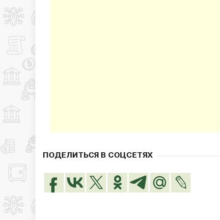
ПОДЕЛИТЬСЯ В СОЦСЕТЯХ