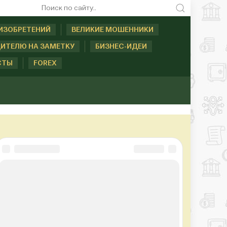
ИЗОБРЕТЕНИЙ
ВЕЛИКИЕ МОШЕННИКИ
ИТЕЛЮ НА ЗАМЕТКУ
БИЗНЕС-ИДЕИ
СТЫ
FOREX