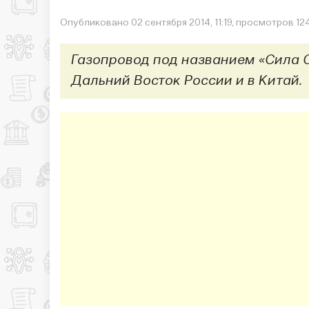
Опубликовано 02 сентября 2014, 11:19, просмотров 12
Газопровод под названием «Сила С
Дальний Восток России и в Китай.