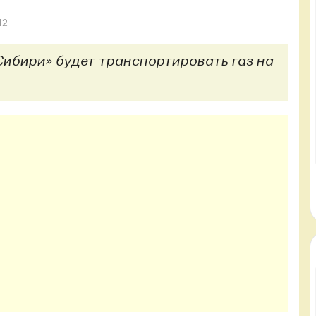
42
ибири» будет транспортировать газ на