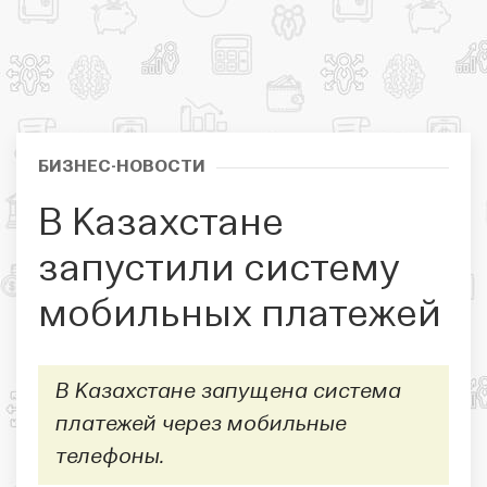
БИЗНЕС-НОВОСТИ
В Казахстане
запустили систему
мобильных платежей
В Казахстане запущена система
платежей через мобильные
телефоны.