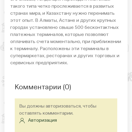
такого типа четко прослеживается в развитых
странах мира, и Казахстану нужно перенимать
этот опыт. В Алматы, Астане и других крупных
городах установлено свыше 500 бесконтактных
платежных терминалов, которые позволяют
оплачивать счета моментально, при приближении
к терминалу. Расположены эти терминалы в
супермаркетах, ресторанах и других торговых и
сервисных предприятиях.
Комментарии (
0
)
Вы должны авторизоваться, чтобы
оставлять комментарии.
Авторизация