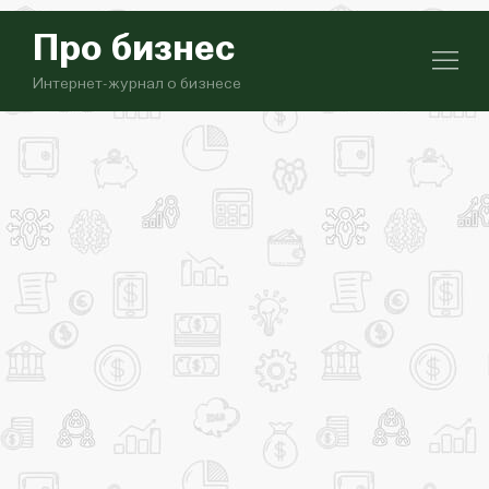
Про бизнес
Интернет-журнал о бизнесе