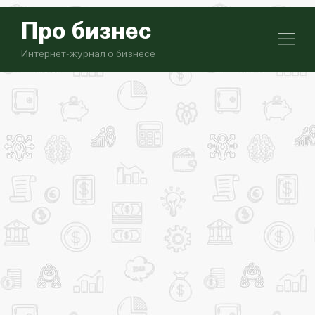
Про бизнес
Интернет-журнал о бизнесе