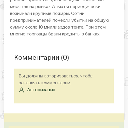
месяцев на рынках Алматы периодически
возникали крупные пожары. Сотни
предпринимателей понесли убытки на общую
сумму около 10 миллиардов тенге. При этом
многие торговцы брали кредиты в банках.
Комментарии (
0
)
Вы должны авторизоваться, чтобы
оставлять комментарии.
Авторизация