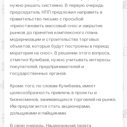
нужно решать системно. В первую очередь
председатель НПП предложил направить в
правительство письмо с просьбой
«приостановить массовый снос и закрытие
рынков до принятия комплексного плана
модернизации и строительства торговых
объектов, которые будут построены в период
моратория на снос». В решении этого вопроса,
отметил Кулибаев, нужно учитывать интересы
покупателей, предпринимателей и
государственных органов.
Кроме того, по словам Кулибаева, имеет
целесообразность привлечь в проекты и
бизнесменов, занимающихся торговлей на рынке.
Им предлагается стать акционерами,
дольщиками и пайщиками.
В свою очередь, Национальная палата