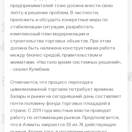
предпринимателей тоже должна внести свою
лепту в решение проблем. В частности,
преложить и обсудить конкретные меры по
стабилизации ситуации, разработать
комплексный план модернизации и
строительства торговых объектов. При этом
должна быть налажена конструктивная работа
между бизнес-средой, правительством и
акиматами. «Настало время системных решений»,
- сказал Кулибаев.
Отмечается, что процесс перехода к
цивилизованной торговле потребует времени.
Базары и рынки на сегодняшний день составляют
почти половину фонда торговых площадей в
стране. С 2011 года местные власти проводят
работу по оптимизации рынков. Предполагается,
что в Алматы закроются 35 из 74 действующих
рынков. Кроме того, в последние несколько