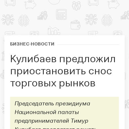
БИЗНЕС-НОВОСТИ
Кулибаев предложил
приостановить снос
торговых рынков
Председатель президиума
Национальной палаты
предпринимателей Тимур