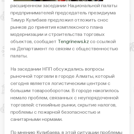
расширенном заседании Национальной палаты
предпринимателей председатель президиума
Тимур Кулибаев предложил отложить снос
рынков до принятия комплексного плана
модернизации и строительства торговых
объектов, сообщает
Tengrinews.kz
со ссылкой
на Департамент по связям с общественностью
палаты.
На заседании НПП обсуждались вопросы
рыночной торговли в городе Алматы, который
сегодня является логистическим центром с
большим товарооборотом. В городе накопилось
немало проблем, связанных с неупорядоченной
торговлей: стихийные рынки, скрытие налогов,
проблемы с пожарной безопасностью и
санитарными нормами.
По мнению Кулибаева, в этой ситуации проблемы