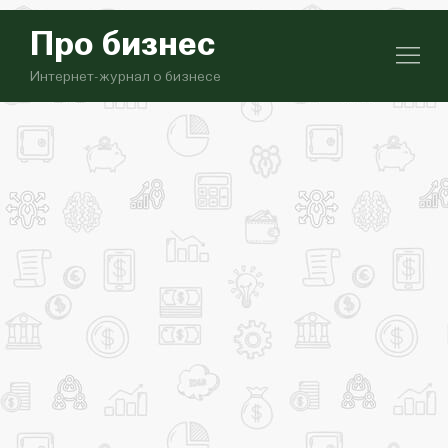
Про бизнес
Интернет-журнал о бизнесе