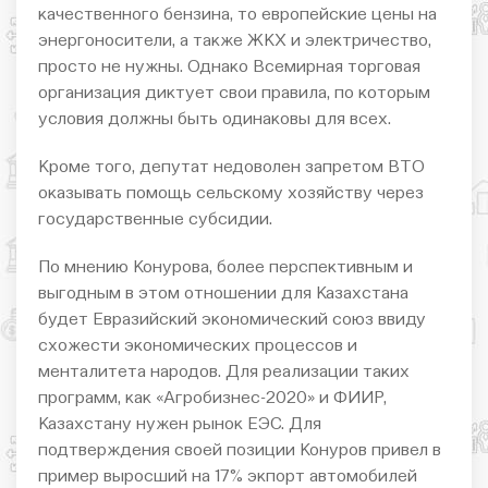
качественного бензина, то европейские цены на
энергоносители, а также ЖКХ и электричество,
просто не нужны. Однако Всемирная торговая
организация диктует свои правила, по которым
условия должны быть одинаковы для всех.
Кроме того, депутат недоволен запретом ВТО
оказывать помощь сельскому хозяйству через
государственные субсидии.
По мнению Конурова, более перспективным и
выгодным в этом отношении для Казахстана
будет Евразийский экономический союз ввиду
схожести экономических процессов и
менталитета народов. Для реализации таких
программ, как «Агробизнес-2020» и ФИИР,
Казахстану нужен рынок ЕЭС. Для
подтверждения своей позиции Конуров привел в
пример выросший на 17% экпорт автомобилей