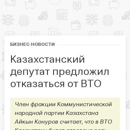
БИЗНЕС-НОВОСТИ
Казахстанский
депутат предложил
отказаться от ВТО
Член фракции Коммунистической
народной партии Казахстана
Айкын Конуров считает, что в ВТО