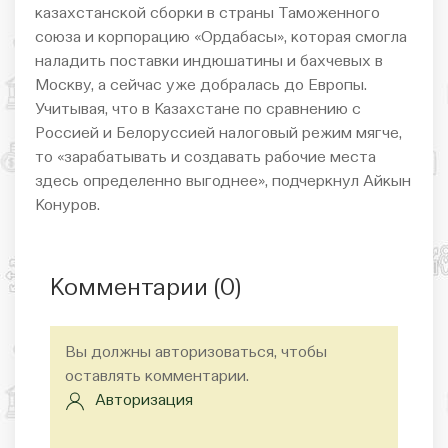
казахстанской сборки в страны Таможенного
союза и корпорацию «Ордабасы», которая смогла
наладить поставки индюшатины и бахчевых в
Москву, а сейчас уже добралась до Европы.
Учитывая, что в Казахстане по сравнению с
Россией и Белоруссией налоговый режим мягче,
то «зарабатывать и создавать рабочие места
здесь определенно выгоднее», подчеркнул Айкын
Конуров.
Комментарии (
0
)
Вы должны авторизоваться, чтобы
оставлять комментарии.
Авторизация