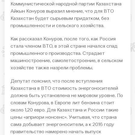
Коммунистической народной партии Казахстана
Айкын Конуров выразил мнение, что для ВТО
Казахстан будет сырьевым придатком, без
промышленности и сельского хозяйства.
Как рассказал Конуров, после того, как Россия
стала членом ВТО, в этой стране начался спад
промышленного производства. Страдает
машиностроение, самолетостроение, в сельском
хозяйстве также назрели проблемы.
Депутат пояснил, что после вступления
Казахстана в ВТО стоимость энергоносителей
должна быть установлена не мировом уровне. По
словам Конурова, в Европе лит бензина стоит
около 1,20 евро. Для Казахстана и России такие
цены «априори нонсенс». Учитывая, что страна
сама добывает энергоносители, а к 2016 году
правительство намерено начать выпуск