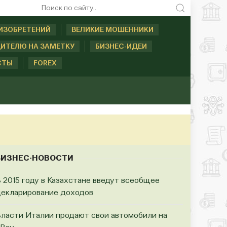
ИЗОБРЕТЕНИЙ
ВЕЛИКИЕ МОШЕННИКИ
ИТЕЛЮ НА ЗАМЕТКУ
БИЗНЕС-ИДЕИ
СТЫ
FOREX
БИЗНЕС-НОВОСТИ
 2015 году в Казахстане введут всеобщее
екларирование доходов
ласти Италии продают свои автомобили на