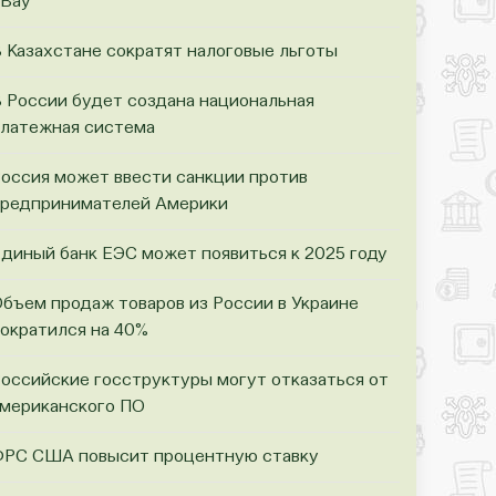
Bay
 Казахстане сократят налоговые льготы
 России будет создана национальная
латежная система
оссия может ввести санкции против
редпринимателей Америки
диный банк ЕЭС может появиться к 2025 году
бъем продаж товаров из России в Украине
ократился на 40%
оссийские госструктуры могут отказаться от
мериканского ПО
РС США повысит процентную ставку