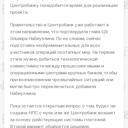
Центробанку понадобится время для реализации
проекта.
Правительство и Центробанк уже работают в
этом направлении, что подтвердила глава ЦБ
Эльвира Набиуллина. По ее словам, сейчас
подготовка необременительных для всех
участников операций поэтапных мер. На первом
этапе нужно добиться технологической
совместимости между процессинговыми и
операционными центрами крупных банков, чтобы
при возникновении чрезвычайных ситуаций они
могли быстро переключаться, добавила
Набиуллина.
Пока остается открытым вопрос о том, будет ли
создана НПС с нуля, или же Центробанк возьмет
за основу действующие системы платежей.
Второй вариант обойдется дешевле.