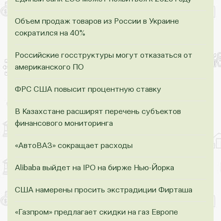
Объем продаж товаров из России в Украине
сократился на 40%
Российские госструктуры могут отказаться от
американского ПО
ФРС США повысит процентную ставку
В Казахстане расширят перечень субъектов
финансового мониторинга
«АвтоВАЗ» сокращает расходы
Аlibaba выйдет на IPO на бирже Нью-Йорка
США намерены просить экстрадиции Фирташа
«Газпром» предлагает скидки на газ Европе