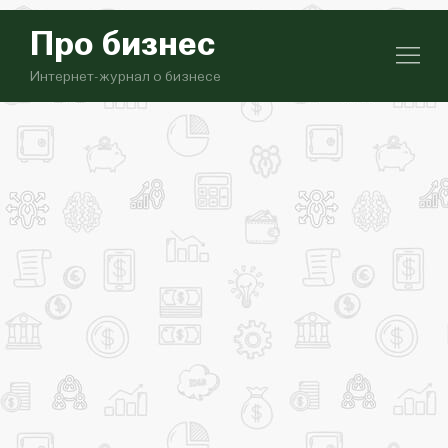
Про бизнес
Интернет-журнал о бизнесе