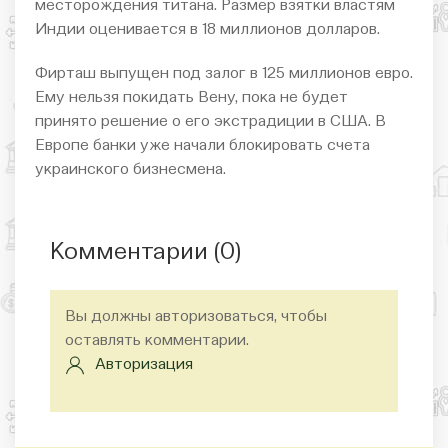
месторождения титана. Размер взятки властям
Индии оценивается в 18 миллионов долларов.
Фирташ выпущен под залог в 125 миллионов евро.
Ему нельзя покидать Вену, пока не будет
принято решение о его экстрадиции в США. В
Европе банки уже начали блокировать счета
украинского бизнесмена.
Комментарии (
0
)
Вы должны авторизоваться, чтобы
оставлять комментарии.
Авторизация