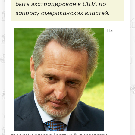
быть экстрадирован в США по
запросу американских властей.
На