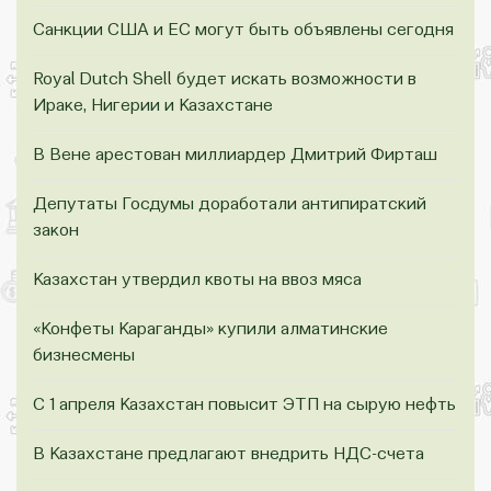
Санкции США и ЕС могут быть объявлены сегодня
Royal Dutch Shell будет искать возможности в
Ираке, Нигерии и Казахстане
В Вене арестован миллиардер Дмитрий Фирташ
Депутаты Госдумы доработали антипиратский
закон
Казахстан утвердил квоты на ввоз мяса
«Конфеты Караганды» купили алматинские
бизнесмены
С 1 апреля Казахстан повысит ЭТП на сырую нефть
В Казахстане предлагают внедрить НДС-счета