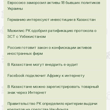
Евросоюз заморозил активы 18 бывших политиков
Украины
Германию интересуют инвестиции в Казахстан
Мажилис РК одобрил ратификацию протокола о
ЗСТ с Узбекистаном
Россия готовит закон о конфискации активов
иностранных фирм
В Казахстане могут внедрить е-аудит
Facebook подключит Африку к интернету
В Казахстане можно зарегистрировать товарный
знак через Интернет
Правительство РК определило критерии выдачи
кредитов на средства Нацфонда