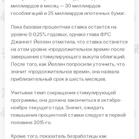
миллиардов в месяц — 30 миллиардов
гособлигаций и 25 миллиардов ипотечных бумаг.
Пока базовая процентная ставка остается на
уровне 0-0,25% годовых, однако глава ФРС
Джаннет Йеллен отметила, что ставка останется
на этом уровне «продолжительное время» после
завершения стимулирующего выкупа облигаций.
После того, как Йеллен попросили уточнить, что
значит «продолжительное время», она назвала
приблизительный срок в шесть месяцев.
Учитывая темп сокращения стимулирующей
программы, она должна закончиться в октябре-
ноябре текущего года. Значит, ожидать
повышения процентной ставки следует в первой
половине 2015-го.
Кроме того, показатель безработицы как