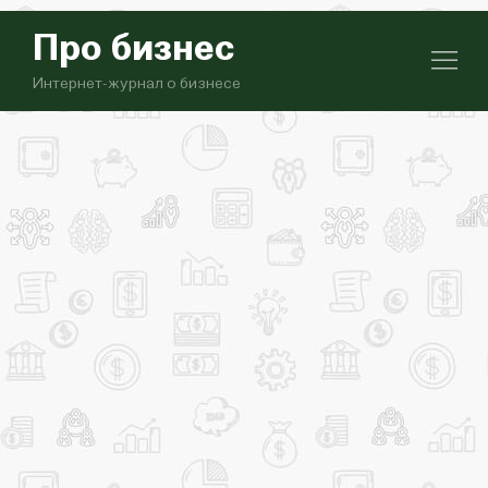
Про бизнес
Интернет-журнал о бизнесе