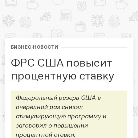
БИЗНЕС-НОВОСТИ
ФРС США повысит
процентную ставку
Федеральный резерв США в
очередной раз снизил
стимулирующую программу и
заговорил о повышении
процентной ставки.