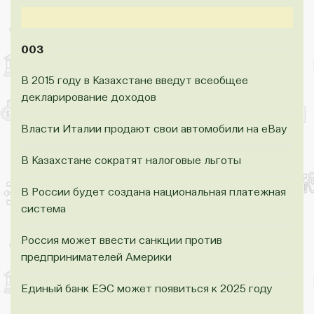
003
В 2015 году в Казахстане введут всеобщее
декларирование доходов
Власти Италии продают свои автомобили на eBay
В Казахстане сократят налоговые льготы
В России будет создана национальная платежная
система
Россия может ввести санкции против
предпринимателей Америки
Единый банк ЕЭС может появиться к 2025 году