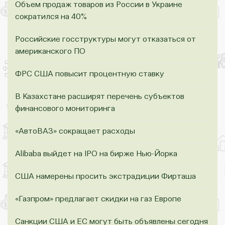
Объем продаж товаров из России в Украине
сократился на 40%
Российские госструктуры могут отказаться от
американского ПО
ФРС США повысит процентную ставку
В Казахстане расширят перечень субъектов
финансового мониторинга
«АвтоВАЗ» сокращает расходы
Аlibaba выйдет на IPO на бирже Нью-Йорка
США намерены просить экстрадиции Фирташа
«Газпром» предлагает скидки на газ Европе
Санкции США и ЕС могут быть объявлены сегодня