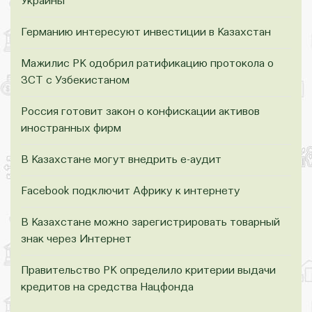
Украины
Германию интересуют инвестиции в Казахстан
Мажилис РК одобрил ратификацию протокола о
ЗСТ с Узбекистаном
Россия готовит закон о конфискации активов
иностранных фирм
В Казахстане могут внедрить е-аудит
Facebook подключит Африку к интернету
В Казахстане можно зарегистрировать товарный
знак через Интернет
Правительство РК определило критерии выдачи
кредитов на средства Нацфонда