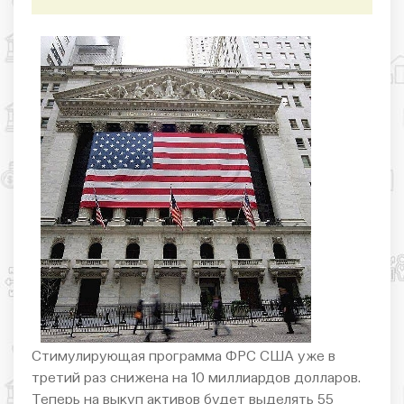
Стимулирующая программа ФРС США уже в
третий раз снижена на 10 миллиардов долларов.
Теперь на выкуп активов будет выделять 55