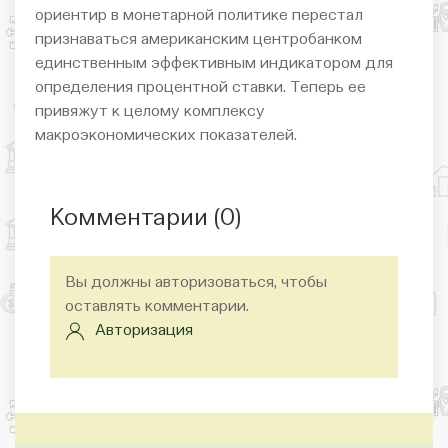
ориентир в монетарной политике перестал
признаваться американским центробанком
единственным эффективным индикатором для
определения процентной ставки. Теперь ее
привяжут к целому комплексу
макроэкономических показателей.
Комментарии (
0
)
Вы должны авторизоваться, чтобы
оставлять комментарии.
Авторизация