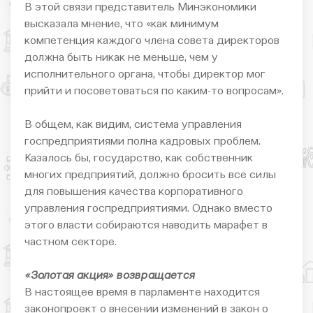
В этой связи представитель Минэкономики
высказала мнение, что «как минимум
компетенция каждого члена совета директоров
должна быть никак не меньше, чем у
исполнительного органа, чтобы директор мог
прийти и посоветоваться по каким-то вопросам».
В общем, как видим, система управления
госпредприятиями полна кадровых проблем.
Казалось бы, государство, как собственник
многих предприятий, должно бросить все силы
для повышения качества корпоративного
управления госпредприятиями. Однако вместо
этого власти собираются наводить марафет в
частном секторе.
«Золотая акция» возвращается
В настоящее время в парламенте находится
законопроект о внесении изменений в закон о