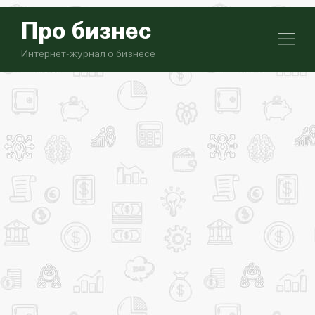
Про бизнес
Интернет-журнал о бизнесе