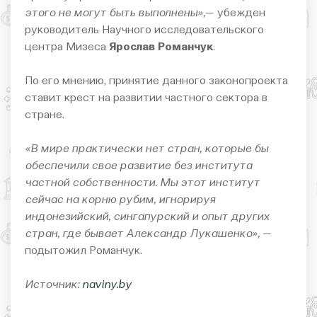
этого не могут быть выполнены»,
— убежден
руководитель Научного исследовательского
центра Мизеса
Ярослав Романчук
.
По его мнению, принятие данного законопроекта
ставит крест на развитии частного сектора в
стране.
«В мире практически нет стран, которые бы
обеспечили свое развитие без института
частной собственности. Мы этот институт
сейчас на корню рубим, игнорируя
индонезийский, сингапурский и опыт других
стран, где бывает Александр Лукашенко»,
—
подытожил Романчук.
Источник:
naviny.by