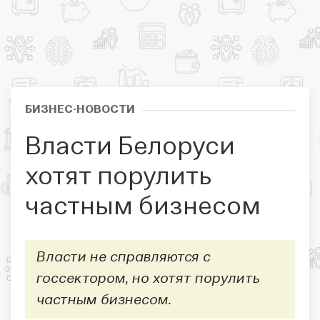
БИЗНЕС-НОВОСТИ
Власти Белоруси
хотят порулить
частным бизнесом
Власти не справляются с
госсектором, но хотят порулить
частным бизнесом.