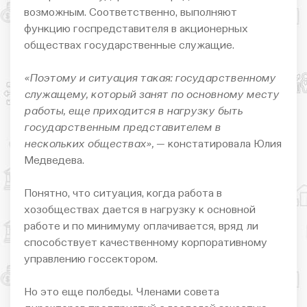
возможным. Соответственно, выполняют
функцию госпредставителя в акционерных
обществах государственные служащие.
«Поэтому и ситуация такая: государственному
служащему, который занят по основному месту
работы, еще приходится в нагрузку быть
государственным представителем в
нескольких обществах»,
— констатировала Юлия
Медведева.
Понятно, что ситуация, когда работа в
хозобществах дается в нагрузку к основной
работе и по минимуму оплачивается, вряд ли
способствует качественному корпоративному
управлению госсектором.
Но это еще полбеды. Членами совета