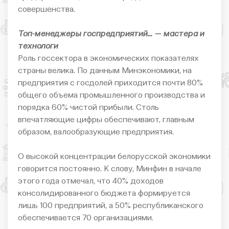
совершенства.
Топ-менеджеры госпредприятий… — мастера и
технологи
Роль госсектора в экономических показателях
страны велика. По данным Минэкономики, на
предприятия с госдолей приходится почти 80%
общего объема промышленного производства и
порядка 60% чистой прибыли. Столь
впечатляющие цифры обеспечивают, главным
образом, валообразующие предприятия.
О высокой концентрации белорусской экономики
говорится постоянно. К слову, Минфин в начале
этого года отмечал, что 40% доходов
консолидированного бюджета формируется
лишь 100 предприятий, а 50% республиканского
обеспечивается 70 организациями.