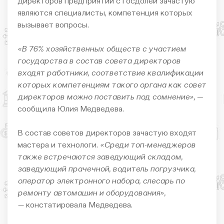
директоров предприятий с госдолей зачастую
являются специалисты, компетенция которых
вызывает вопросы.
«В 76% хозяйственных обществ с участием
государства в состав совета директоров
входят работники, соответствие квалификации
которых компетенциям такого органа как совет
директоров можно поставить под сомнение»,
—
сообщила Юлия Медведева.
В состав советов директоров зачастую входят
мастера и технологи.
«Среди топ-менеджеров
также встречаются заведующий складом,
заведующий прачечной, водитель погрузчика,
оператор электронного набора, слесарь по
ремонту автомашин и оборудования»,
—
констатировала Медведева.