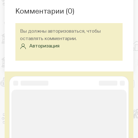
Комментарии (
0
)
Вы должны авторизоваться, чтобы
оставлять комментарии.
Авторизация