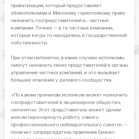
приватизации, который предоставляет
облисполкомам и Минскому горисполкому право
назначать госпредставителей в… частные
компании. Точнее — в те частные компании,
которые когда-то находились в государственной
собственности.
При этом непонятно, в каких случаях исполкомы
смогут назначать своих представителей в органы
управления частных компаний, и это вызывает
большие опасения у делового сообщества.
«По каким причинам исполком может назначить
госпредставителей в акционерное общество,
непонятно. Этот представитель может одним
махом перечеркнуть работу самого
профессионального наблюдательного совета»,
—
полагает сопредседатель правления Бизнес-