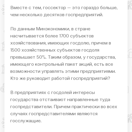
Вместе с тем, госсектор — это гораздо больше,
чем несколько десятков госпредприятий.
По данным Минэкономики, в стране
насчитывается более 1700 субъектов
хозяйствования, имеющих госдолю, причем в
1500 хозяйственных субъектов госдоля
превышает 50%. Таким образом, у государства,
имеющего контрольный пакет акций, есть все
возможности управлять этими предприятиями.
Кто же руководит работой госпредприятий?
В предприятиях с госдолей интересы
государства отстаивают направленные туда
госпредставители. Причем практически во всех
случаях госпредставителями являются
госслужащие.