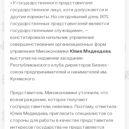
«У государственного представителя
государственное лицо, хотя допускаются и
другие варианты. На сегодняшний день 90%
государственных представителей являются
государственными служащими»,
—
констатировала начальник управления
совершенствования организационных форм
управления Минэкономики
Юлия Медведева
,
выступая на недавнем заседании
Республиканского клуба директоров Бизнес-
союза предпринимателей и нанимателей им.
Кунявского.
Представитель Минэкономики уточнила, что
вознаграждение, которое получают
госпредставители, невелико. Поэтому, отметила
Юлия Медведева, пригласить специалистов со
стороны для работы в качестве представителя
интересов государства не представляется