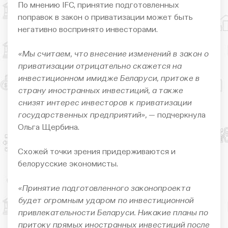
По мнению IFC, принятие подготовленных
поправок в закон о приватизации может быть
негативно воспринято инвесторами.
«Мы считаем, что внесение изменений в закон о
приватизации отрицательно скажется на
инвестиционном имидже Беларуси, притоке в
страну иностранных инвестиций, а также
снизят интерес инвесторов к приватизации
государственных предприятий»,
— подчеркнула
Ольга Щербина.
Схожей точки зрения придерживаются и
белорусские экономисты.
«Принятие подготовленного законопроекта
будет огромным ударом по инвестиционной
привлекательности Беларуси. Никакие планы по
притоку прямых иностранных инвестиций после