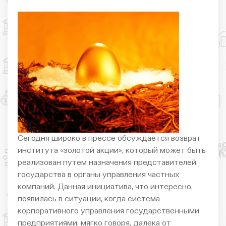
Сегодня широко в прессе обсуждается возврат
института «золотой акции», который может быть
реализован путем назначения представителей
государства в органы управления частных
компаний. Данная инициатива, что интересно,
появилась в ситуации, когда система
корпоративного управления государственными
предприятиями, мягко говоря, далека от