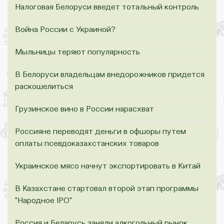
Налоговая Белоруси введет тотальный контроль
Война России с Украиной?
Мыльницы теряют популярность
В Белоруси владельцам внедорожников придется
раскошелиться
Грузинское вино в России нарасхват
Россияне переводят деньги в офшоры путем
оплаты псевдоказахстанских товаров
Украинское мясо начнут экспортировать в Китай
В Казахстане стартовал второй этап программы
"Народное IPO"
Россия и Беларусь заняли алкогольный рынок