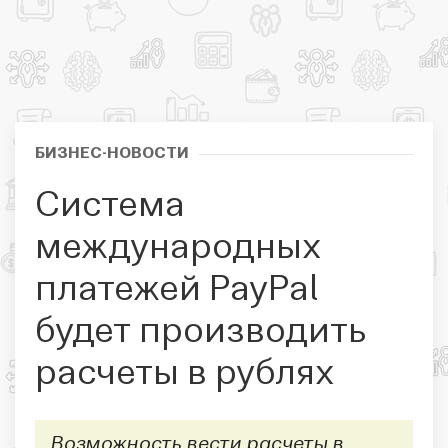
БИЗНЕС-НОВОСТИ
Система
международных
платежей PayPal
будет производить
расчеты в рублях
Возможность вести расчеты в