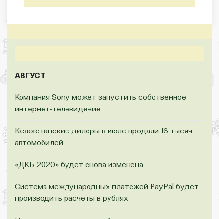
АВГУСТ
Компания Sony может запустить собственное
интернет-телевидение
Казахстанские дилеры в июле продали 16 тысяч
автомобилей
«ДКБ-2020» будет снова изменена
Система международных платежей PayPal будет
производить расчеты в рублях