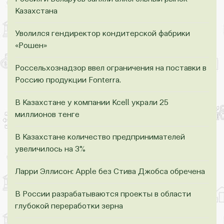
Казахстана
Уволился гендиректор кондитерской фабрики
«Рошен»
Россельхознадзор ввел ограничения на поставки в
Россию продукции Fonterra.
В Казахстане у компании Kcell украли 25
миллионов тенге
В Казахстане количество предпринимателей
увеличилось на 3%
Ларри Эллисон: Apple без Стива Джобса обречена
В России разрабатываются проекты в области
глубокой переработки зерна