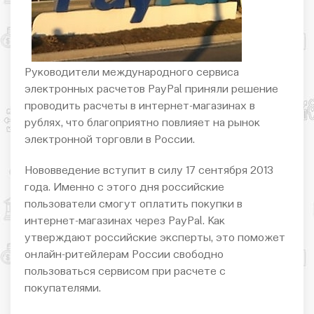
Руководители международного сервиса
электронных расчетов PayPal приняли решение
проводить расчеты в интернет-магазинах в
рублях, что благоприятно повлияет на рынок
электронной торговли в России.
Нововведение вступит в силу 17 сентября 2013
года. Именно с этого дня российские
пользователи смогут оплатить покупки в
интернет-магазинах через PayPal. Как
утверждают российские эксперты, это поможет
онлайн-ритейлерам России свободно
пользоваться сервисом при расчете с
покупателями.