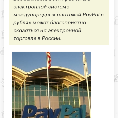
электронной системе
международных платежей PayPal в
рублях может благоприятно
сказаться на электронной
торговле в России.