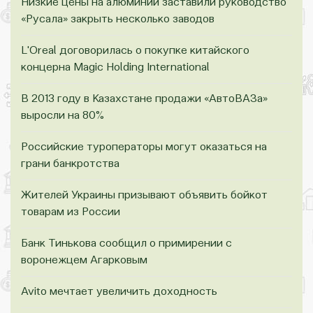
Низкие цены на алюминий заставили руководство
«Русала» закрыть несколько заводов
L'Oreal договорилась о покупке китайского
концерна Magic Holding International
В 2013 году в Казахстане продажи «АвтоВАЗа»
выросли на 80%
Российские туроператоры могут оказаться на
грани банкротства
Жителей Украины призывают объявить бойкот
товарам из России
Банк Тинькова сообщил о примирении с
воронежцем Агарковым
Avito мечтает увеличить доходность