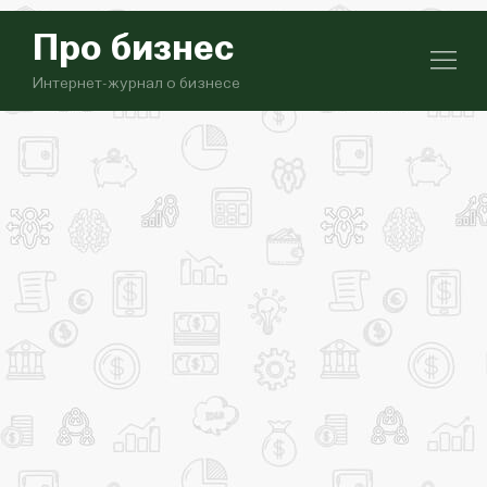
Про бизнес
Интернет-журнал о бизнесе