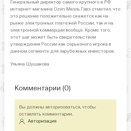
Генеральный директор самого крупного в РФ
интернет-магазина Ozon Маэль Гавэ отметил, что
это решение положительно скажется как на
рынке электронных платежей России, так и на
электронной коммерции вообще. Кроме того,
этот шаг может быть свидетельством
утверждения России как серьезного игрока в
данном сегменте для зарубежных инвесторов.
Ульяна Шушакова
Комментарии (
0
)
Вы должны авторизоваться, чтобы
оставлять комментарии.
Авторизация