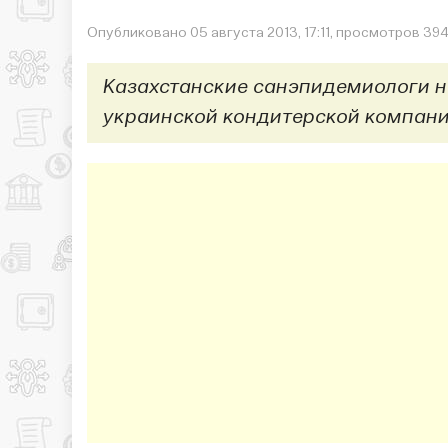
Опубликовано 05 августа 2013, 17:11, просмотров 394
Казахстанские санэпидемиологи н
украинской кондитерской компани