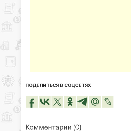
ПОДЕЛИТЬСЯ В СОЦСЕТЯХ
Комментарии (
0
)