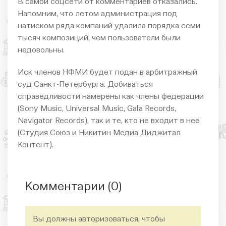
В самой соцсети от комментариев отказались.
Напомним, что летом администрация под
натиском ряда компаний удалила порядка семи
тысяч композиций, чем пользователи были
недовольны.
Иск членов НФМИ будет подан в арбитражный
суд Санкт-Петербурга. Добиваться
справедливости намерены как члены федерации
(Sony Music, Universal Music, Gala Records,
Navigator Records), так и те, кто не входит в нее
(Студия Союз и Никитин Медиа Диджитал
Контент).
Комментарии (
0
)
Вы должны авторизоваться, чтобы