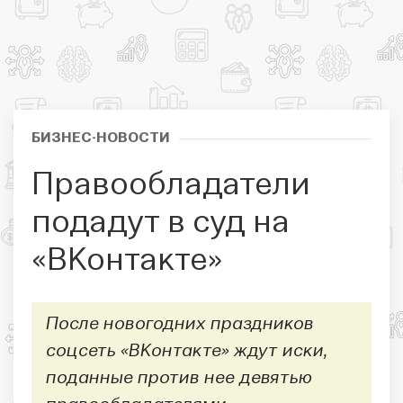
БИЗНЕС-НОВОСТИ
Правообладатели
подадут в суд на
«ВКонтакте»
После новогодних праздников
соцсеть «ВКонтакте» ждут иски,
поданные против нее девятью