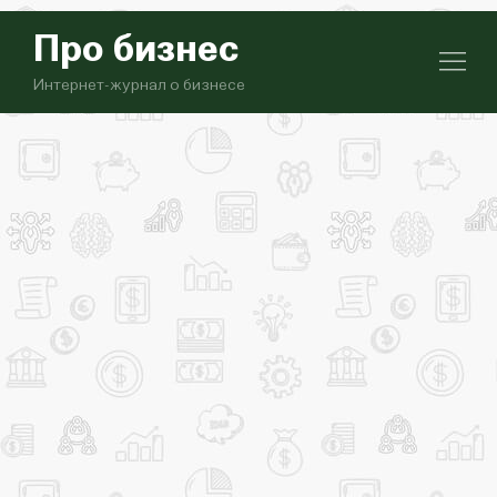
Про бизнес
Интернет-журнал о бизнесе