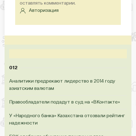
оставлять комментарии.
Авторизация