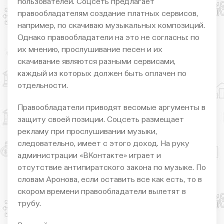
пользователей. Соцсеть предлагает
правообладателям создание платных сервисов,
например, по скачиваю музыкальных композиций.
Однако правообладатели на это не согласны: по
их мнению, прослушивание песен и их
скачивание являются разными сервисами,
каждый из которых должен быть оплачен по
отдельности.
Правообладатели приводят весомые аргументы в
защиту своей позиции. Соцсеть размещает
рекламу при прослушивании музыки,
следовательно, имеет с этого доход. На руку
администрации «ВКонтакте» играет и
отсутствие антипиратского закона по музыке. По
словам Аронова, если оставить все как есть, то в
скором времени правообладатели вылетят в
трубу.