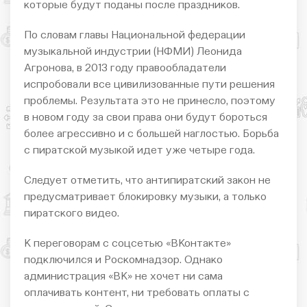
которые будут поданы после праздников.
По словам главы Национальной федерации
музыкальной индустрии (НФМИ) Леонида
Агронова, в 2013 году правообладатели
испробовали все цивилизованные пути решения
проблемы. Результата это не принесло, поэтому
в новом году за свои права они будут бороться
более агрессивно и с большей наглостью. Борьба
с пиратской музыкой идет уже четыре года.
Следует отметить, что антипиратский закон не
предусматривает блокировку музыки, а только
пиратского видео.
К переговорам с соцсетью «ВКонтакте»
подключился и Роскомнадзор. Однако
администрация «ВК» не хочет ни сама
оплачивать контент, ни требовать оплаты с