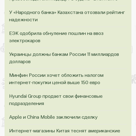
У «Народного банка» Казахстана отозвали рейтинг
надежности
ЕЭК одобрила обнуление пошлин на ввоз
электрокаров
Украинцы должны банкам России 11 миллиардов
долларов
Минфин России хочет обложить налогом
интернет-покупки ценой выше 150 евро
Hyundai Group продает свои финансовые
подразделения
Apple и China Mobile заключили сделку
Интернет-магазины Китая теснят американские