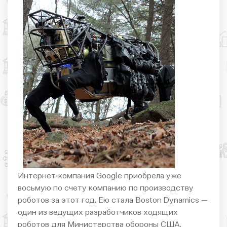
Интернет-компания Google приобрела уже
восьмую по счету компанию по производству
роботов за этот год. Ею стала Boston Dynamics —
один из ведущих разработчиков ходящих
роботов для Министерства обороны США.