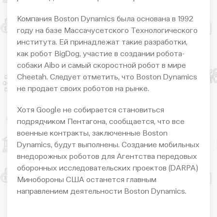
Компания Boston Dynamics была основана в 1992
году на базе Массачусетского Технологического
института. Ей принадлежат такие разработки,
как робот BigDog, участие в создании робота-
собаки Aibo и самый скоростной робот в мире
Cheetah. Следует отметить, что Boston Dynamics
не продает своих роботов на рынке.
Хотя Google не собирается становиться
подрядчиком Пентагона, сообщается, что все
военные контракты, заключенные Boston
Dynamics, будут выполнены. Создание мобильных
внедорожных роботов для Агентства передовых
оборонных исследовательских проектов (DARPA)
Минобороны США останется главным
направлением деятельности Boston Dynamics.