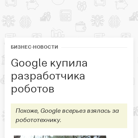
БИЗНЕС-НОВОСТИ
Google купила
разработчика
роботов
Похоже, Google всерьез взялась за
робототехнику.