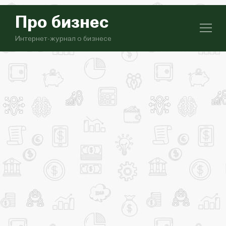
Про бизнес
Интернет-журнал о бизнесе