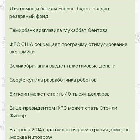
Для помощи банкам Европы будет создан
резервный фонд
Темирбанк возглавила Мухаббат Сеитова
ФРС США сокращает программу стимулирования
экономики
Великобритания введет пластиковые деньги
Google купила разработчика роботов
Биткоин может стоить 40 тысяч долларов
Вице-президентом ФРС может стать Стэнли
Фишер
В апреле 2014 года начнется регистрация доменов
.москва и .moscow