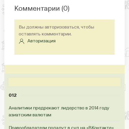
Комментарии (
0
)
Вы должны авторизоваться, чтобы
оставлять комментарии.
Авторизация
012
Аналитики предрекают лидерство в 2014 году
азиатским валютам
Правообладатели подадут в суд на «ВКонтакте»