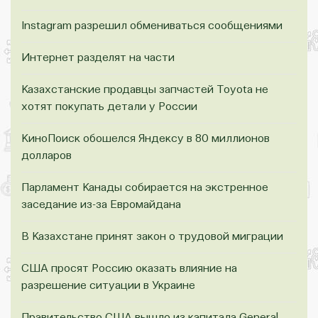
Instagram разрешил обмениваться сообщениями
Интернет разделят на части
Казахстанские продавцы запчастей Toyota не
хотят покупать детали у России
КиноПоиск обошелся Яндексу в 80 миллионов
долларов
Парламент Канады собирается на экстренное
заседание из-за Евромайдана
В Казахстане принят закон о трудовой миграции
США просят Россию оказать влияние на
разрешение ситуации в Украине
Правительство США вышло из капитала General