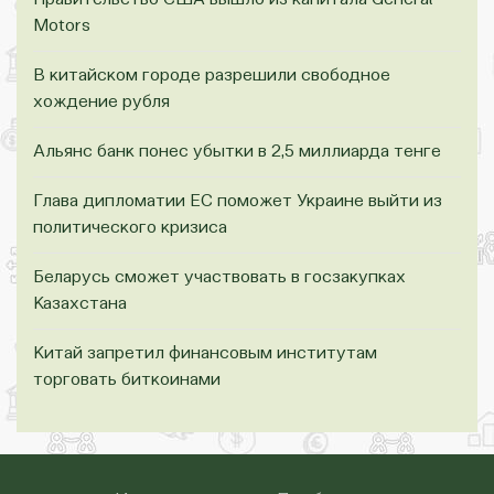
Motors
В китайском городе разрешили свободное
хождение рубля
Альянс банк понес убытки в 2,5 миллиарда тенге
Глава дипломатии ЕС поможет Украине выйти из
политического кризиса
Беларусь сможет участвовать в госзакупках
Казахстана
Китай запретил финансовым институтам
торговать биткоинами