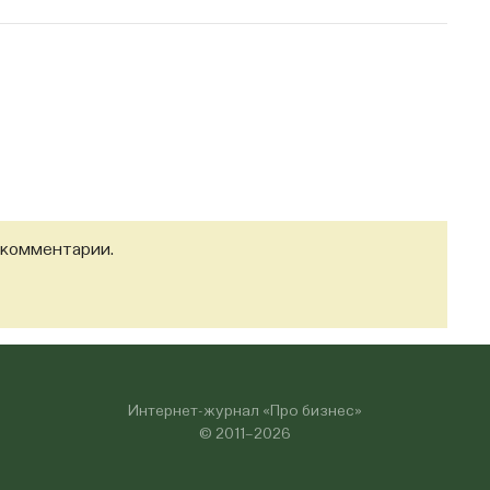
 комментарии.
Интернет-журнал «Про бизнес»
© 2011–2026