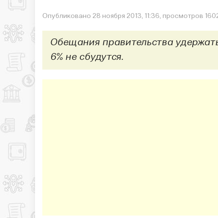
Опубликовано 28 ноября 2013, 11:36, просмотров 160
Обещания правительства удержать
6% не сбудутся.