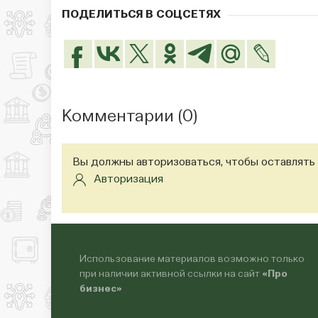
ПОДЕЛИТЬСЯ В СОЦСЕТЯХ
Комментарии (
0
)
Вы должны авторизоваться, чтобы оставлять
Авторизация
Использование материалов возможно только
при наличии активной ссылки на сайт
«Про
бизнес»