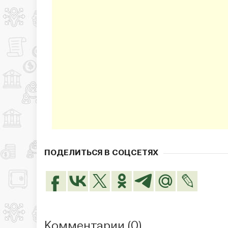
ПОДЕЛИТЬСЯ В СОЦСЕТЯХ
Комментарии (
0
)