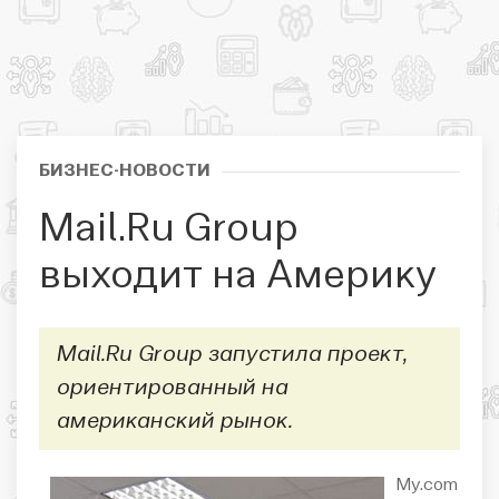
БИЗНЕС-НОВОСТИ
Mail.Ru Group
выходит на Америку
Mail.Ru Group запустила проект,
ориентированный на
американский рынок.
My.com