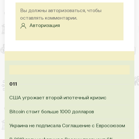
Вы должны авторизоваться, чтобы
оставлять комментарии.
Авторизация
011
США угрожает второй ипотечный кризис
Bitcoin стоит больше 1000 долларов
Украина не подписала Соглашение с Евросоюзом