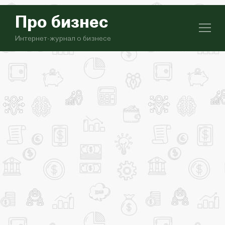
Про бизнес
Интернет-журнал о бизнесе