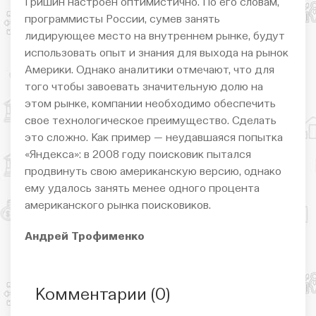
Гришин настроен оптимистично. По его словам,
программисты России, сумев занять
лидирующее место на внутреннем рынке, будут
использовать опыт и знания для выхода на рынок
Америки. Однако аналитики отмечают, что для
того чтобы завоевать значительную долю на
этом рынке, компании необходимо обеспечить
свое технологическое преимущество. Сделать
это сложно. Как пример — неудавшаяся попытка
«Яндекса»: в 2008 году поисковик пытался
продвинуть свою американскую версию, однако
ему удалось занять менее одного процента
американского рынка поисковиков.
Андрей Трофименко
Комментарии (
0
)