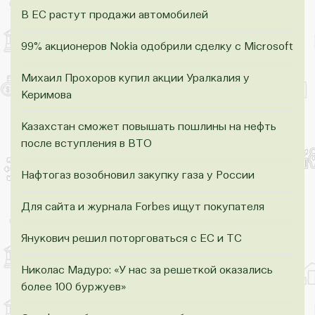
В ЕС растут продажи автомобилей
99% акционеров Nokia одобрили сделку с Microsoft
Михаил Прохоров купил акции Уралкалия у
Керимова
Казахстан сможет повышать пошлины на нефть
после вступления в ВТО
Нафтогаз возобновил закупку газа у России
Для сайта и журнала Forbes ищут покупателя
Янукович решил поторговаться с ЕС и ТС
Николас Мадуро: «У нас за решеткой оказались
более 100 буржуев»