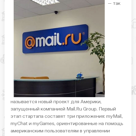
— так
называется новый проект для Америки,
запущенный компанией Mail.Ru Group. Первый
этап стартапа составят три приложения: myMail,
myChat и myGames, ориентированные на помощь
американским пользователям в управлении