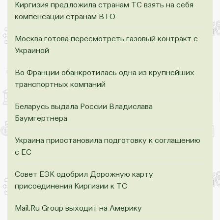
Киргизия предложила странам ТС взять на себя
компенсации странам ВТО
Москва готова пересмотреть газовый контракт с
Украиной
Во Франции обанкротилась одна из крупнейших
транспортных компаний
Беларусь выдала России Владислава
Баумгертнера
Украина приостановила подготовку к соглашению
с ЕС
Совет ЕЭК одобрил Дорожную карту
присоединения Киргизии к ТС
Mail.Ru Group выходит на Америку