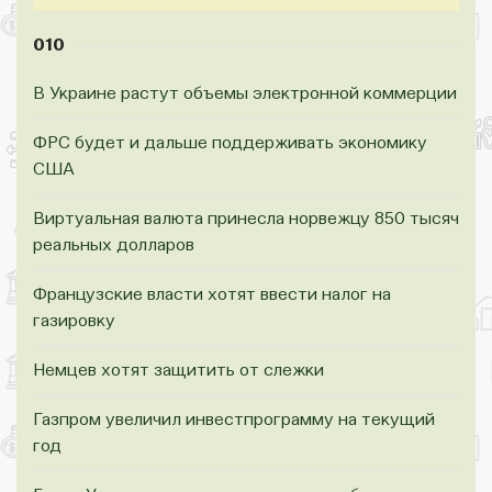
010
В Украине растут объемы электронной коммерции
ФРС будет и дальше поддерживать экономику
США
Виртуальная валюта принесла норвежцу 850 тысяч
реальных долларов
Французские власти хотят ввести налог на
газировку
Немцев хотят защитить от слежки
Газпром увеличил инвестпрограмму на текущий
год