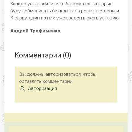
Канаде установили пять банкоматов, которые
будут обменивать биткоины на реальные деньги.
К слову, один из них уже введен в эксплуатацию.
Андрей Трофименко
Комментарии (
0
)
Вы должны авторизоваться, чтобы
оставлять комментарии.
Авторизация