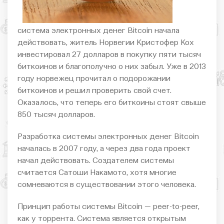
система электронных денег Bitcoin начала
действовать, житель Норвегии Кристофер Кох
инвестировал 27 долларов в покупку пяти тысяч
биткоинов и благополучно о них забыл. Уже в 2013
году норвежец прочитал о подорожании
биткоинов и решил проверить свой счет.
Оказалось, что теперь его биткоины стоят свыше
850 тысяч долларов.
Разработка системы электронных денег Bitcoin
началась в 2007 году, а через два года проект
начал действовать. Создателем системы
считается Сатоши Накамото, хотя многие
сомневаются в существовании этого человека.
Принцип работы системы Bitcoin — peer-to-peer,
как у торрента. Система является открытым