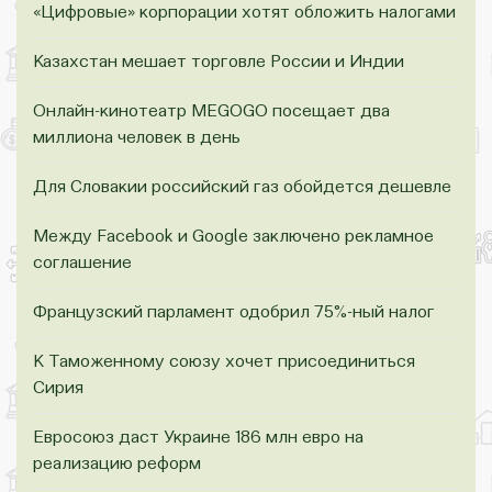
«Цифровые» корпорации хотят обложить налогами
Казахстан мешает торговле России и Индии
Онлайн-кинотеатр MEGOGO посещает два
миллиона человек в день
Для Словакии российский газ обойдется дешевле
Между Facebook и Google заключено рекламное
соглашение
Французский парламент одобрил 75%-ный налог
К Таможенному союзу хочет присоединиться
Сирия
Евросоюз даст Украине 186 млн евро на
реализацию реформ