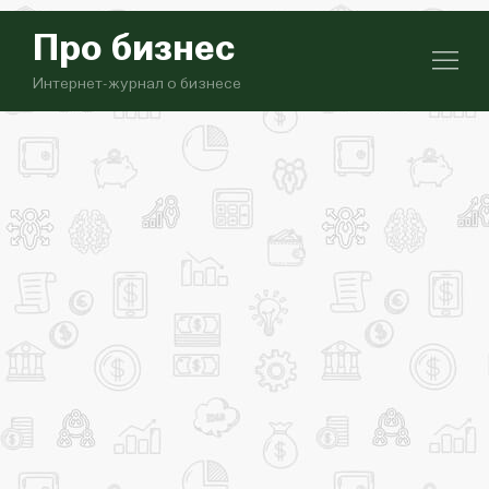
Про бизнес
Интернет-журнал о бизнесе