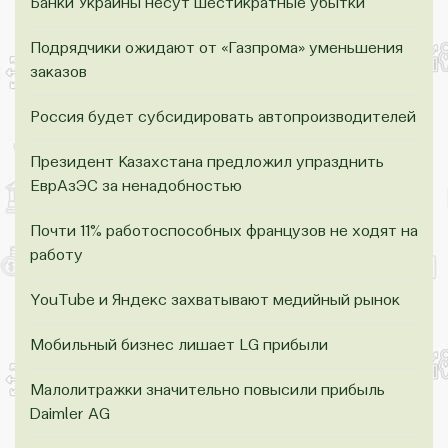
Банки Украины несут шестикратные убытки
Подрядчики ожидают от «Газпрома» уменьшения
заказов
Россия будет субсидировать автопроизводителей
Президент Казахстана предложил упразднить
ЕврАзЭС за ненадобностью
Почти 11% работоспособных французов не ходят на
работу
YouTube и Яндекс захватывают медийный рынок
Мобильный бизнес лишает LG прибыли
Малолитражки значительно повысили прибыль
Daimler AG