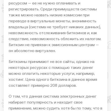
ресурсом — ее не нужно оплачивать и
регистрировать. Среди преимуществ системы
также можно назвать низкие комиссии при
переводе в виртуальные монеты, анонимность
владельца (система не требует никаких данных),
невозможность отслеживания биткоинов и, как
следствие, невозможность обложить их налогом.
Биткоин не привязан к эмиссионным центрам —
он абсолютно виртуален.
Биткоины принимают не все сайты, однако на
некоторых ресурсах с помощью таких денег
можно оплатить некоторые услуги, например,
хостинг. Цена одного биткоина в данное время
составляет примерно 208 долларов.
О том, что данная система электронных денег
набирает популярность и находит свое
применение, можно судить хотя бы по тому, что в