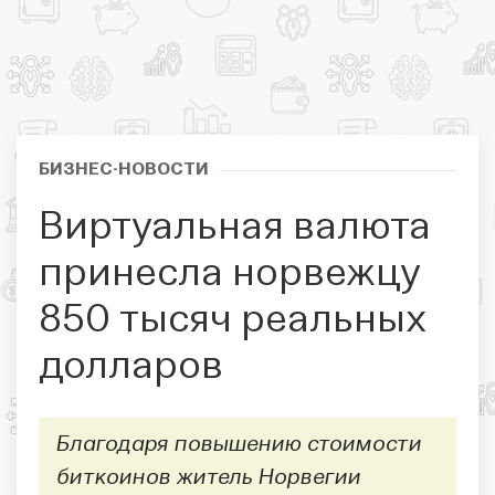
БИЗНЕС-НОВОСТИ
Виртуальная валюта
принесла норвежцу
850 тысяч реальных
долларов
Благодаря повышению стоимости
биткоинов житель Норвегии