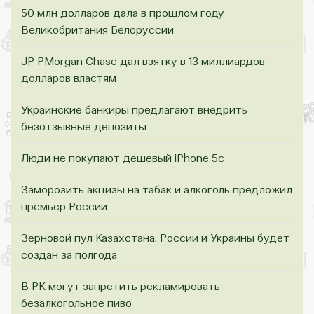
50 млн долларов дала в прошлом году
Великобритания Белоруссии
JР PMorgan Chase дал взятку в 13 миллиардов
долларов властям
Украинские банкиры предлагают внедрить
безотзывные депозиты
Люди не покупают дешевый iPhone 5с
Заморозить акцизы на табак и алкоголь предложил
премьер России
Зерновой пул Казахстана, России и Украины будет
создан за полгода
В РК могут запретить рекламировать
безалкогольное пиво