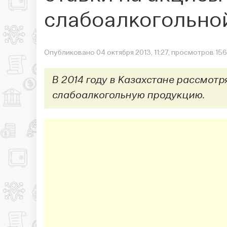
слабоалкогольно
Опубликовано 04 октября 2013, 11:27, просмотров 15
В 2014 году в Казахстане рассмот
слабоалкогольную продукцию.