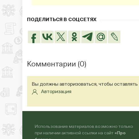
ПОДЕЛИТЬСЯ В СОЦСЕТЯХ
Комментарии (
0
)
Вы должны авторизоваться, чтобы оставлять
Авторизация
Использование материалов возможно только
при наличии активной ссылки на сайт
«Про