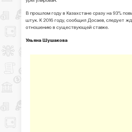
урегулирован.
В прошлом году в Казахстане сразу на 93% пов
штук. К 2016 году, сообщил Досаев, следует ж
отношению в существующей ставке.
Ульяна Шушакова