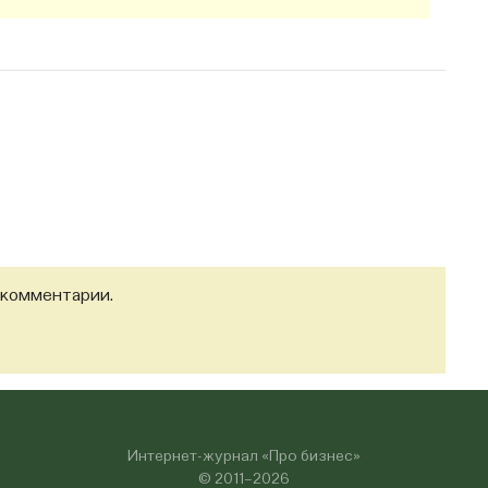
 комментарии.
Интернет-журнал «Про бизнес»
© 2011–2026