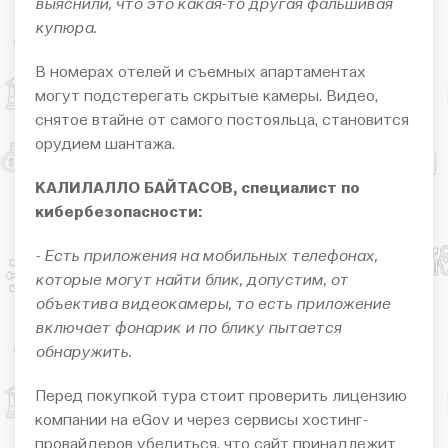
выяснили, что это какая-то другая фальшивая
купюра.
В номерах отелей и съемных апартаментах
могут подстерегать скрытые камеры. Видео,
снятое втайне от самого постояльца, становится
орудием шантажа.
КАЛИЛАЛЛО БАЙТАСОВ, специалист по
кибербезопасности:
- Есть приложения на мобильных телефонах,
которые могут найти блик, допустим, от
объектива видеокамеры, то есть приложение
включает фонарик и по блику пытается
обнаружить.
Перед покупкой тура стоит проверить лицензию
компании на eGov и через сервисы хостинг-
провайдеров убедиться, что сайт принадлежит