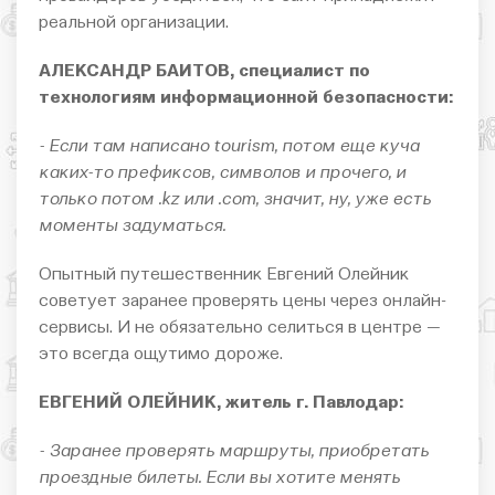
реальной организации.
АЛЕКСАНДР БАИТОВ, специалист по
технологиям информационной безопасности:
- Если там написано tourism, потом еще куча
каких-то префиксов, символов и прочего, и
только потом .kz или .com, значит, ну, уже есть
моменты задуматься.
Опытный путешественник Евгений Олейник
советует заранее проверять цены через онлайн-
сервисы. И не обязательно селиться в центре —
это всегда ощутимо дороже.
ЕВГЕНИЙ ОЛЕЙНИК, житель г. Павлодар:
- Заранее проверять маршруты, приобретать
проездные билеты. Если вы хотите менять