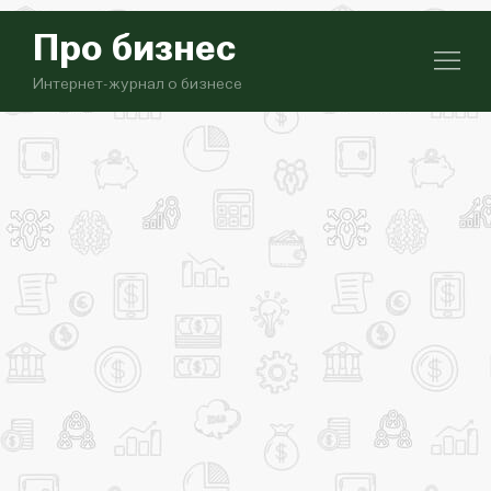
Про бизнес
Интернет-журнал о бизнесе