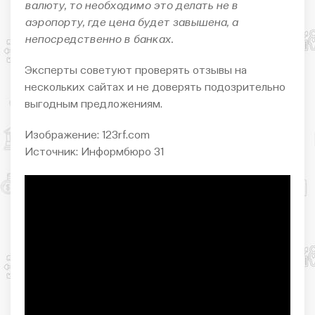
валюту, то необходимо это делать не в
аэропорту, где цена будет завышена, а
непосредственно в банках.
Эксперты советуют проверять отзывы на
нескольких сайтах и не доверять подозрительно
выгодным предложениям.
Изображение: 123rf.com
Источник: Информбюро 31