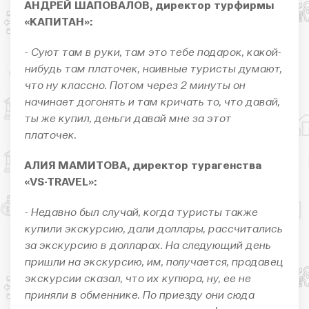
АНДРЕЙ ШАПОВАЛОВ, директор турфирмы
«КАПИТАН»:
- Суют там в руки, там это тебе подарок, какой-
нибудь там платочек, наивные туристы думают,
что ну классно. Потом через 2 минуты он
начинает догонять и там кричать то, что давай,
ты же купил, деньги давай мне за этот
платочек.
АЛИЯ МАМИТОВА, директор турагенства
«VS-TRAVEL»:
- Недавно был случай, когда туристы также
купили экскурсию, дали доллары, рассчитались
за экскурсию в долларах. На следующий день
пришли на экскурсию, им, получается, продавец
экскурсии сказал, что их купюра, ну, ее не
приняли в обменнике. По приезду они сюда