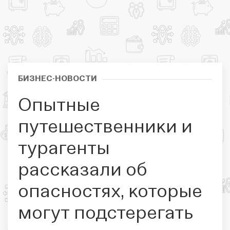
БИЗНЕС-НОВОСТИ
Опытные
путешественники и
турагенты
рассказали об
опасностях, которые
могут подстерегать