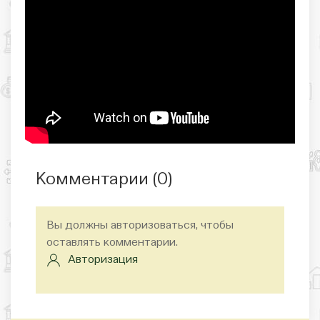
Комментарии (
0
)
Вы должны авторизоваться, чтобы
оставлять комментарии.
Авторизация