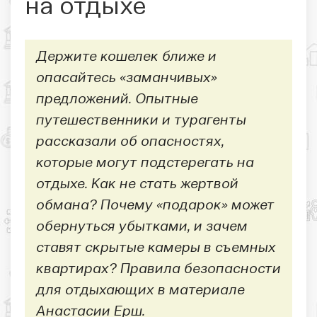
на отдыхе
Держите кошелек ближе и
опасайтесь «заманчивых»
предложений. Опытные
путешественники и турагенты
рассказали об опасностях,
которые могут подстерегать на
отдыхе. Как не стать жертвой
обмана? Почему «подарок» может
обернуться убытками, и зачем
ставят скрытые камеры в съемных
квартирах? Правила безопасности
для отдыхающих в материале
Анастасии Ерш.