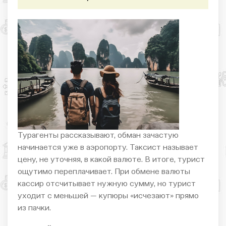
Турагенты рассказывают, обман зачастую
начинается уже в аэропорту. Таксист называет
цену, не уточняя, в какой валюте. В итоге, турист
ощутимо переплачивает. При обмене валюты
кассир отсчитывает нужную сумму, но турист
уходит с меньшей — купюры «исчезают» прямо
из пачки.