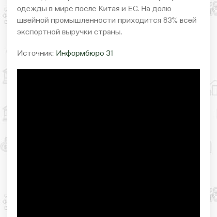
одежды в мире после Китая и ЕС. На долю
швейной промышленности приходится 83% всей
экспортной выручки страны.
Источник:
Информбюро 31