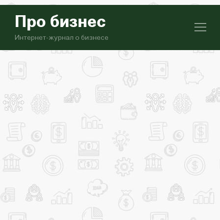
Про бизнес
Интернет-журнал о бизнесе