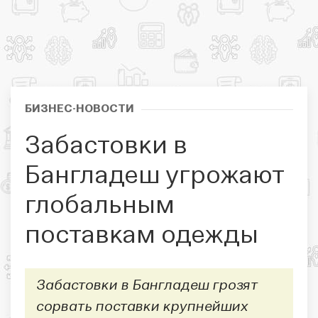
БИЗНЕС-НОВОСТИ
Забастовки в
Бангладеш угрожают
глобальным
поставкам одежды
Забастовки в Бангладеш грозят
сорвать поставки крупнейших