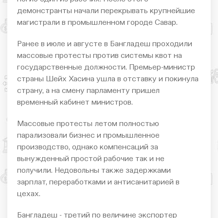
демонстранты начали перекрывать крупнейшие
магистрали в промышленном городе Савар.
Ранее в июле и августе в Бангладеш проходили
массовые протесты против системы квот на
государственные должности. Премьер-министр
страны Шейх Хасина ушла в отставку и покинула
страну, а на смену парламенту пришел
временный кабинет министров.
Массовые протесты летом полностью
парализовали бизнес и промышленное
производство, однако компенсаций за
вынужденный простой рабочие так и не
получили. Недовольны также задержками
зарплат, переработками и антисанитарией в
цехах.
Бангладеш - третий по величине экспортер