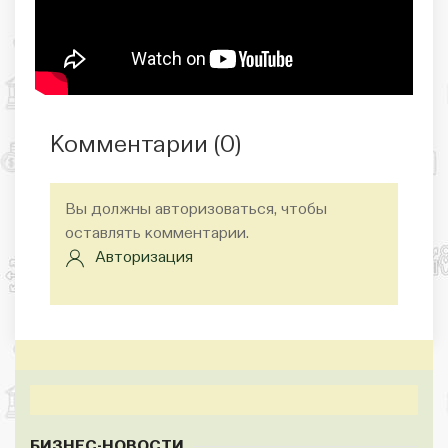
Комментарии (
0
)
Вы должны авторизоваться, чтобы
оставлять комментарии.
Авторизация