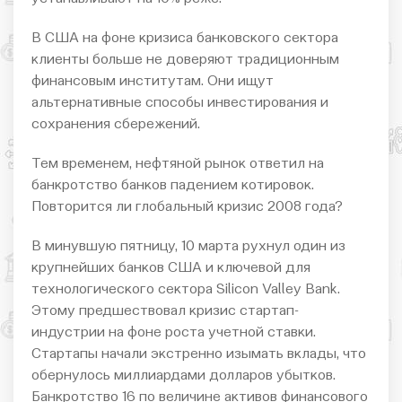
В США на фоне кризиса банковского сектора
клиенты больше не доверяют традиционным
финансовым институтам. Они ищут
альтернативные способы инвестирования и
сохранения сбережений.
Тем временем, нефтяной рынок ответил на
банкротство банков падением котировок.
Повторится ли глобальный кризис 2008 года?
В минувшую пятницу, 10 марта рухнул один из
крупнейших банков США и ключевой для
технологического сектора Silicon Valley Bank.
Этому предшествовал кризис стартап-
индустрии на фоне роста учетной ставки.
Стартапы начали экстренно изымать вклады, что
обернулось миллиардами долларов убытков.
Банкротство 16 по величине активов финансового