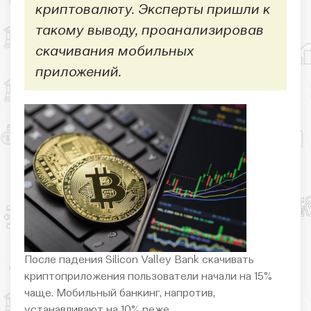
криптовалюту. Эксперты пришли к
такому выводу, проанализировав
скачивания мобильных
приложений.
После падения Silicon Valley Bank скачивать
криптоприложения пользователи начали на 15%
чаще. Мобильный банкинг, напротив,
устанавливают на 10% реже.