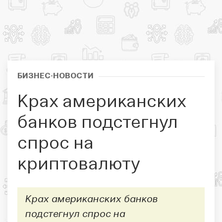
БИЗНЕС-НОВОСТИ
Крах американских
банков подстегнул
спрос на
криптовалюту
Крах американских банков
подстегнул спрос на