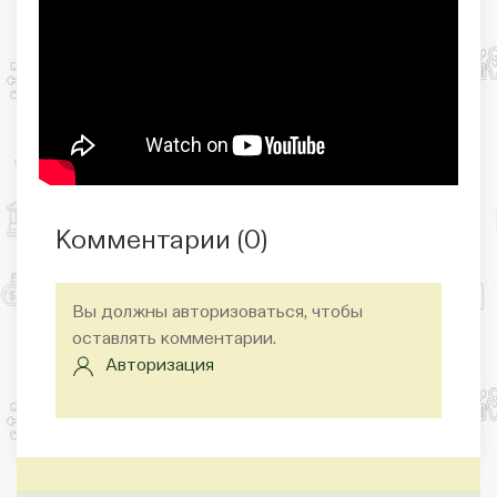
Комментарии (
0
)
Вы должны авторизоваться, чтобы
оставлять комментарии.
Авторизация