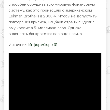
способен обрушить всю мировую финансовую
систему, как это произошло с американским
Lehman Brothers в 2008-м. Чтобы не допустить
повторения кризиса, Нацбанк страны выделил
ему кредит в 51 миллиард евро. Однако
опасность банкротства все еще велика..
Источник:
Информбюро 31