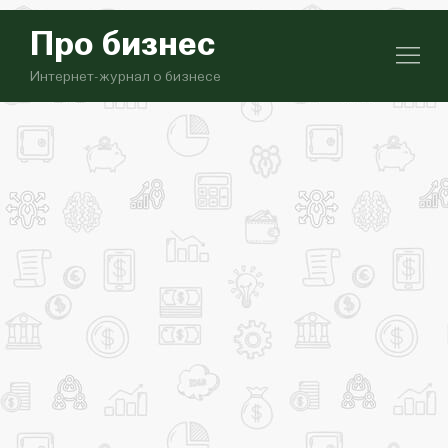
Про бизнес
Интернет-журнал о бизнесе