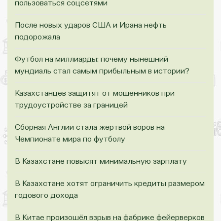
пользоваться соцсетями
После новых ударов США и Ирана нефть
подорожала
Футбол на миллиарды: почему нынешний
мундиаль стал самым прибыльным в истории?
Казахстанцев защитят от мошенников при
трудоустройстве за границей
Сборная Англии стала жертвой воров на
Чемпионате мира по футболу
В Казахстане повысят минимальную зарплату
В Казахстане хотят ограничить кредиты размером
годового дохода
В Китае произошёл взрыв на фабрике фейерверков