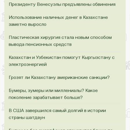
Президенту Венесуэлы предъявлены обвинения
Использование наличных денег в Казахстане
заметно выросло
Пластическая хирургия стала новым способом
вывода пенсионных средств
Казахстан и Узбекистан помогут Кыргызстану с
электроэнергией
Грозят ли Казахстану американские санкции?
Бумеры, зумеры или миллениалы? Какое
поколение зарабатывает больше?
В США завершился самый долгий в истории
страны шатдаун