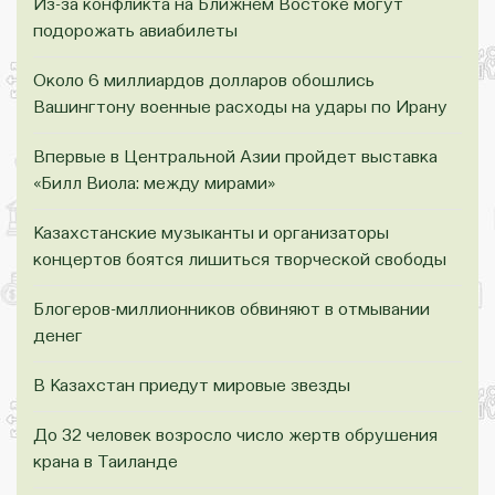
Из-за конфликта на Ближнем Востоке могут
подорожать авиабилеты
Около 6 миллиардов долларов обошлись
Вашингтону военные расходы на удары по Ирану
Впервые в Центральной Азии пройдет выставка
«Билл Виола: между мирами»
Казахстанские музыканты и организаторы
концертов боятся лишиться творческой свободы
Блогеров-миллионников обвиняют в отмывании
денег
В Казахстан приедут мировые звезды
До 32 человек возросло число жертв обрушения
крана в Таиланде