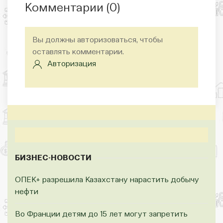
Комментарии (
0
)
Вы должны авторизоваться, чтобы
оставлять комментарии.
Авторизация
БИЗНЕС-НОВОСТИ
ОПЕК+ разрешила Казахстану нарастить добычу
нефти
Во Франции детям до 15 лет могут запретить