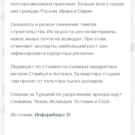
полтора миллиона приезжих. Больше всего среди
них граждан России, Ирака и Сирии.
Сказалось и резкое снижение темпов
строительства. Из-за роста цен на материалы
новое жилье почти не возводят. При этом,
отмечают эксперты, наибольший рост цен
зафиксирован в курортных регионах.
Лидируют по стоимости съемных квадратных
метров Стамбул и Анталья. За квартиру-студию
там просят от полутора тысяч долларов.
Следом за Турцией по удорожанию аренды идут
Словакия, Чехия, Исландия, Эстония и США.
Источник:
Информбюро 31