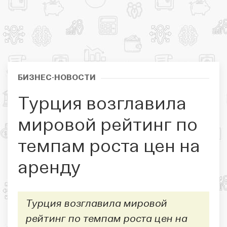
БИЗНЕС-НОВОСТИ
Турция возглавила
мировой рейтинг по
темпам роста цен на
аренду
Турция возглавила мировой
рейтинг по темпам роста цен на