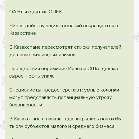
ОАЭ выходят из ОПЕК+
Число действующих компаний сокращается в
Казахстане
В Казахстане пересмотрят списки получателей
дешёвых жилищных займов
Последствия перемирия Ирана и США: доллар
вырос, нефть упала
Специалисты предостерегают: умные колонки
могут представлять потенциальную угрозу
безопасности
В Казахстане с начала года закрылись почти 65
тысяч субъектов малого и среднего бизнеса