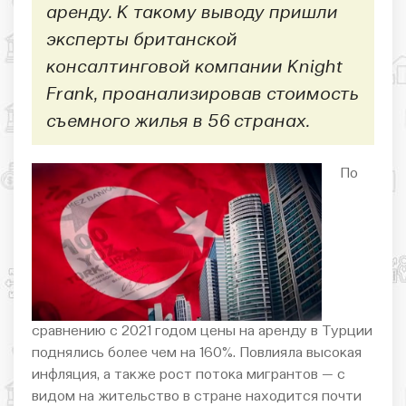
аренду. К такому выводу пришли
эксперты британской
консалтинговой компании Knight
Frank, проанализировав стоимость
съемного жилья в 56 странах.
По
сравнению с 2021 годом цены на аренду в Турции
поднялись более чем на 160%. Повлияла высокая
инфляция, а также рост потока мигрантов — с
видом на жительство в стране находится почти