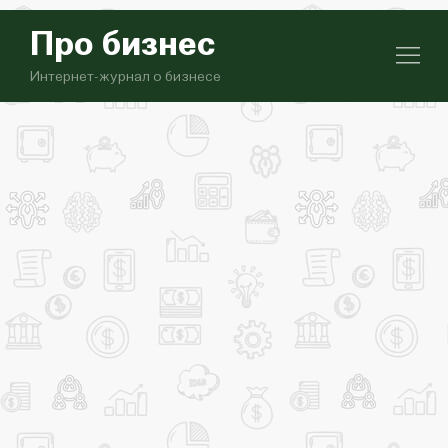
Про бизнес
Интернет-журнал о бизнесе