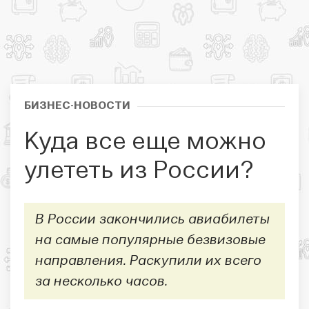
БИЗНЕС-НОВОСТИ
Куда все еще можно
улететь из России?
В России закончились авиабилеты
на самые популярные безвизовые
направления. Раскупили их всего
за несколько часов.