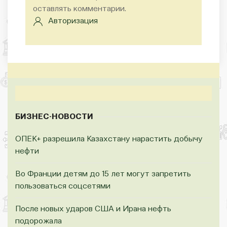
оставлять комментарии.
Авторизация