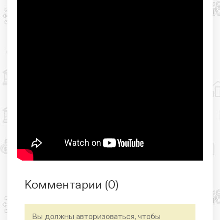
Комментарии (
0
)
Вы должны авторизоваться, чтобы