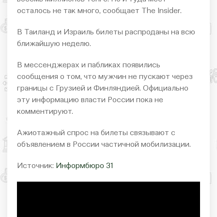
осталось не так много, сообщает The Insider.
В Таиланд и Израиль билеты распроданы на всю
ближайшую неделю.
В мессенджерах и пабликах появились
сообщения о том, что мужчин не пускают через
границы с Грузией и Финляндией. Официально
эту информацию власти России пока не
комментируют.
Ажиотажный спрос на билеты связывают с
объявлением в России частичной мобилизации.
Источник:
Информбюро 31