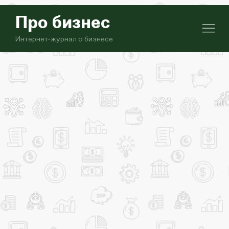
Про бизнес
Интернет-журнал о бизнесе