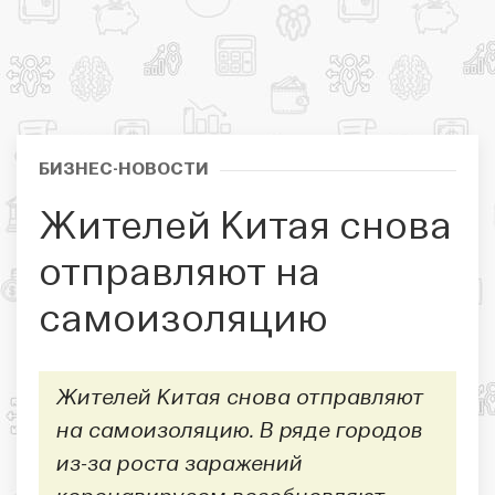
БИЗНЕС-НОВОСТИ
Жителей Китая снова
отправляют на
самоизоляцию
Жителей Китая снова отправляют
на самоизоляцию. В ряде городов
из-за роста заражений