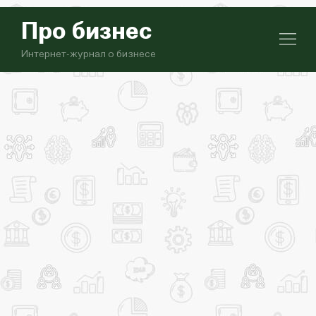
Про бизнес
Интернет-журнал о бизнесе