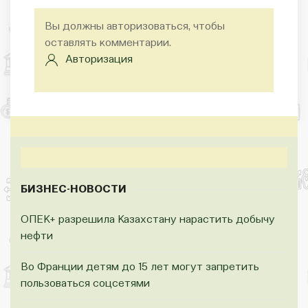
Вы должны авторизоваться, чтобы
оставлять комментарии.
Авторизация