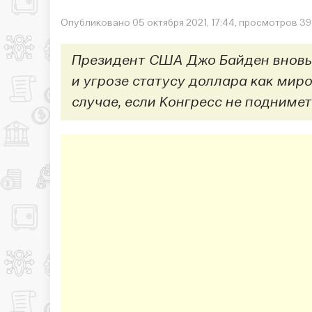
Опубликовано 05 октября 2021, 17:44, просмотров 3
Президент США Джо Байден вновь
и угрозе статусу доллара как мир
случае, если Конгресс не поднимет