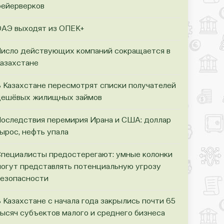
ейерверков
АЭ выходят из ОПЕК+
исло действующих компаний сокращается в
азахстане
 Казахстане пересмотрят списки получателей
ешёвых жилищных займов
оследствия перемирия Ирана и США: доллар
ырос, нефть упала
пециалисты предостерегают: умные колонки
огут представлять потенциальную угрозу
езопасности
 Казахстане с начала года закрылись почти 65
ысяч субъектов малого и среднего бизнеса