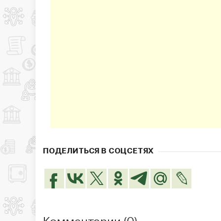
ПОДЕЛИТЬСЯ В СОЦСЕТЯХ